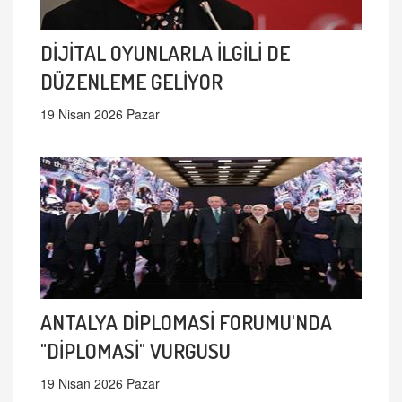
DİJİTAL OYUNLARLA İLGİLİ DE
DÜZENLEME GELİYOR
19 Nisan 2026 Pazar
ANTALYA DİPLOMASİ FORUMU'NDA
"DİPLOMASİ" VURGUSU
19 Nisan 2026 Pazar