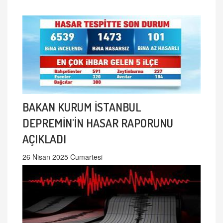
BAKAN KURUM İSTANBUL
DEPREMİN'İN HASAR RAPORUNU
AÇIKLADI
26 Nisan 2025 Cumartesi