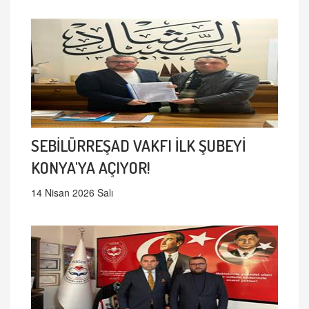
SEBİLÜRREŞAD VAKFI İLK ŞUBEYİ
KONYA'YA AÇIYOR!
14 Nisan 2026 Salı