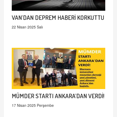
VAN'DAN DEPREM HABERİ KORKUTTU
22 Nisan 2025 Salı
MÜMDER STARTI ANKARA'DAN VERDİ!
17 Nisan 2025 Perşembe