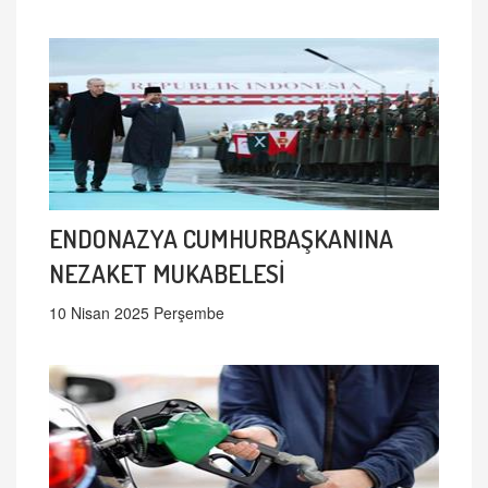
ENDONAZYA CUMHURBAŞKANINA
NEZAKET MUKABELESİ
10 Nisan 2025 Perşembe