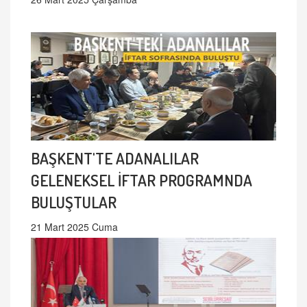
BAŞKENT'TE ADANALILAR
GELENEKSEL İFTAR PROGRAMNDA
BULUŞTULAR
21 Mart 2025 Cuma