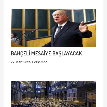
BAHÇELİ MESAİYE BAŞLAYACAK
27 Mart 2025 Perşembe