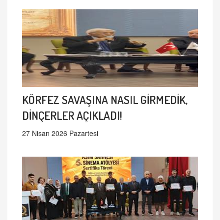
KÖRFEZ SAVAŞINA NASIL GİRMEDİK,
DİNÇERLER AÇIKLADI!
27 Nisan 2026 Pazartesi