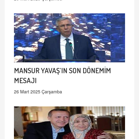
MANSUR YAVAŞ'IN SON DÖNEMİM
MESAJI
26 Mart 2025 Çarşamba