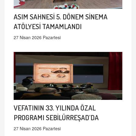
ASIM SAHNESİ 5. DÖNEM SİNEMA
ATÖLYESİ TAMAMLANDI
27 Nisan 2026 Pazartesi
VEFATININ 33. YILINDA ÖZAL
PROGRAMI SEBİLÜRREŞAD'DA
27 Nisan 2026 Pazartesi