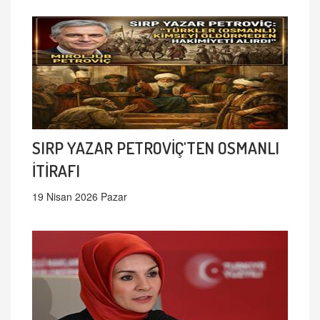
SIRP YAZAR PETROVİÇ'TEN OSMANLI
İTİRAFI
19 Nisan 2026 Pazar