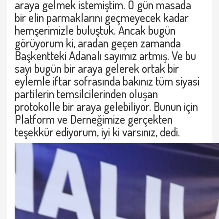
araya gelmek istemiştim. O gün masada
bir elin parmaklarını geçmeyecek kadar
hemşerimizle buluştuk. Ancak bugün
görüyorum ki, aradan geçen zamanda
Başkentteki Adanalı sayımız artmış. Ve bu
sayı bugün bir araya gelerek ortak bir
eylemle iftar sofrasında bakınız tüm siyasi
partilerin temsilcilerinden oluşan
protokolle bir araya gelebiliyor. Bunun için
Platform ve Derneğimize gerçekten
teşekkür ediyorum, iyi ki varsınız, dedi.