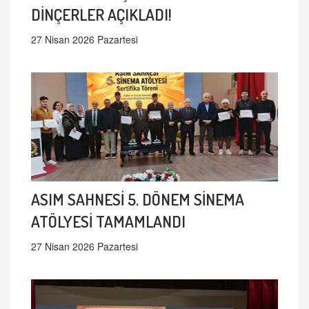
DİNÇERLER AÇIKLADI!
27 Nisan 2026 Pazartesi
ASIM SAHNESİ 5. DÖNEM SİNEMA
ATÖLYESİ TAMAMLANDI
27 Nisan 2026 Pazartesi