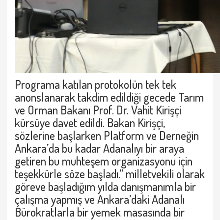
Programa katılan protokolün tek tek
anonslanarak takdim edildiği gecede Tarım
ve Orman Bakanı Prof. Dr. Vahit Kirişçi
kürsüye davet edildi. Bakan Kirişçi,
sözlerine başlarken Platform ve Derneğin
Ankara’da bu kadar Adanalıyı bir araya
getiren bu muhteşem organizasyonu için
teşekkürle söze başladı.” milletvekili olarak
göreve başladığım yılda danışmanımla bir
çalışma yapmış ve Ankara’daki Adanalı
Bürokratlarla bir yemek masasında bir