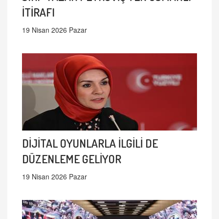
İTİRAFI
19 Nisan 2026 Pazar
DİJİTAL OYUNLARLA İLGİLİ DE
DÜZENLEME GELİYOR
19 Nisan 2026 Pazar