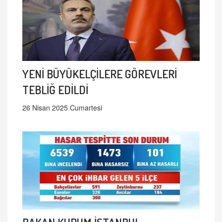
YENİ BÜYÜKELÇİLERE GÖREVLERİ
TEBLİĞ EDİLDİ
26 Nisan 2025 Cumartesi