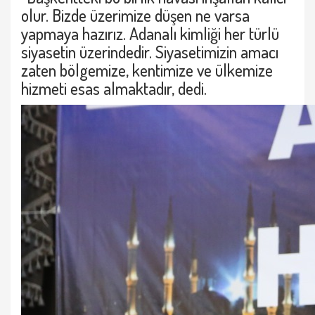
olur. Bizde üzerimize düşen ne varsa
yapmaya hazırız. Adanalı kimliği her türlü
siyasetin üzerindedir. Siyasetimizin amacı
zaten bölgemize, kentimize ve ülkemize
hizmeti esas almaktadır, dedi.