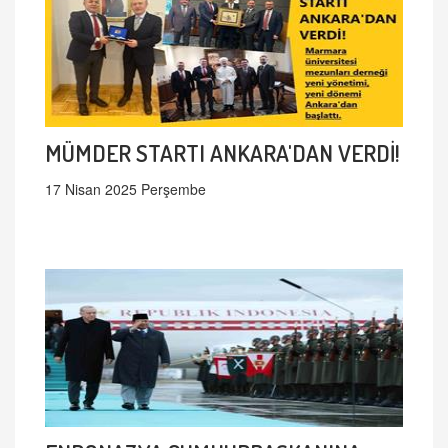
MÜMDER STARTI ANKARA'DAN VERDİ!
17 Nisan 2025 Perşembe