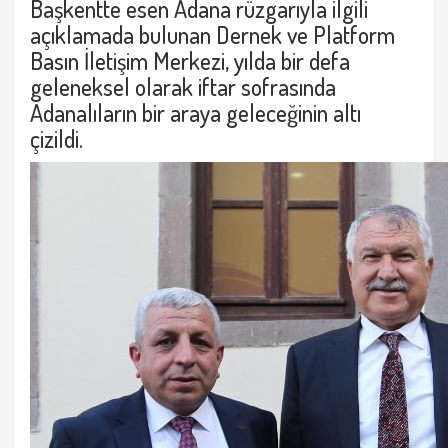
Başkentte esen Adana rüzgarıyla ilgili
açıklamada bulunan Dernek ve Platform
Basın İletişim Merkezi, yılda bir defa
geleneksel olarak iftar sofrasında
Adanalıların bir araya geleceğinin altı
çizildi.