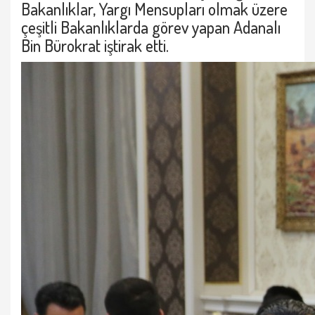
Bakanlıklar, Yargı Mensupları olmak üzere
çeşitli Bakanlıklarda görev yapan Adanalı
Bin Bürokrat iştirak etti.