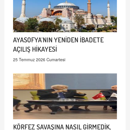
AYASOFYA'NIN YENİDEN İBADETE
AÇILIŞ HİKAYESİ
25 Temmuz 2026 Cumartesi
KÖRFEZ SAVAŞINA NASIL GİRMEDİK,