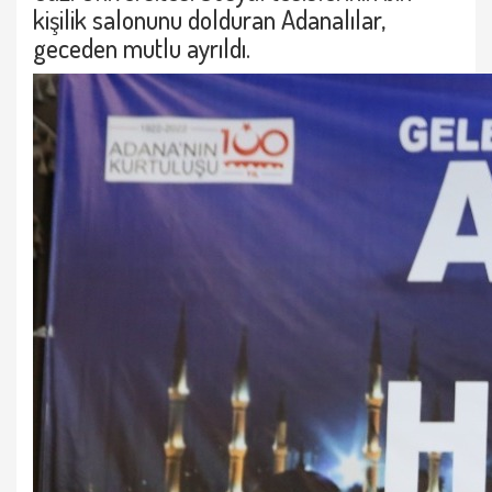
kişilik salonunu dolduran Adanalılar,
geceden mutlu ayrıldı.