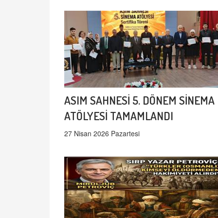
ASIM SAHNESİ 5. DÖNEM SİNEMA
ATÖLYESİ TAMAMLANDI
27 Nisan 2026 Pazartesi