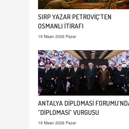
SIRP YAZAR PETROVİÇ'TEN
OSMANLI İTİRAFI
19 Nisan 2026 Pazar
ANTALYA DİPLOMASİ FORUMU'ND
"DİPLOMASİ" VURGUSU
19 Nisan 2026 Pazar