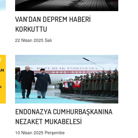
VAN'DAN DEPREM HABERİ
KORKUTTU
22 Nisan 2025 Salı
ENDONAZYA CUMHURBAŞKANINA
NEZAKET MUKABELESİ
10 Nisan 2025 Perşembe