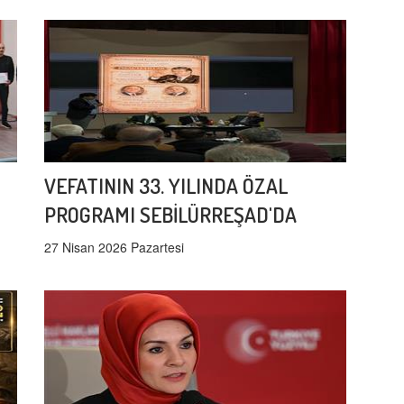
VEFATININ 33. YILINDA ÖZAL
PROGRAMI SEBİLÜRREŞAD'DA
27 Nisan 2026 Pazartesi