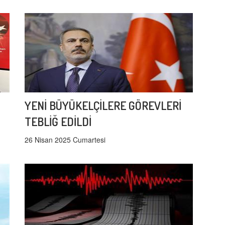
YENİ BÜYÜKELÇİLERE GÖREVLERİ
TEBLİĞ EDİLDİ
26 Nisan 2025 Cumartesi