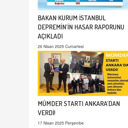
BAKAN KURUM İSTANBUL
DEPREMİN'İN HASAR RAPORUNU
AÇIKLADI
26 Nisan 2025 Cumartesi
MÜMDER STARTI ANKARA'DAN
VERDİ!
17 Nisan 2025 Perşembe