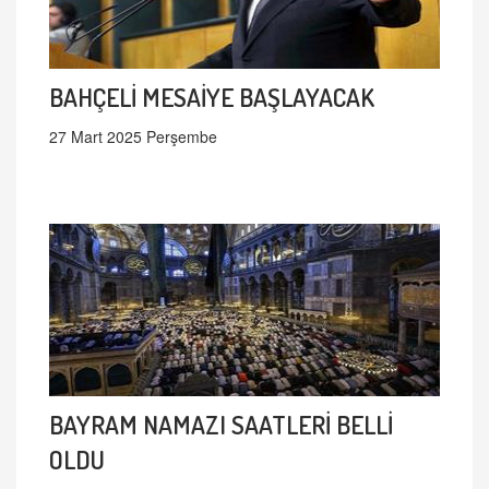
BAHÇELİ MESAİYE BAŞLAYACAK
27 Mart 2025 Perşembe
BAYRAM NAMAZI SAATLERİ BELLİ
OLDU