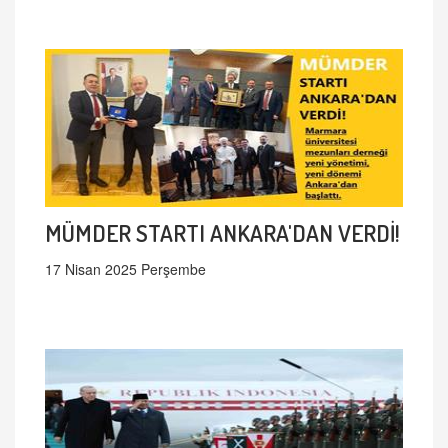
MÜMDER STARTI ANKARA'DAN VERDİ!
17 Nisan 2025 Perşembe