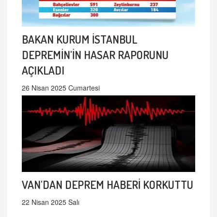
BAKAN KURUM İSTANBUL
DEPREMİN'İN HASAR RAPORUNU
AÇIKLADI
26 Nisan 2025 Cumartesi
VAN'DAN DEPREM HABERİ KORKUTTU
22 Nisan 2025 Salı