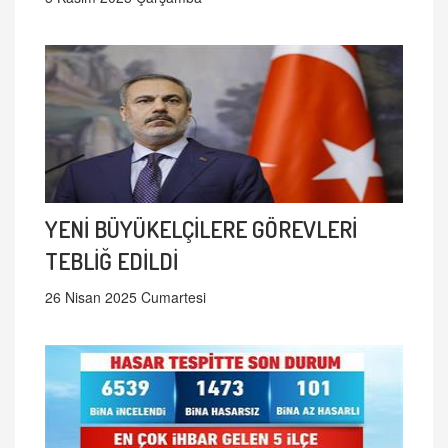
YENİ BÜYÜKELÇİLERE GÖREVLERİ
TEBLİĞ EDİLDİ
26 Nisan 2025 Cumartesi