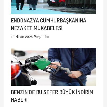
ENDONAZYA CUMHURBAŞKANINA
NEZAKET MUKABELESİ
10 Nisan 2025 Perşembe
BENZİN'DE BU SEFER BÜYÜK İNDİRİM
HABERİ