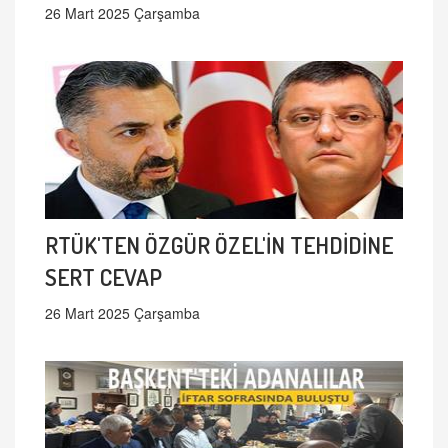
26 Mart 2025 Çarşamba
RTÜK'TEN ÖZGÜR ÖZEL'İN TEHDİDİNE
SERT CEVAP
26 Mart 2025 Çarşamba