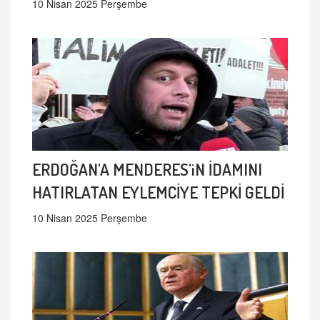
10 Nisan 2025 Perşembe
ERDOĞAN'A MENDERES'iN İDAMINI
HATIRLATAN EYLEMCİYE TEPKİ GELDİ
10 Nisan 2025 Perşembe