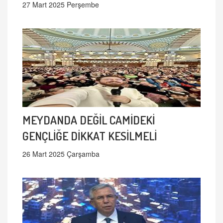
27 Mart 2025 Perşembe
MEYDANDA DEĞİL CAMİDEKİ
GENÇLİĞE DİKKAT KESİLMELİ
26 Mart 2025 Çarşamba