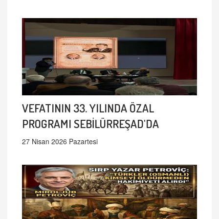
VEFATININ 33. YILINDA ÖZAL
PROGRAMI SEBİLÜRREŞAD'DA
27 Nisan 2026 Pazartesi