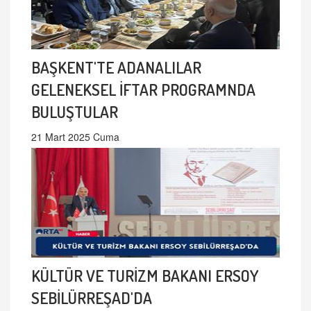
BAŞKENT'TE ADANALILAR
GELENEKSEL İFTAR PROGRAMNDA
BULUŞTULAR
21 Mart 2025 Cuma
KÜLTÜR VE TURİZM BAKANI ERSOY
SEBİLÜRREŞAD'DA