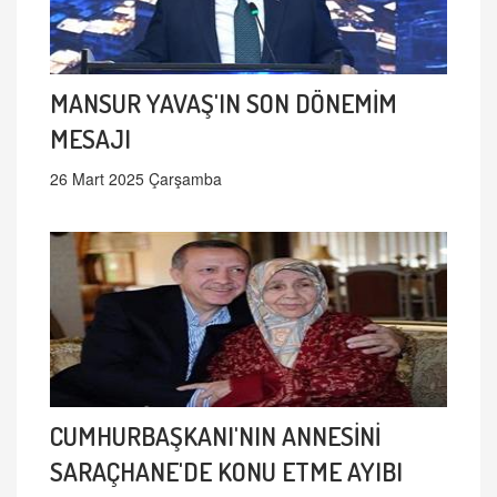
MANSUR YAVAŞ'IN SON DÖNEMİM
MESAJI
26 Mart 2025 Çarşamba
CUMHURBAŞKANI'NIN ANNESİNİ
SARAÇHANE'DE KONU ETME AYIBI