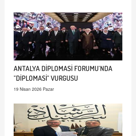
ANTALYA DİPLOMASİ FORUMU'NDA
"DİPLOMASİ" VURGUSU
19 Nisan 2026 Pazar