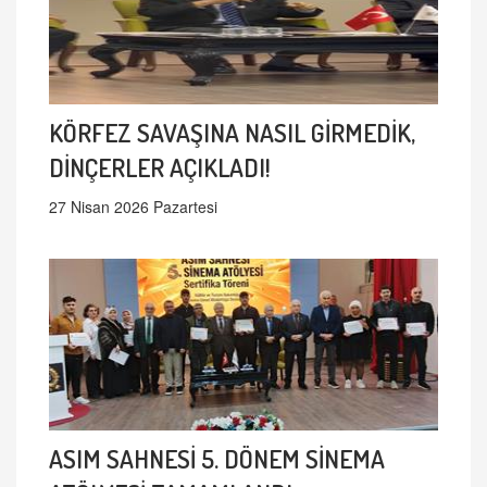
KÖRFEZ SAVAŞINA NASIL GİRMEDİK,
DİNÇERLER AÇIKLADI!
27 Nisan 2026 Pazartesi
ASIM SAHNESİ 5. DÖNEM SİNEMA