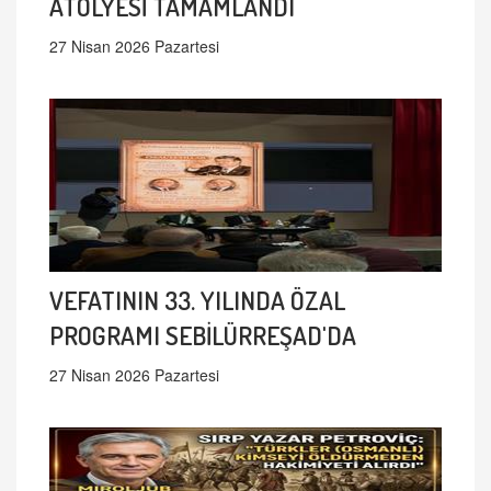
ATÖLYESİ TAMAMLANDI
27 Nisan 2026 Pazartesi
VEFATININ 33. YILINDA ÖZAL
PROGRAMI SEBİLÜRREŞAD'DA
27 Nisan 2026 Pazartesi