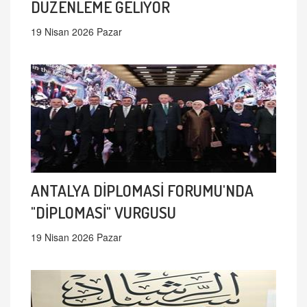
DÜZENLEME GELİYOR
19 Nisan 2026 Pazar
ANTALYA DİPLOMASİ FORUMU'NDA
"DİPLOMASİ" VURGUSU
19 Nisan 2026 Pazar