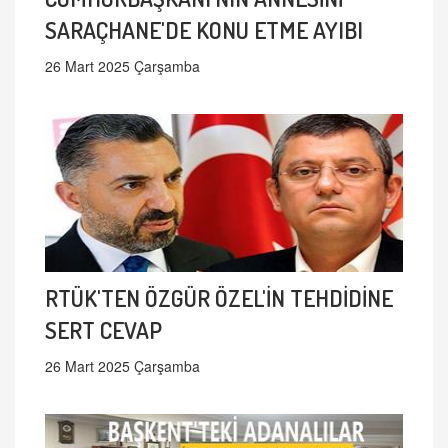
SARAÇHANE'DE KONU ETME AYIBI
26 Mart 2025 Çarşamba
RTÜK'TEN ÖZGÜR ÖZEL'İN TEHDİDİNE
SERT CEVAP
26 Mart 2025 Çarşamba