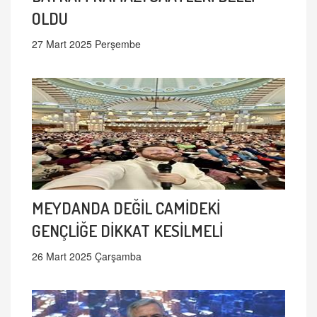
OLDU
27 Mart 2025 Perşembe
MEYDANDA DEĞİL CAMİDEKİ
GENÇLİĞE DİKKAT KESİLMELİ
26 Mart 2025 Çarşamba