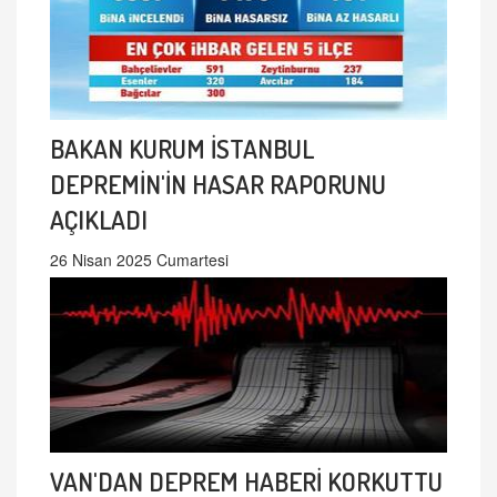
BAKAN KURUM İSTANBUL
DEPREMİN'İN HASAR RAPORUNU
AÇIKLADI
26 Nisan 2025 Cumartesi
VAN'DAN DEPREM HABERİ KORKUTTU