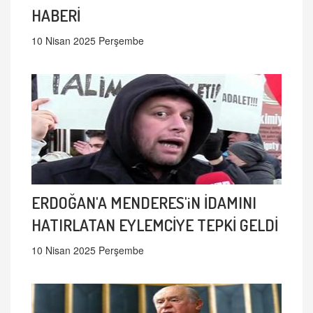
HABERİ
10 Nisan 2025 Perşembe
ERDOĞAN'A MENDERES'iN İDAMINI
HATIRLATAN EYLEMCİYE TEPKİ GELDİ
10 Nisan 2025 Perşembe