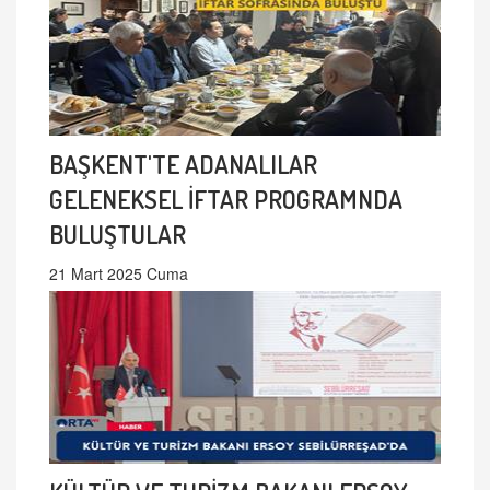
BAŞKENT'TE ADANALILAR
GELENEKSEL İFTAR PROGRAMNDA
BULUŞTULAR
21 Mart 2025 Cuma