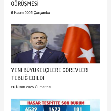
GÖRÜŞMESİ
5 Kasım 2025 Çarşamba
YENİ BÜYÜKELÇİLERE GÖREVLERİ
TEBLİĞ EDİLDİ
26 Nisan 2025 Cumartesi