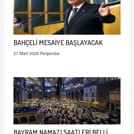
BAHÇELİ MESAİYE BAŞLAYACAK
27 Mart 2025 Perşembe
BAYRAM NAMAZI SAATLERİ BELLİ