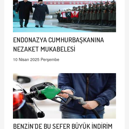
ENDONAZYA CUMHURBAŞKANINA
NEZAKET MUKABELESİ
10 Nisan 2025 Perşembe
BENZİN'DE BU SEFER BÜYÜK İNDİRİM