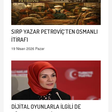
SIRP YAZAR PETROVİÇ'TEN OSMANLI
İTİRAFI
19 Nisan 2026 Pazar
DİJİTAL OYUNLARLA İLGİLİ DE