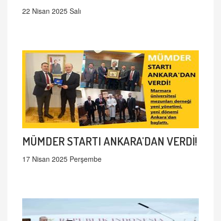
22 Nisan 2025 Salı
MÜMDER STARTI ANKARA'DAN VERDİ!
17 Nisan 2025 Perşembe