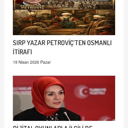
SIRP YAZAR PETROVİÇ'TEN OSMANLI
İTİRAFI
19 Nisan 2026 Pazar