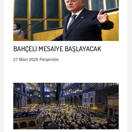
BAHÇELİ MESAİYE BAŞLAYACAK
27 Mart 2025 Perşembe