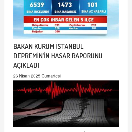
BAKAN KURUM İSTANBUL
DEPREMİN'İN HASAR RAPORUNU
AÇIKLADI
26 Nisan 2025 Cumartesi