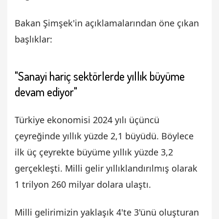
Bakan Şimşek'in açıklamalarından öne çıkan
başlıklar:
"Sanayi hariç sektörlerde yıllık büyüme
devam ediyor"
Türkiye ekonomisi 2024 yılı üçüncü
çeyreğinde yıllık yüzde 2,1 büyüdü. Böylece
ilk üç çeyrekte büyüme yıllık yüzde 3,2
gerçekleşti. Milli gelir yıllıklandırılmış olarak
1 trilyon 260 milyar dolara ulaştı.
Milli gelirimizin yaklaşık 4'te 3'ünü oluşturan