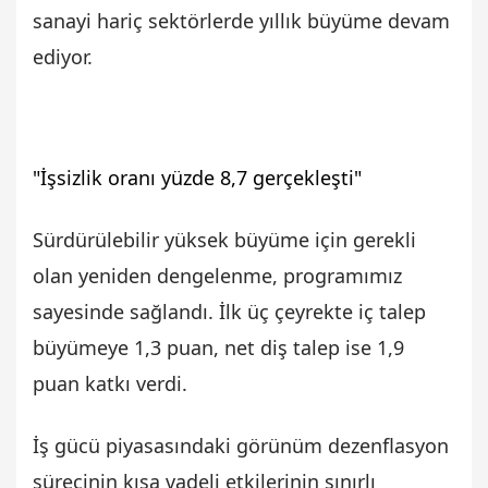
sanayi hariç sektörlerde yıllık büyüme devam
ediyor.
"İşsizlik oranı yüzde 8,7 gerçekleşti"
Sürdürülebilir yüksek büyüme için gerekli
olan yeniden dengelenme, programımız
sayesinde sağlandı. İlk üç çeyrekte iç talep
büyümeye 1,3 puan, net diş talep ise 1,9
puan katkı verdi.
İş gücü piyasasındaki görünüm dezenflasyon
sürecinin kısa vadeli etkilerinin sınırlı