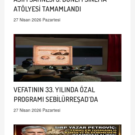
ATÖLYESİ TAMAMLANDI
27 Nisan 2026 Pazartesi
VEFATININ 33. YILINDA ÖZAL
PROGRAMI SEBİLÜRREŞAD'DA
27 Nisan 2026 Pazartesi