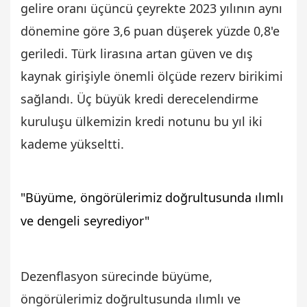
gelire oranı üçüncü çeyrekte 2023 yılının aynı
dönemine göre 3,6 puan düşerek yüzde 0,8'e
geriledi. Türk lirasına artan güven ve dış
kaynak girişiyle önemli ölçüde rezerv birikimi
sağlandı. Üç büyük kredi derecelendirme
kuruluşu ülkemizin kredi notunu bu yıl iki
kademe yükseltti.
"Büyüme, öngörülerimiz doğrultusunda ılımlı
ve dengeli seyrediyor"
Dezenflasyon sürecinde büyüme,
öngörülerimiz doğrultusunda ılımlı ve