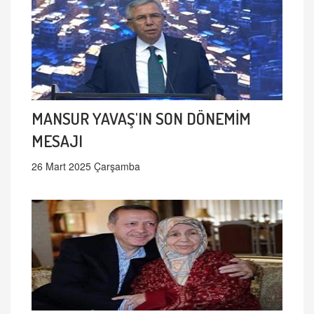
MANSUR YAVAŞ'IN SON DÖNEMİM
MESAJI
26 Mart 2025 Çarşamba