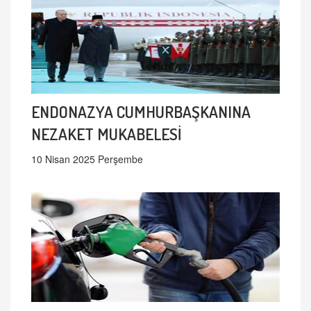
ENDONAZYA CUMHURBAŞKANINA
NEZAKET MUKABELESİ
10 Nisan 2025 Perşembe