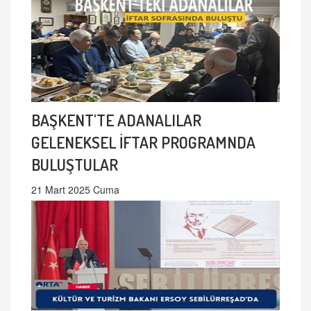
BAŞKENT'TE ADANALILAR
GELENEKSEL İFTAR PROGRAMNDA
BULUŞTULAR
21 Mart 2025 Cuma