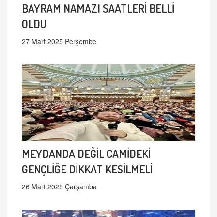
BAYRAM NAMAZI SAATLERİ BELLİ
OLDU
27 Mart 2025 Perşembe
MEYDANDA DEĞİL CAMİDEKİ
GENÇLİĞE DİKKAT KESİLMELİ
26 Mart 2025 Çarşamba