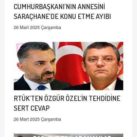
CUMHURBAŞKANI'NIN ANNESİNİ
SARAÇHANE'DE KONU ETME AYIBI
26 Mart 2025 Çarşamba
RTÜK'TEN ÖZGÜR ÖZEL'İN TEHDİDİNE
SERT CEVAP
26 Mart 2025 Çarşamba