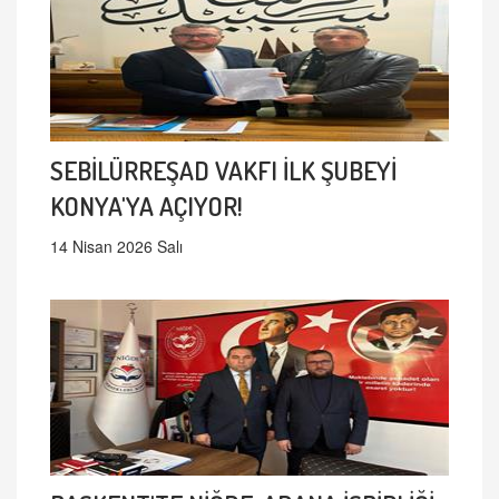
SEBİLÜRREŞAD VAKFI İLK ŞUBEYİ
KONYA'YA AÇIYOR!
14 Nisan 2026 Salı