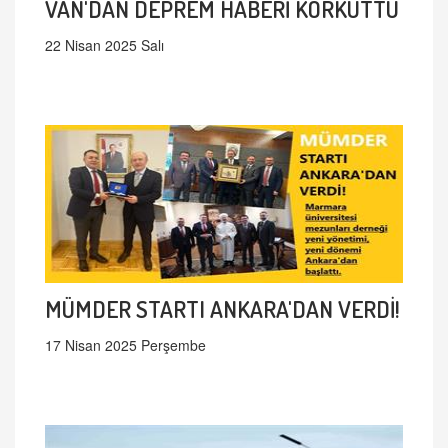
VAN'DAN DEPREM HABERİ KORKUTTU
22 Nisan 2025 Salı
MÜMDER STARTI ANKARA'DAN VERDİ!
17 Nisan 2025 Perşembe