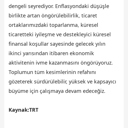
dengeli seyrediyor. Enflasyondaki düşüşle
birlikte artan öngörülebilirlik, ticaret
ortaklarımızdaki toparlanma, küresel
ticaretteki iyileşme ve destekleyici küresel
finansal koşullar sayesinde gelecek yılın
ikinci yarısından itibaren ekonomik
aktivitenin ivme kazanmasını öngörüyoruz.
Toplumun tüm kesimlerinin refahını
gözeterek sürdürülebilir, yüksek ve kapsayıcı
büyüme için çalışmaya devam edeceğiz.
Kaynak:TRT