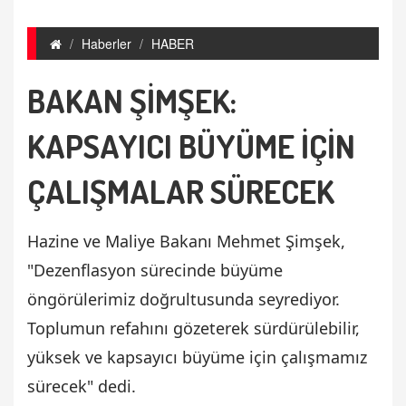
Haberler
HABER
BAKAN ŞİMŞEK:
KAPSAYICI BÜYÜME İÇİN
ÇALIŞMALAR SÜRECEK
Hazine ve Maliye Bakanı Mehmet Şimşek,
"Dezenflasyon sürecinde büyüme
öngörülerimiz doğrultusunda seyrediyor.
Toplumun refahını gözeterek sürdürülebilir,
yüksek ve kapsayıcı büyüme için çalışmamız
sürecek" dedi.