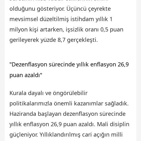
olduğunu gösteriyor. Üçüncü çeyrekte
mevsimsel düzeltilmiş istihdam yıllık 1
milyon kişi artarken, işsizlik oranı 0,5 puan
gerileyerek yüzde 8,7 gerçekleşti.
"Dezenflasyon sürecinde yıllık enflasyon 26,9
puan azaldı"
Kurala dayalı ve öngörülebilir
politikalarımızla önemli kazanımlar sağladık.
Haziranda başlayan dezenflasyon sürecinde
yıllık enflasyon 26,9 puan azaldı. Mali disiplin
güçleniyor. Yıllıklandırılmış cari açığın milli