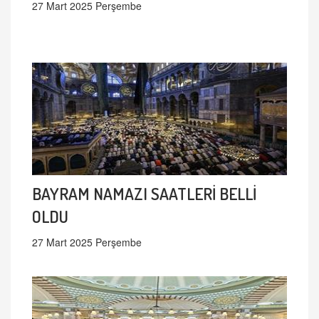
27 Mart 2025 Perşembe
BAYRAM NAMAZI SAATLERİ BELLİ
OLDU
27 Mart 2025 Perşembe