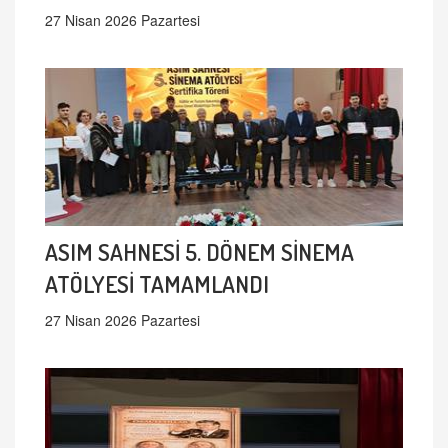
27 Nisan 2026 Pazartesi
ASIM SAHNESİ 5. DÖNEM SİNEMA
ATÖLYESİ TAMAMLANDI
27 Nisan 2026 Pazartesi