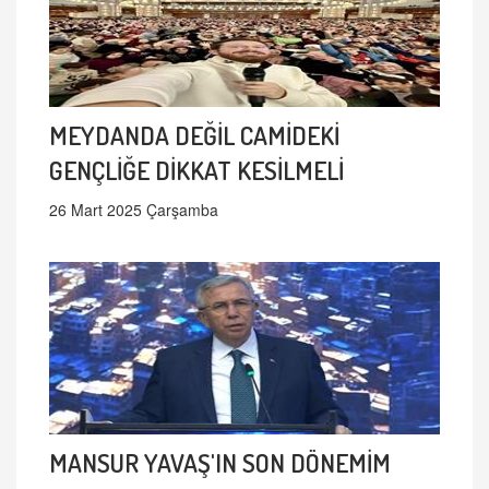
MEYDANDA DEĞİL CAMİDEKİ
GENÇLİĞE DİKKAT KESİLMELİ
26 Mart 2025 Çarşamba
MANSUR YAVAŞ'IN SON DÖNEMİM