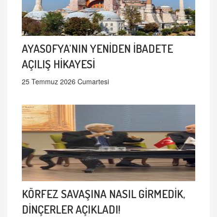
AYASOFYA'NIN YENİDEN İBADETE
AÇILIŞ HİKAYESİ
25 Temmuz 2026 Cumartesi
KÖRFEZ SAVAŞINA NASIL GİRMEDİK,
DİNÇERLER AÇIKLADI!