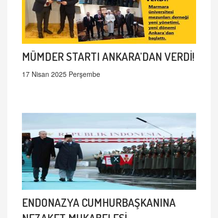
MÜMDER STARTI ANKARA'DAN VERDİ!
17 Nisan 2025 Perşembe
ENDONAZYA CUMHURBAŞKANINA
NEZAKET MUKABELESİ