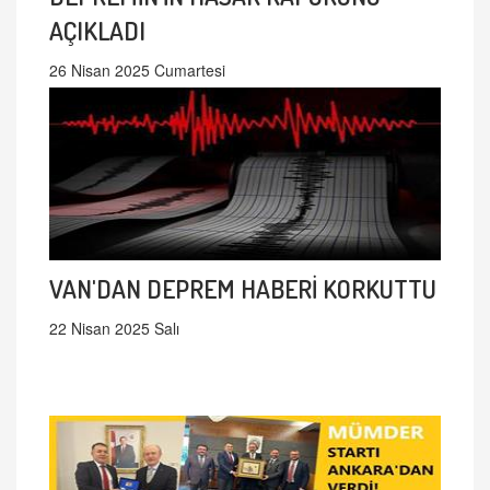
AÇIKLADI
26 Nisan 2025 Cumartesi
VAN'DAN DEPREM HABERİ KORKUTTU
22 Nisan 2025 Salı