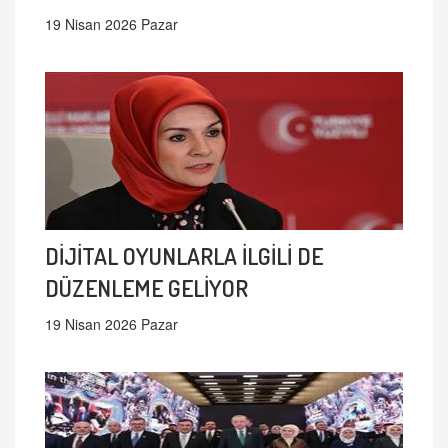
19 Nisan 2026 Pazar
DİJİTAL OYUNLARLA İLGİLİ DE
DÜZENLEME GELİYOR
19 Nisan 2026 Pazar