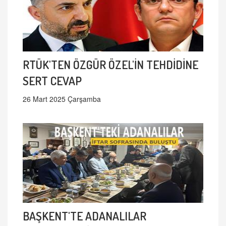
RTÜK'TEN ÖZGÜR ÖZEL'İN TEHDİDİNE
SERT CEVAP
26 Mart 2025 Çarşamba
BAŞKENT'TE ADANALILAR