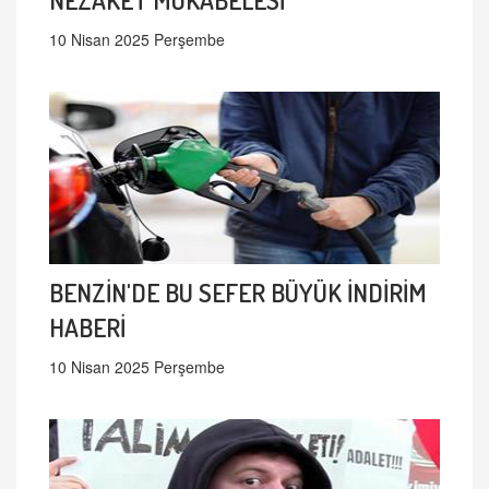
10 Nisan 2025 Perşembe
BENZİN'DE BU SEFER BÜYÜK İNDİRİM
HABERİ
10 Nisan 2025 Perşembe