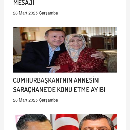
MESAJI
26 Mart 2025 Çarşamba
CUMHURBAŞKANI'NIN ANNESİNİ
SARAÇHANE'DE KONU ETME AYIBI
26 Mart 2025 Çarşamba