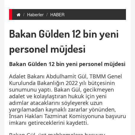
Haberler
HABER
Bakan Gülden 12 bin yeni
personel müjdesi
Bakan Gülden 12 bin yeni personel müjdesi
Adalet Bakanı Abdulhamit Gül, TBMM Genel
Kurulunda Bakanlığın 2022 yılı bütçesinin
sunumunu yaptı. Bakan Gül, gecikmeyen
adalet ve kolaylaştıran hukuk için yeni
adımlar atacaklarını söyleyerek uzun
yargılamadan kaynaklı zararlar yönünden,
İnsan Hakları Tazminat Komisyonuna başvuru
imkanı getireceklerini kaydetti.