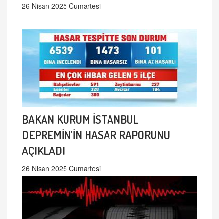
26 Nisan 2025 Cumartesi
BAKAN KURUM İSTANBUL
DEPREMİN'İN HASAR RAPORUNU
AÇIKLADI
26 Nisan 2025 Cumartesi