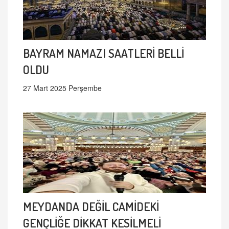
BAYRAM NAMAZI SAATLERİ BELLİ
OLDU
27 Mart 2025 Perşembe
MEYDANDA DEĞİL CAMİDEKİ
GENÇLİĞE DİKKAT KESİLMELİ