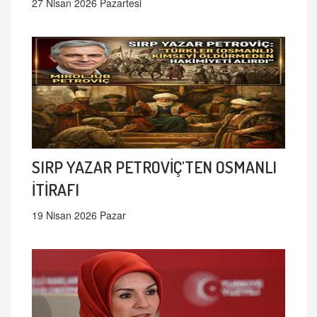
27 Nisan 2026 Pazartesi
SIRP YAZAR PETROVİÇ'TEN OSMANLI
İTİRAFI
19 Nisan 2026 Pazar