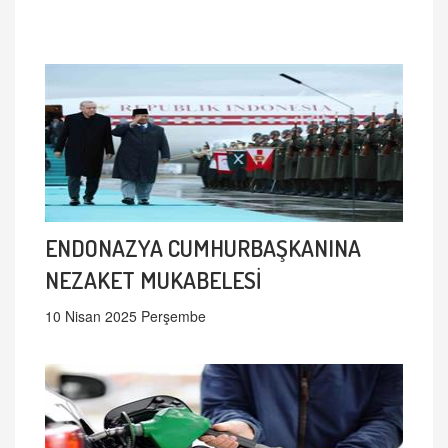
ENDONAZYA CUMHURBAŞKANINA
NEZAKET MUKABELESİ
10 Nisan 2025 Perşembe