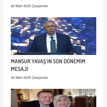
26 Mart 2025 Çarşamba
MANSUR YAVAŞ'IN SON DÖNEMİM
MESAJI
26 Mart 2025 Çarşamba