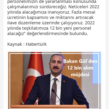
personelimizin de yararlanması konusunda
çalışmalarımızı sürdüreceğiz. Neticeleri 2022
yılında alacağımıza inanıyoruz. Fazla mesai
ücretinin kapsamını ve miktarını artıracak
ilave düzenleme üzerinde çalışıyoruz. 2022
yılında teşkilatımıza 12 bin yeni personel
alacağız" değerlendirmesinde bulundu.
Kaynak : Habertürk