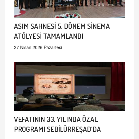
ASIM SAHNESİ 5. DÖNEM SİNEMA
ATÖLYESİ TAMAMLANDI
27 Nisan 2026 Pazartesi
VEFATININ 33. YILINDA ÖZAL
PROGRAMI SEBİLÜRREŞAD'DA