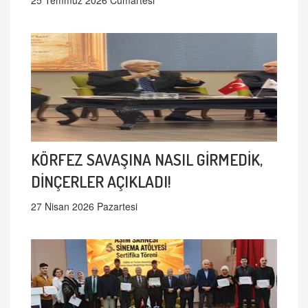
KÖRFEZ SAVAŞINA NASIL GİRMEDİK,
DİNÇERLER AÇIKLADI!
27 Nisan 2026 Pazartesi