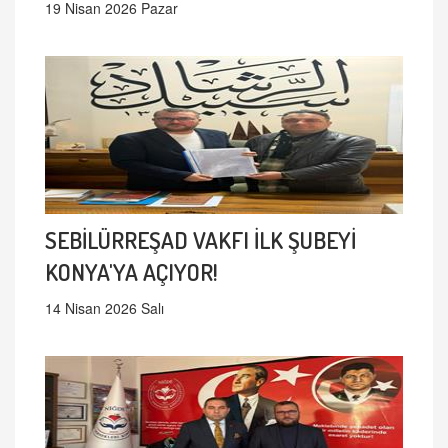
19 Nisan 2026 Pazar
SEBİLÜRREŞAD VAKFI İLK ŞUBEYİ
KONYA'YA AÇIYOR!
14 Nisan 2026 Salı