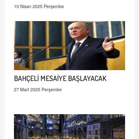
10 Nisan 2025 Perşembe
BAHÇELİ MESAİYE BAŞLAYACAK
27 Mart 2025 Perşembe