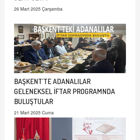
26 Mart 2025 Çarşamba
BAŞKENT'TE ADANALILAR
GELENEKSEL İFTAR PROGRAMNDA
BULUŞTULAR
21 Mart 2025 Cuma