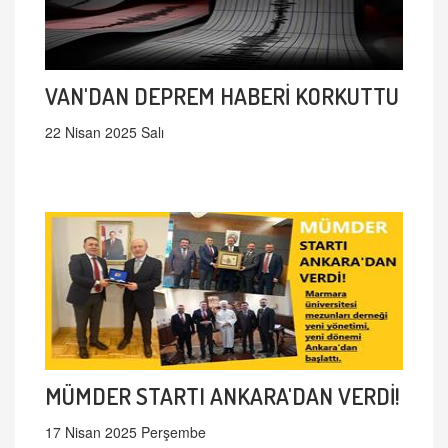
VAN'DAN DEPREM HABERİ KORKUTTU
22 Nisan 2025 Salı
MÜMDER STARTI ANKARA'DAN VERDİ!
17 Nisan 2025 Perşembe