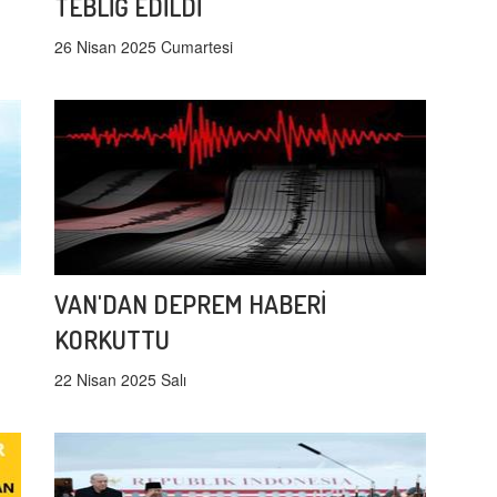
TEBLİĞ EDİLDİ
26 Nisan 2025 Cumartesi
VAN'DAN DEPREM HABERİ
KORKUTTU
22 Nisan 2025 Salı