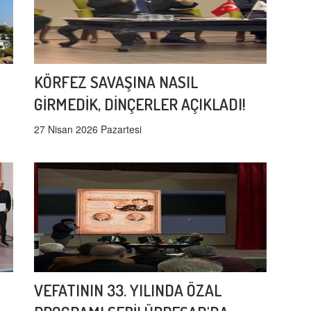
KÖRFEZ SAVAŞINA NASIL
GİRMEDİK, DİNÇERLER AÇIKLADI!
27 Nisan 2026 Pazartesi
VEFATININ 33. YILINDA ÖZAL