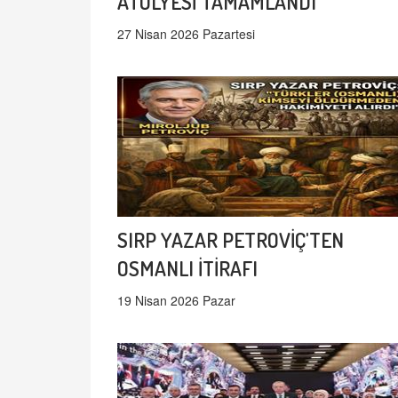
ATÖLYESİ TAMAMLANDI
27 Nisan 2026 Pazartesi
SIRP YAZAR PETROVİÇ'TEN
OSMANLI İTİRAFI
19 Nisan 2026 Pazar