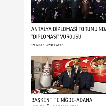
ANTALYA DİPLOMASİ FORUMU'ND
"DİPLOMASİ" VURGUSU
19 Nisan 2026 Pazar
BAŞKENT'TE NİĞDE-ADANA