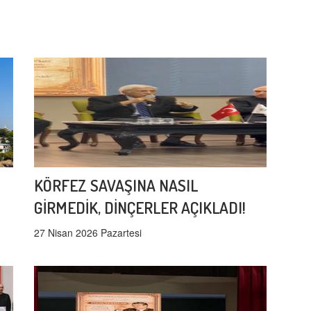
KÖRFEZ SAVAŞINA NASIL
GİRMEDİK, DİNÇERLER AÇIKLADI!
27 Nisan 2026 Pazartesi