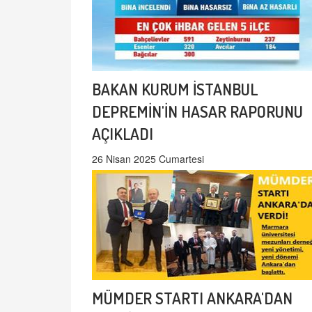
BAKAN KURUM İSTANBUL
DEPREMİN'İN HASAR RAPORUNU
AÇIKLADI
26 Nisan 2025 Cumartesi
MÜMDER STARTI ANKARA'DAN