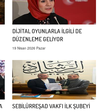
DİJİTAL OYUNLARLA İLGİLİ DE
DÜZENLEME GELİYOR
19 Nisan 2026 Pazar
A
SEBİLÜRREŞAD VAKFI İLK ŞUBEYİ