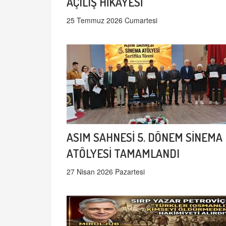
AÇILIŞ HİKAYESİ
25 Temmuz 2026 Cumartesi
ASIM SAHNESİ 5. DÖNEM SİNEMA
ATÖLYESİ TAMAMLANDI
27 Nisan 2026 Pazartesi