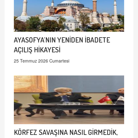
AYASOFYA'NIN YENİDEN İBADETE
AÇILIŞ HİKAYESİ
25 Temmuz 2026 Cumartesi
KÖRFEZ SAVAŞINA NASIL GİRMEDİK,