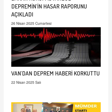
DEPREMİN'İN HASAR RAPORUNU
AÇIKLADI
26 Nisan 2025 Cumartesi
VAN'DAN DEPREM HABERİ KORKUTTU
22 Nisan 2025 Salı