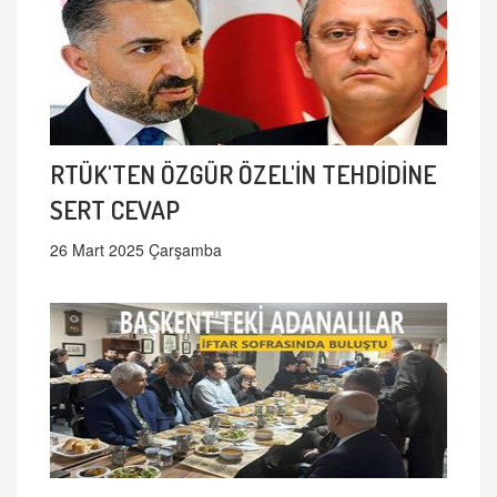
RTÜK'TEN ÖZGÜR ÖZEL'İN TEHDİDİNE
SERT CEVAP
26 Mart 2025 Çarşamba