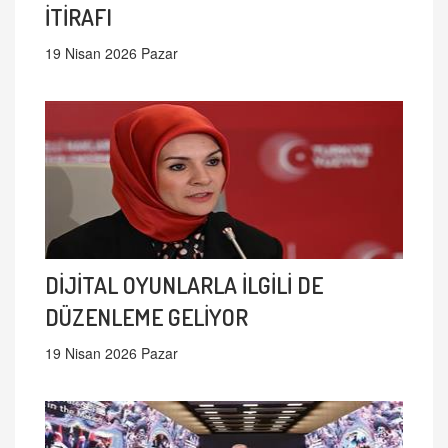
İTİRAFI
19 Nisan 2026 Pazar
DİJİTAL OYUNLARLA İLGİLİ DE
DÜZENLEME GELİYOR
19 Nisan 2026 Pazar