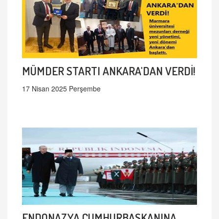
MÜMDER STARTI ANKARA'DAN VERDİ!
17 Nisan 2025 Perşembe
ENDONAZYA CUMHURBAŞKANINA