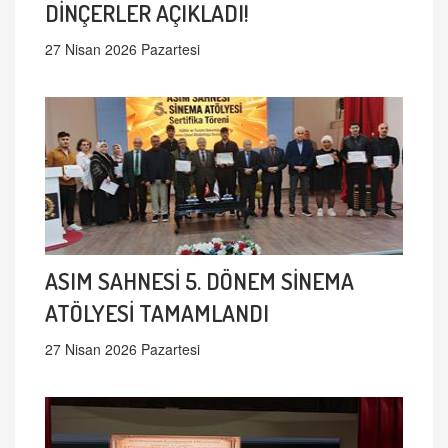
DİNÇERLER AÇIKLADI!
27 Nisan 2026 Pazartesi
ASIM SAHNESİ 5. DÖNEM SİNEMA
ATÖLYESİ TAMAMLANDI
27 Nisan 2026 Pazartesi