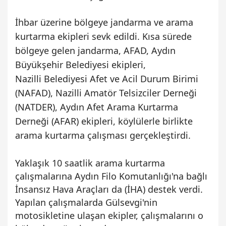
İhbar üzerine bölgeye jandarma ve arama
kurtarma ekipleri sevk edildi. Kısa sürede
bölgeye gelen jandarma, AFAD, Aydın
Büyükşehir Belediyesi ekipleri,
Nazilli
Belediyesi Afet ve Acil Durum Birimi
(NAFAD), Nazilli Amatör Telsizciler Derneği
(NATDER), Aydın Afet Arama Kurtarma
Derneği (AFAR) ekipleri, köylülerle birlikte
arama kurtarma çalışması gerçekleştirdi.
Yaklaşık 10 saatlik arama kurtarma
çalışmalarına
Aydın
Filo Komutanlığı'na bağlı
İnsansız Hava Araçları da (İHA) destek verdi.
Yapılan çalışmalarda Gülsevgi'nin
motosikletine ulaşan ekipler, çalışmalarını o