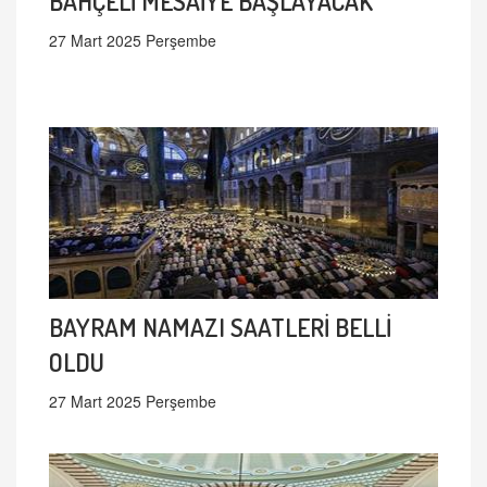
BAHÇELİ MESAİYE BAŞLAYACAK
27 Mart 2025 Perşembe
BAYRAM NAMAZI SAATLERİ BELLİ
OLDU
27 Mart 2025 Perşembe