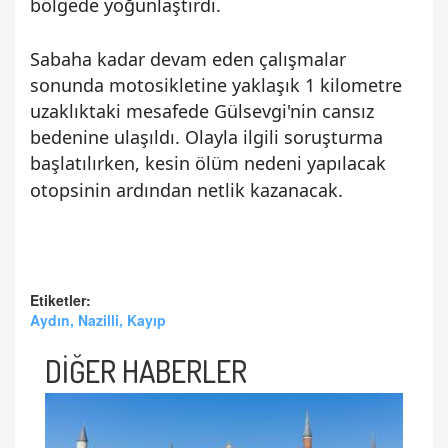
bölgede yoğunlaştırdı.
Sabaha kadar devam eden çalışmalar
sonunda motosikletine yaklaşık 1 kilometre
uzaklıktaki mesafede Gülsevgi'nin cansız
bedenine ulaşıldı. Olayla ilgili soruşturma
başlatılırken, kesin ölüm nedeni yapılacak
otopsinin ardından netlik kazanacak.
Etiketler:
Aydın, Nazilli, Kayıp
DİĞER HABERLER