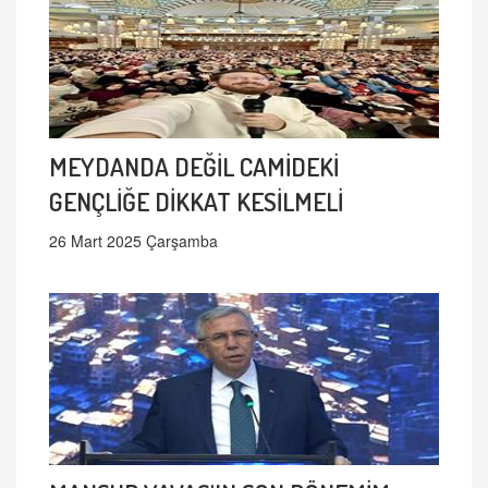
MEYDANDA DEĞİL CAMİDEKİ
GENÇLİĞE DİKKAT KESİLMELİ
26 Mart 2025 Çarşamba