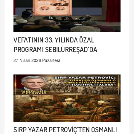
VEFATININ 33. YILINDA ÖZAL
PROGRAMI SEBİLÜRREŞAD'DA
27 Nisan 2026 Pazartesi
SIRP YAZAR PETROVİÇ'TEN OSMANLI