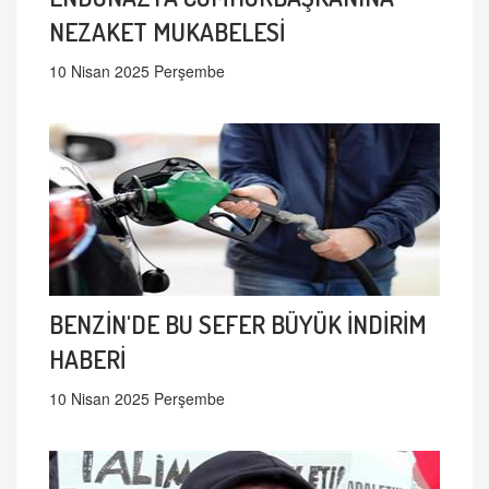
NEZAKET MUKABELESİ
10 Nisan 2025 Perşembe
BENZİN'DE BU SEFER BÜYÜK İNDİRİM
HABERİ
10 Nisan 2025 Perşembe