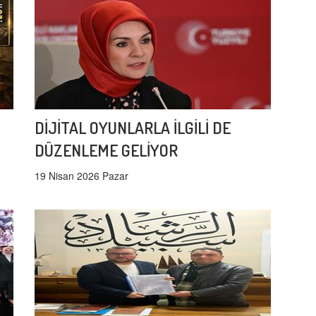
DİJİTAL OYUNLARLA İLGİLİ DE
DÜZENLEME GELİYOR
19 Nisan 2026 Pazar