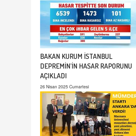
BAKAN KURUM İSTANBUL
DEPREMİN'İN HASAR RAPORUNU
AÇIKLADI
26 Nisan 2025 Cumartesi