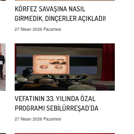
KÖRFEZ SAVAŞINA NASIL
GİRMEDİK, DİNÇERLER AÇIKLADI!
27 Nisan 2026 Pazartesi
VEFATININ 33. YILINDA ÖZAL
PROGRAMI SEBİLÜRREŞAD'DA
27 Nisan 2026 Pazartesi