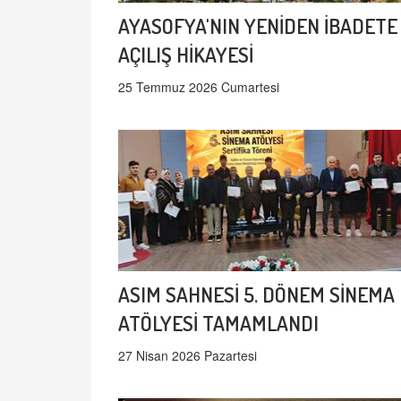
AYASOFYA'NIN YENİDEN İBADETE
AÇILIŞ HİKAYESİ
25 Temmuz 2026 Cumartesi
ASIM SAHNESİ 5. DÖNEM SİNEMA
ATÖLYESİ TAMAMLANDI
27 Nisan 2026 Pazartesi