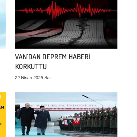
VAN'DAN DEPREM HABERİ
KORKUTTU
22 Nisan 2025 Salı