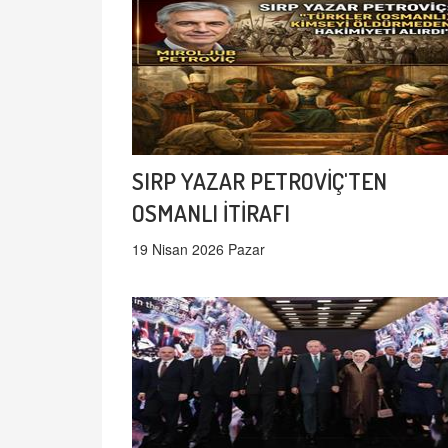
SIRP YAZAR PETROVİÇ'TEN
OSMANLI İTİRAFI
19 Nisan 2026 Pazar