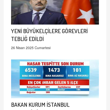
YENİ BÜYÜKELÇİLERE GÖREVLERİ
TEBLİĞ EDİLDİ
26 Nisan 2025 Cumartesi
BAKAN KURUM İSTANBUL