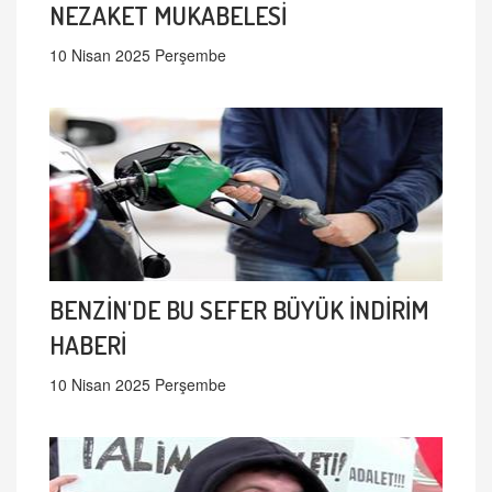
NEZAKET MUKABELESİ
10 Nisan 2025 Perşembe
BENZİN'DE BU SEFER BÜYÜK İNDİRİM
HABERİ
10 Nisan 2025 Perşembe