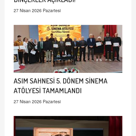
27 Nisan 2026 Pazartesi
ASIM SAHNESİ 5. DÖNEM SİNEMA
ATÖLYESİ TAMAMLANDI
27 Nisan 2026 Pazartesi