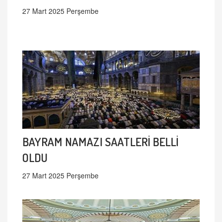
27 Mart 2025 Perşembe
BAYRAM NAMAZI SAATLERİ BELLİ
OLDU
27 Mart 2025 Perşembe