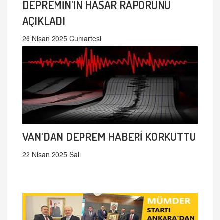
DEPREMİN'İN HASAR RAPORUNU
AÇIKLADI
26 Nisan 2025 Cumartesi
VAN'DAN DEPREM HABERİ KORKUTTU
22 Nisan 2025 Salı