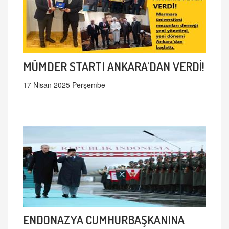
MÜMDER STARTI ANKARA'DAN VERDİ!
17 Nisan 2025 Perşembe
ENDONAZYA CUMHURBAŞKANINA