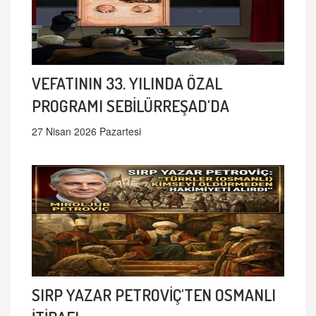
VEFATININ 33. YILINDA ÖZAL
PROGRAMI SEBİLÜRREŞAD'DA
27 Nisan 2026 Pazartesi
SIRP YAZAR PETROVİÇ'TEN OSMANLI