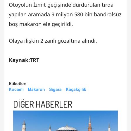
Otoyolun İzmit geçişinde durdurulan tırda
yapılan aramada 9 milyon 580 bin bandrolsüz
boş makaron ele geçirildi.
Olaya ilişkin 2 zanlı gözaltına alındı.
Kaynak:TRT
Etiketler:
Kocaeli
Makaron
Sigara
Kaçakçılık
DİĞER HABERLER