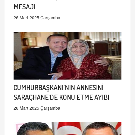
MESAJI
26 Mart 2025 Çarşamba
CUMHURBAŞKANI'NIN ANNESİNİ
SARAÇHANE'DE KONU ETME AYIBI
26 Mart 2025 Çarşamba