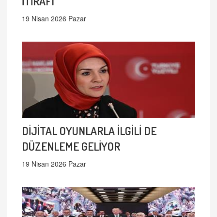
İTİRAFI
19 Nisan 2026 Pazar
DİJİTAL OYUNLARLA İLGİLİ DE
DÜZENLEME GELİYOR
19 Nisan 2026 Pazar