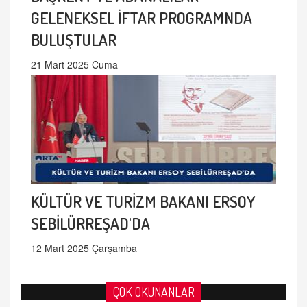
GELENEKSEL İFTAR PROGRAMNDA
BULUŞTULAR
21 Mart 2025 Cuma
KÜLTÜR VE TURİZM BAKANI ERSOY
SEBİLÜRREŞAD'DA
12 Mart 2025 Çarşamba
ÇOK OKUNANLAR