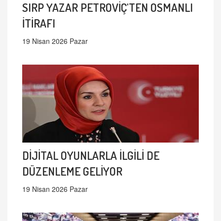
SIRP YAZAR PETROVİÇ'TEN OSMANLI
İTİRAFI
19 Nisan 2026 Pazar
DİJİTAL OYUNLARLA İLGİLİ DE
DÜZENLEME GELİYOR
19 Nisan 2026 Pazar