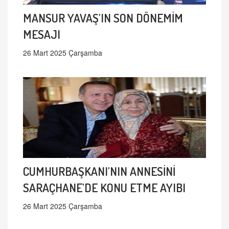
MANSUR YAVAŞ'IN SON DÖNEMİM
MESAJI
26 Mart 2025 Çarşamba
CUMHURBAŞKANI'NIN ANNESİNİ
SARAÇHANE'DE KONU ETME AYIBI
26 Mart 2025 Çarşamba