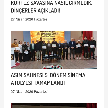
KÖRFEZ SAVAŞINA NASIL GİRMEDİK,
DİNÇERLER AÇIKLADI!
27 Nisan 2026 Pazartesi
ASIM SAHNESİ 5. DÖNEM SİNEMA
ATÖLYESİ TAMAMLANDI
27 Nisan 2026 Pazartesi