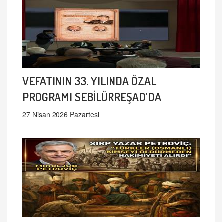
VEFATININ 33. YILINDA ÖZAL
PROGRAMI SEBİLÜRREŞAD'DA
27 Nisan 2026 Pazartesi