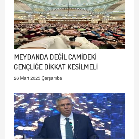
MEYDANDA DEĞİL CAMİDEKİ
GENÇLİĞE DİKKAT KESİLMELİ
26 Mart 2025 Çarşamba