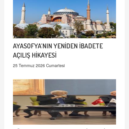
AYASOFYA'NIN YENİDEN İBADETE
AÇILIŞ HİKAYESİ
25 Temmuz 2026 Cumartesi