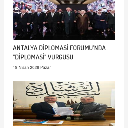
ANTALYA DİPLOMASİ FORUMU'NDA
"DİPLOMASİ" VURGUSU
19 Nisan 2026 Pazar