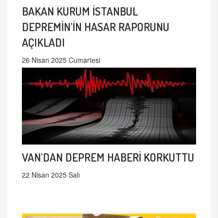
BAKAN KURUM İSTANBUL
DEPREMİN'İN HASAR RAPORUNU
AÇIKLADI
26 Nisan 2025 Cumartesi
VAN'DAN DEPREM HABERİ KORKUTTU
22 Nisan 2025 Salı