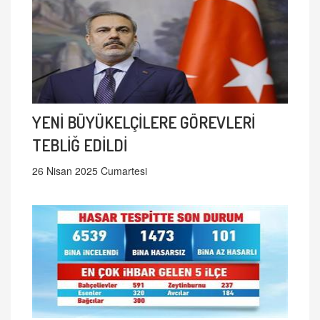
YENİ BÜYÜKELÇİLERE GÖREVLERİ
TEBLİĞ EDİLDİ
26 Nisan 2025 Cumartesi