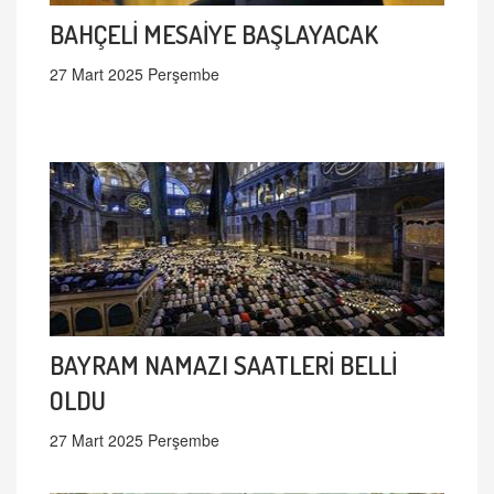
BAHÇELİ MESAİYE BAŞLAYACAK
27 Mart 2025 Perşembe
BAYRAM NAMAZI SAATLERİ BELLİ
OLDU
27 Mart 2025 Perşembe