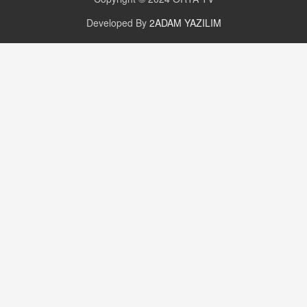
Developed By
2ADAM YAZILIM