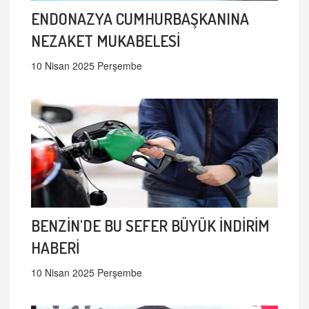
ENDONAZYA CUMHURBAŞKANINA
NEZAKET MUKABELESİ
10 Nisan 2025 Perşembe
BENZİN'DE BU SEFER BÜYÜK İNDİRİM
HABERİ
10 Nisan 2025 Perşembe