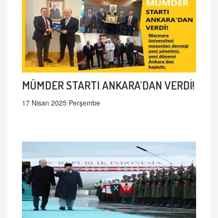
MÜMDER STARTI ANKARA'DAN VERDİ!
17 Nisan 2025 Perşembe