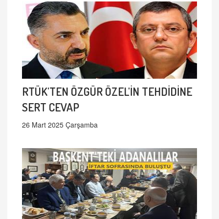
RTÜK'TEN ÖZGÜR ÖZEL'İN TEHDİDİNE
SERT CEVAP
26 Mart 2025 Çarşamba