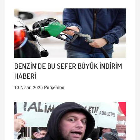
BENZİN'DE BU SEFER BÜYÜK İNDİRİM
HABERİ
10 Nisan 2025 Perşembe