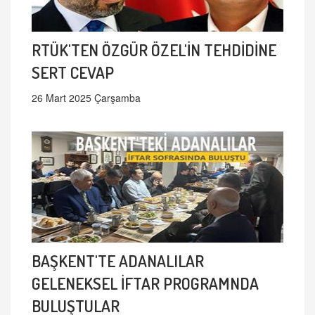
RTÜK'TEN ÖZGÜR ÖZEL'İN TEHDİDİNE
SERT CEVAP
26 Mart 2025 Çarşamba
BAŞKENT'TE ADANALILAR
GELENEKSEL İFTAR PROGRAMNDA
BULUŞTULAR