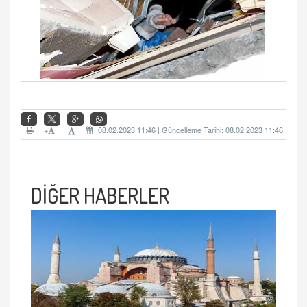
+
08.02.2023 11:46 | Güncelleme Tarihi: 08.02.2023 11:46
-
DİĞER HABERLER