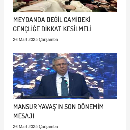
MEYDANDA DEĞİL CAMİDEKİ
GENÇLİĞE DİKKAT KESİLMELİ
26 Mart 2025 Çarşamba
MANSUR YAVAŞ'IN SON DÖNEMİM
MESAJI
26 Mart 2025 Çarşamba