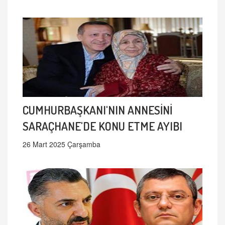
CUMHURBAŞKANI'NIN ANNESİNİ
SARAÇHANE'DE KONU ETME AYIBI
26 Mart 2025 Çarşamba