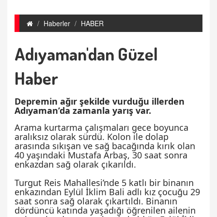
Haberler
HABER
Adıyaman'dan Güzel
Haber
Depremin ağır şekilde vurduğu illerden
Adıyaman’da zamanla yarış var.
Arama kurtarma çalışmaları gece boyunca
aralıksız olarak sürdü. Kolon ile dolap
arasında sıkışan ve sağ bacağında kırık olan
40 yaşındaki Mustafa Arbaş, 30 saat sonra
enkazdan sağ olarak çıkarıldı.
Turgut Reis Mahallesi’nde 5 katlı bir binanın
enkazından Eylül İklim Bali adlı kız çocuğu 29
saat sonra sağ olarak çıkartıldı. Binanın
dördüncü katında yaşadığı öğrenilen ailenin