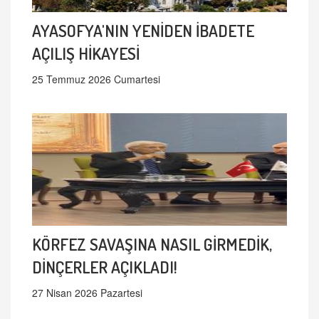
AYASOFYA'NIN YENİDEN İBADETE
AÇILIŞ HİKAYESİ
25 Temmuz 2026 Cumartesi
KÖRFEZ SAVAŞINA NASIL GİRMEDİK,
DİNÇERLER AÇIKLADI!
27 Nisan 2026 Pazartesi