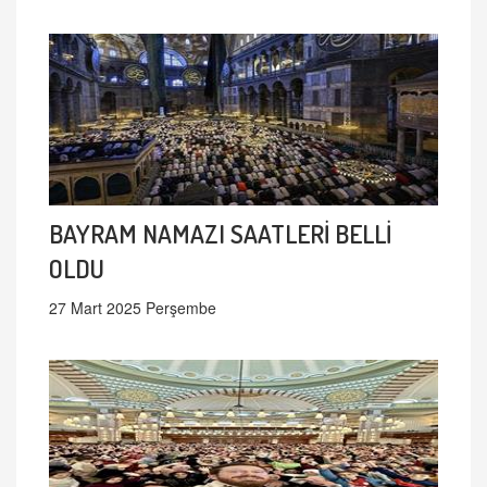
BAYRAM NAMAZI SAATLERİ BELLİ
OLDU
27 Mart 2025 Perşembe