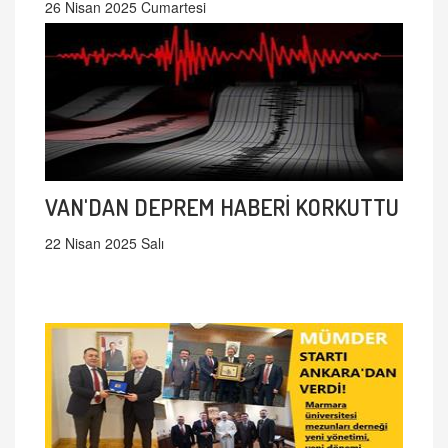
26 Nisan 2025 Cumartesi
VAN'DAN DEPREM HABERİ KORKUTTU
22 Nisan 2025 Salı