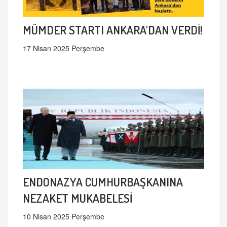
MÜMDER STARTI ANKARA'DAN VERDİ!
17 Nisan 2025 Perşembe
ENDONAZYA CUMHURBAŞKANINA
NEZAKET MUKABELESİ
10 Nisan 2025 Perşembe