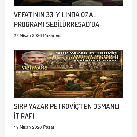
VEFATININ 33. YILINDA ÖZAL
PROGRAMI SEBİLÜRREŞAD'DA
27 Nisan 2026 Pazartesi
SIRP YAZAR PETROVİÇ'TEN OSMANLI
İTİRAFI
19 Nisan 2026 Pazar