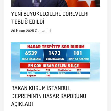
YENİ BÜYÜKELÇİLERE GÖREVLERİ
TEBLİĞ EDİLDİ
26 Nisan 2025 Cumartesi
BAKAN KURUM İSTANBUL
DEPREMİN'İN HASAR RAPORUNU
AÇIKLADI