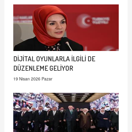
DİJİTAL OYUNLARLA İLGİLİ DE
DÜZENLEME GELİYOR
19 Nisan 2026 Pazar