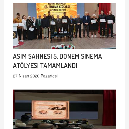
ASIM SAHNESİ 5. DÖNEM SİNEMA
ATÖLYESİ TAMAMLANDI
27 Nisan 2026 Pazartesi