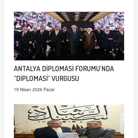
ANTALYA DİPLOMASİ FORUMU'NDA
"DİPLOMASİ" VURGUSU
19 Nisan 2026 Pazar