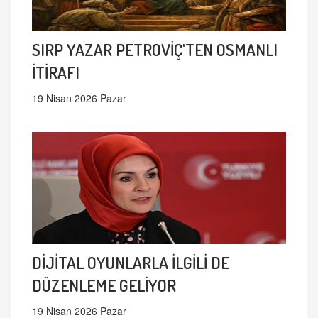
SIRP YAZAR PETROVİÇ'TEN OSMANLI
İTİRAFI
19 Nisan 2026 Pazar
DİJİTAL OYUNLARLA İLGİLİ DE
DÜZENLEME GELİYOR
19 Nisan 2026 Pazar