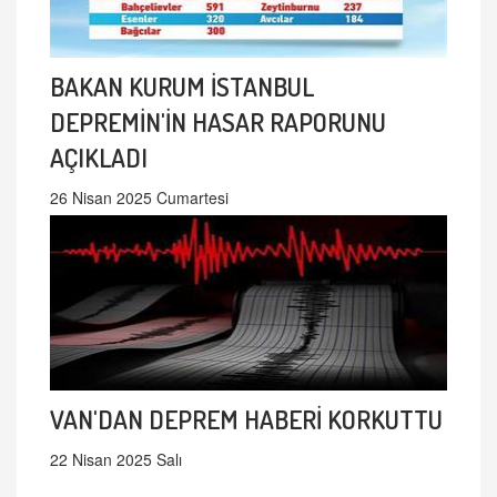
BAKAN KURUM İSTANBUL
DEPREMİN'İN HASAR RAPORUNU
AÇIKLADI
26 Nisan 2025 Cumartesi
VAN'DAN DEPREM HABERİ KORKUTTU
22 Nisan 2025 Salı