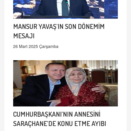
MANSUR YAVAŞ'IN SON DÖNEMİM
MESAJI
26 Mart 2025 Çarşamba
CUMHURBAŞKANI'NIN ANNESİNİ
SARAÇHANE'DE KONU ETME AYIBI