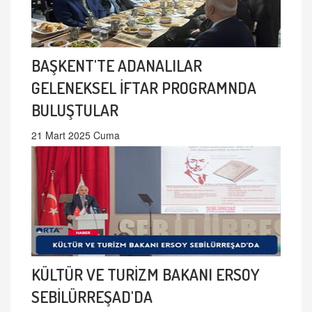
BAŞKENT'TE ADANALILAR
GELENEKSEL İFTAR PROGRAMNDA
BULUŞTULAR
21 Mart 2025 Cuma
KÜLTÜR VE TURİZM BAKANI ERSOY
SEBİLÜRREŞAD'DA