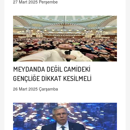
27 Mart 2025 Perşembe
MEYDANDA DEĞİL CAMİDEKİ
GENÇLİĞE DİKKAT KESİLMELİ
26 Mart 2025 Çarşamba