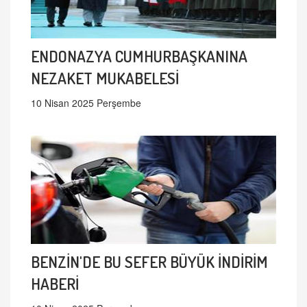
ENDONAZYA CUMHURBAŞKANINA
NEZAKET MUKABELESİ
10 Nisan 2025 Perşembe
BENZİN'DE BU SEFER BÜYÜK İNDİRİM
HABERİ