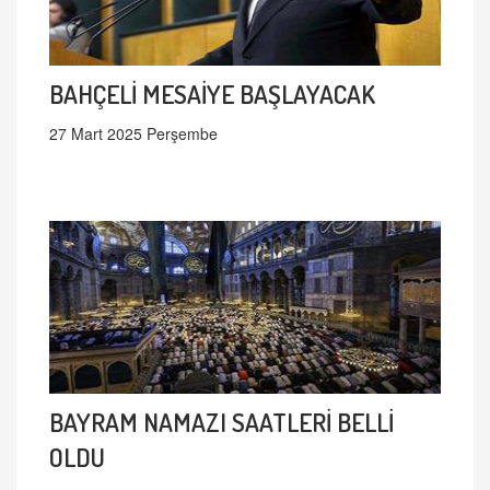
BAHÇELİ MESAİYE BAŞLAYACAK
27 Mart 2025 Perşembe
BAYRAM NAMAZI SAATLERİ BELLİ
OLDU