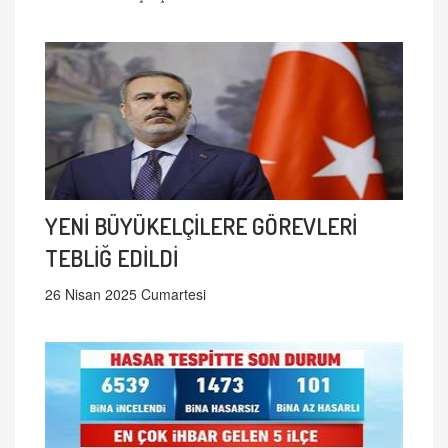
YENİ BÜYÜKELÇİLERE GÖREVLERİ
TEBLİĞ EDİLDİ
26 Nisan 2025 Cumartesi