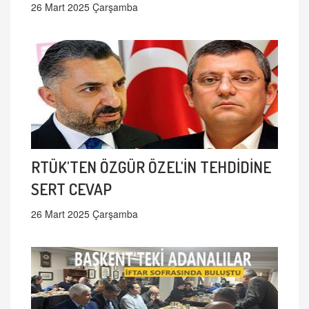
26 Mart 2025 Çarşamba
RTÜK'TEN ÖZGÜR ÖZEL'İN TEHDİDİNE
SERT CEVAP
26 Mart 2025 Çarşamba