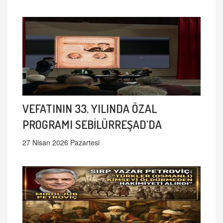
VEFATININ 33. YILINDA ÖZAL
PROGRAMI SEBİLÜRREŞAD'DA
27 Nisan 2026 Pazartesi