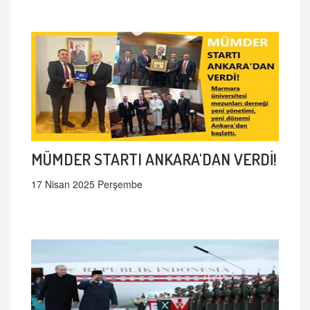
MÜMDER STARTI ANKARA'DAN VERDİ!
17 Nisan 2025 Perşembe