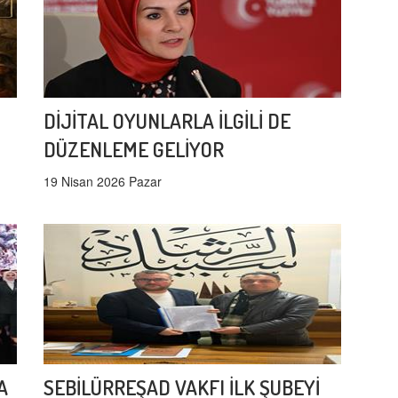
DİJİTAL OYUNLARLA İLGİLİ DE
DÜZENLEME GELİYOR
19 Nisan 2026 Pazar
A
SEBİLÜRREŞAD VAKFI İLK ŞUBEYİ