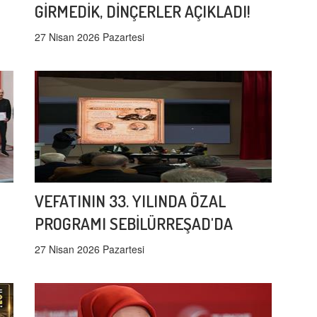
GİRMEDİK, DİNÇERLER AÇIKLADI!
27 Nisan 2026 Pazartesi
VEFATININ 33. YILINDA ÖZAL
PROGRAMI SEBİLÜRREŞAD'DA
27 Nisan 2026 Pazartesi