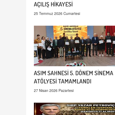
AÇILIŞ HİKAYESİ
25 Temmuz 2026 Cumartesi
ASIM SAHNESİ 5. DÖNEM SİNEMA
ATÖLYESİ TAMAMLANDI
27 Nisan 2026 Pazartesi