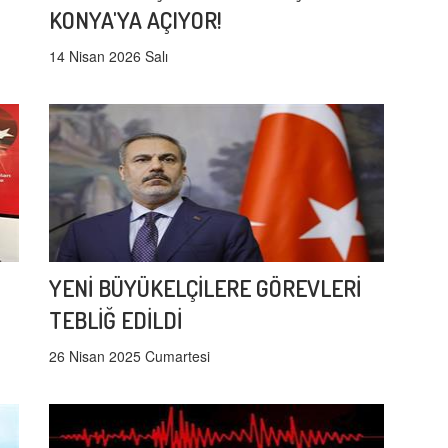
KONYA'YA AÇIYOR!
14 Nisan 2026 Salı
YENİ BÜYÜKELÇİLERE GÖREVLERİ
TEBLİĞ EDİLDİ
26 Nisan 2025 Cumartesi