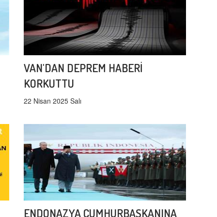
VAN'DAN DEPREM HABERİ
KORKUTTU
22 Nisan 2025 Salı
ENDONAZYA CUMHURBAŞKANINA