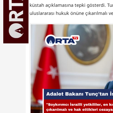
küstah açıklamasına tepki gösterdi. Tunç,
uluslararası hukuk önüne çıkarılmalı ve 