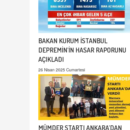
BAKAN KURUM İSTANBUL
DEPREMİN'İN HASAR RAPORUNU
AÇIKLADI
26 Nisan 2025 Cumartesi
MÜMDER STARTI ANKARA'DAN