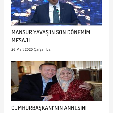
MANSUR YAVAŞ'IN SON DÖNEMİM
MESAJI
26 Mart 2025 Çarşamba
CUMHURBAŞKANI'NIN ANNESİNİ