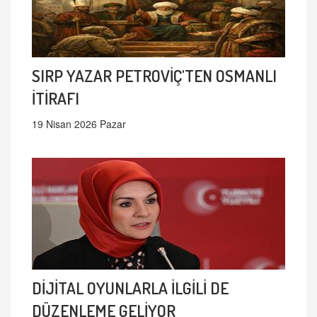
SIRP YAZAR PETROVİÇ'TEN OSMANLI
İTİRAFI
19 Nisan 2026 Pazar
DİJİTAL OYUNLARLA İLGİLİ DE
DÜZENLEME GELİYOR