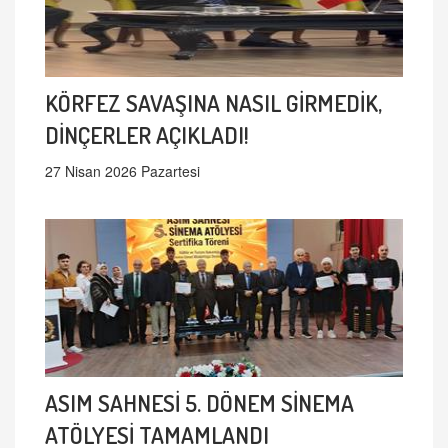
KÖRFEZ SAVAŞINA NASIL GİRMEDİK,
DİNÇERLER AÇIKLADI!
27 Nisan 2026 Pazartesi
ASIM SAHNESİ 5. DÖNEM SİNEMA
ATÖLYESİ TAMAMLANDI