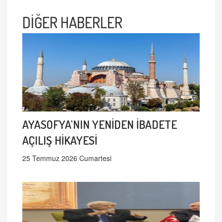
DİĞER HABERLER
AYASOFYA'NIN YENİDEN İBADETE
AÇILIŞ HİKAYESİ
25 Temmuz 2026 Cumartesi