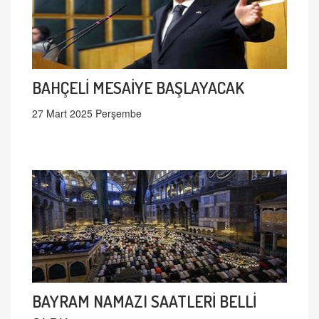
BAHÇELİ MESAİYE BAŞLAYACAK
27 Mart 2025 Perşembe
BAYRAM NAMAZI SAATLERİ BELLİ