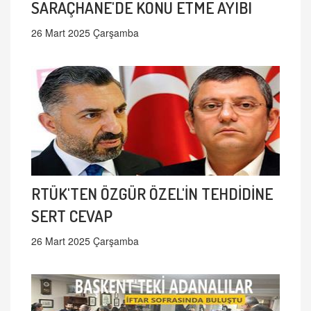
SARAÇHANE'DE KONU ETME AYIBI
26 Mart 2025 Çarşamba
RTÜK'TEN ÖZGÜR ÖZEL'İN TEHDİDİNE
SERT CEVAP
26 Mart 2025 Çarşamba