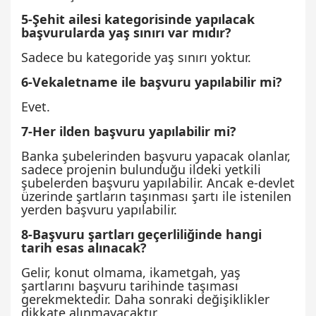
5-Şehit ailesi kategorisinde yapılacak
başvurularda yaş sınırı var mıdır?
Sadece bu kategoride yaş sınırı yoktur.
6-Vekaletname ile başvuru yapılabilir mi?
Evet.
7-Her ilden başvuru yapılabilir mi?
Banka şubelerinden başvuru yapacak olanlar,
sadece projenin bulunduğu ildeki yetkili
şubelerden başvuru yapılabilir. Ancak e-devlet
üzerinde şartların taşınması şartı ile istenilen
yerden başvuru yapılabilir.
8-Başvuru şartları geçerliliğinde hangi
tarih esas alınacak?
Gelir, konut olmama, ikametgah, yaş
şartlarını başvuru tarihinde taşıması
gerekmektedir. Daha sonraki değişiklikler
dikkate alınmayacaktır.