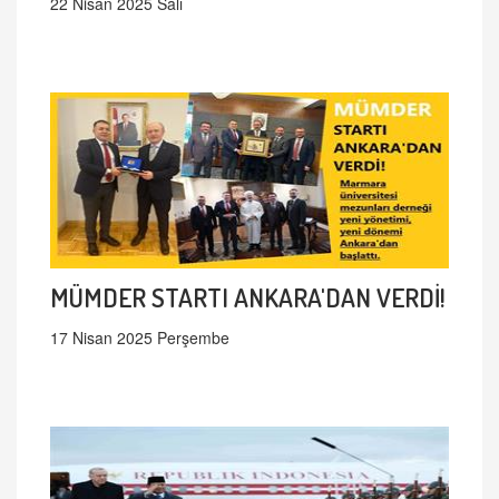
22 Nisan 2025 Salı
MÜMDER STARTI ANKARA'DAN VERDİ!
17 Nisan 2025 Perşembe