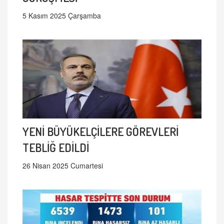
5 Kasım 2025 Çarşamba
YENİ BÜYÜKELÇİLERE GÖREVLERİ
TEBLİĞ EDİLDİ
26 Nisan 2025 Cumartesi