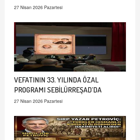
27 Nisan 2026 Pazartesi
VEFATININ 33. YILINDA ÖZAL
PROGRAMI SEBİLÜRREŞAD'DA
27 Nisan 2026 Pazartesi