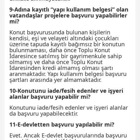
9-Adına kayıtlı “yapı kullanım belgesi” olan
vatandaşlar projelere başvuru yapabilirler
mi?
Konut başvurusunda bulunan kişilerin
kendisi, eşi ve velayeti altındaki çocukları
üzerine tapuda kayıtlı bağımsız bir konutun
bulunmaması, daha önce Toplu Konut
İdaresince satılmış bir gayrimenkule sahip
olmamış ve daha önce Toplu Konut
İdaresinden kredi almamış olması şartı
aranmaktadır. Yapı kullanım belgesi başvuru
şartları arasında yer almamaktadır.
10-Konutunu iade/fesih edenler ve işyeri
alanlar başvuru yapabilir mi?
Konutunu iade/fesih edenler ve işyeri alanlar
da başvuru yapabilecektir.
11-E-devletten başvuru yapılabilir mi?
Evet. Ancak E-devlet başvurularında başvuru