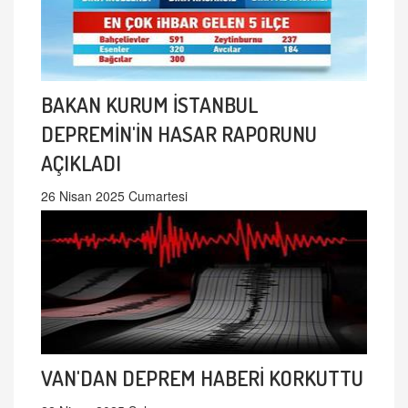
BAKAN KURUM İSTANBUL
DEPREMİN'İN HASAR RAPORUNU
AÇIKLADI
26 Nisan 2025 Cumartesi
VAN'DAN DEPREM HABERİ KORKUTTU