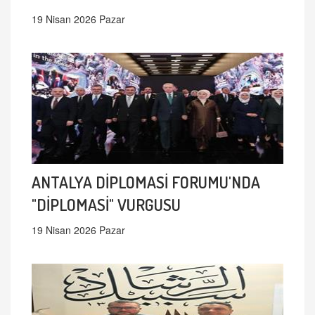
19 Nisan 2026 Pazar
ANTALYA DİPLOMASİ FORUMU'NDA
"DİPLOMASİ" VURGUSU
19 Nisan 2026 Pazar