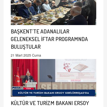
BAŞKENT'TE ADANALILAR
GELENEKSEL İFTAR PROGRAMNDA
BULUŞTULAR
21 Mart 2025 Cuma
KÜLTÜR VE TURİZM BAKANI ERSOY