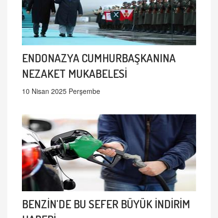
ENDONAZYA CUMHURBAŞKANINA
NEZAKET MUKABELESİ
10 Nisan 2025 Perşembe
BENZİN'DE BU SEFER BÜYÜK İNDİRİM