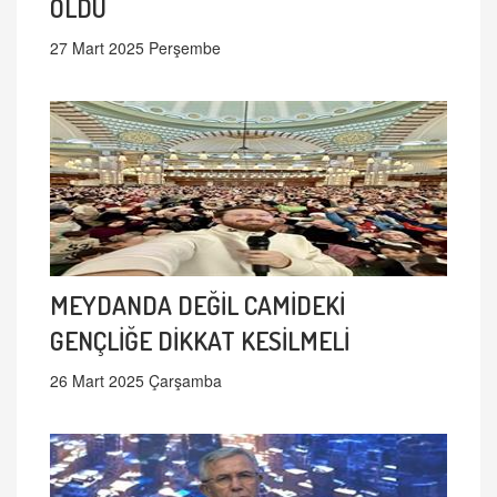
OLDU
27 Mart 2025 Perşembe
MEYDANDA DEĞİL CAMİDEKİ
GENÇLİĞE DİKKAT KESİLMELİ
26 Mart 2025 Çarşamba