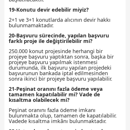
19-Konutu devir edebilir miyiz?
2+1 ve 3+1 konutlarda alıcının devir hakkı
bulunmamaktadır.
20-Başvuru sürecinde, yapılan başvuru
farklı proje ile değiştirilebilir mi?
250.000 konut projesinde herhangi bir
projeye başvuru yaptıktan sonra, başka bir
projeye başvuru yapılmak istenmesi
durumunda, ilk başvuru yapılan projedeki
başvurunun bankada iptal edilmesinden
sonra ikinci bir projeye başvuru yapılabilir.
21-Peşinat oranını fazla ödeme veya
tamamen kapatılabilir mi? Vade de
kısaltma olabilecek mi?
Peşinat oranını fazla ödeme imkanı
bulunmakta olup, tamamen de kapatılabilir.
Vadede kısaltma imkânı bulunmaktadır.