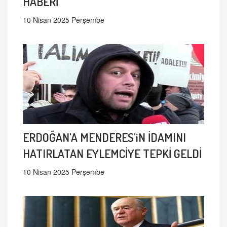
HABERİ
10 Nisan 2025 Perşembe
ERDOĞAN'A MENDERES'iN İDAMINI
HATIRLATAN EYLEMCİYE TEPKİ GELDİ
10 Nisan 2025 Perşembe