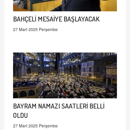
BAHÇELİ MESAİYE BAŞLAYACAK
27 Mart 2025 Perşembe
BAYRAM NAMAZI SAATLERİ BELLİ
OLDU
27 Mart 2025 Perşembe