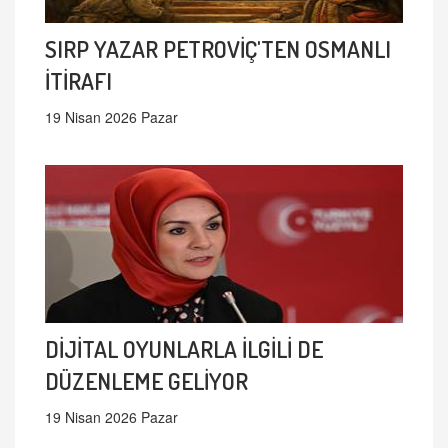
SIRP YAZAR PETROVİÇ'TEN OSMANLI
İTİRAFI
19 Nisan 2026 Pazar
DİJİTAL OYUNLARLA İLGİLİ DE
DÜZENLEME GELİYOR
19 Nisan 2026 Pazar