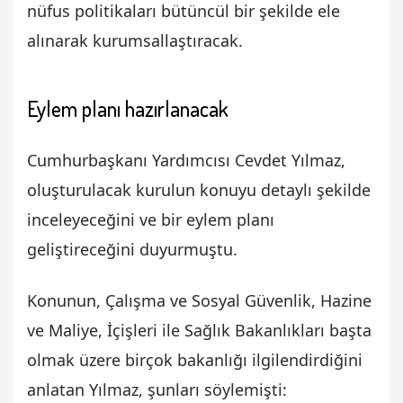
nüfus politikaları bütüncül bir şekilde ele
alınarak kurumsallaştıracak.
Eylem planı hazırlanacak
Cumhurbaşkanı Yardımcısı Cevdet Yılmaz,
oluşturulacak kurulun konuyu detaylı şekilde
inceleyeceğini ve bir eylem planı
geliştireceğini duyurmuştu.
Konunun, Çalışma ve Sosyal Güvenlik, Hazine
ve Maliye, İçişleri ile Sağlık Bakanlıkları başta
olmak üzere birçok bakanlığı ilgilendirdiğini
anlatan Yılmaz, şunları söylemişti: