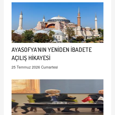
AYASOFYA'NIN YENİDEN İBADETE
AÇILIŞ HİKAYESİ
25 Temmuz 2026 Cumartesi