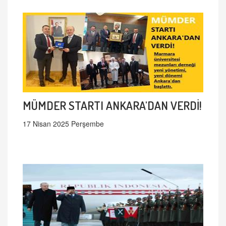
MÜMDER STARTI ANKARA'DAN VERDİ!
17 Nisan 2025 Perşembe