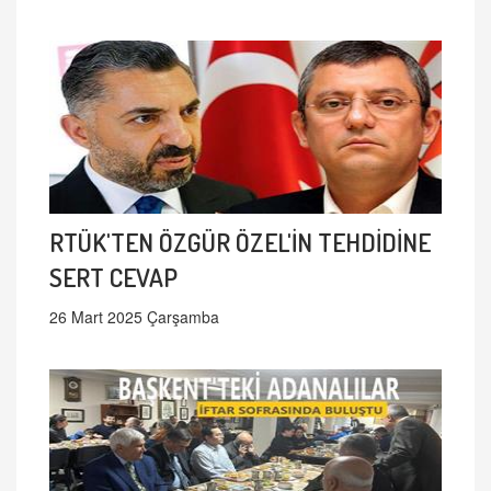
RTÜK'TEN ÖZGÜR ÖZEL'İN TEHDİDİNE
SERT CEVAP
26 Mart 2025 Çarşamba