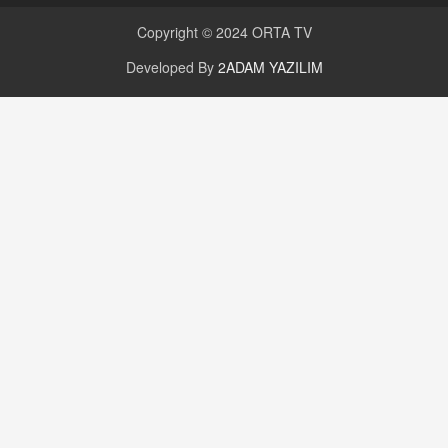
Copyright © 2024
ORTA TV
Developed By
2ADAM YAZILIM