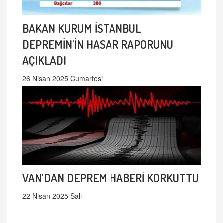
BAKAN KURUM İSTANBUL
DEPREMİN'İN HASAR RAPORUNU
AÇIKLADI
26 Nisan 2025 Cumartesi
VAN'DAN DEPREM HABERİ KORKUTTU
22 Nisan 2025 Salı