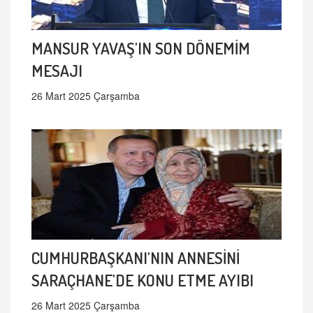
MANSUR YAVAŞ'IN SON DÖNEMİM
MESAJI
26 Mart 2025 Çarşamba
CUMHURBAŞKANI'NIN ANNESİNİ
SARAÇHANE'DE KONU ETME AYIBI
26 Mart 2025 Çarşamba