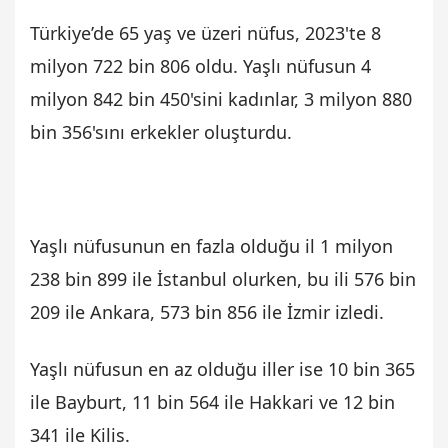
Türkiye’de 65 yaş ve üzeri nüfus, 2023'te 8
milyon 722 bin 806 oldu. Yaşlı nüfusun 4
milyon 842 bin 450'sini kadınlar, 3 milyon 880
bin 356'sını erkekler oluşturdu.
Yaşlı nüfusunun en fazla olduğu il 1 milyon
238 bin 899 ile İstanbul olurken, bu ili 576 bin
209 ile Ankara, 573 bin 856 ile İzmir izledi.
Yaşlı nüfusun en az olduğu iller ise 10 bin 365
ile Bayburt, 11 bin 564 ile Hakkari ve 12 bin
341 ile Kilis.