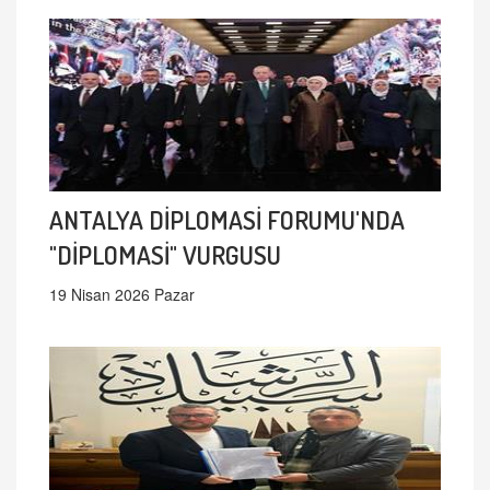
ANTALYA DİPLOMASİ FORUMU'NDA
"DİPLOMASİ" VURGUSU
19 Nisan 2026 Pazar