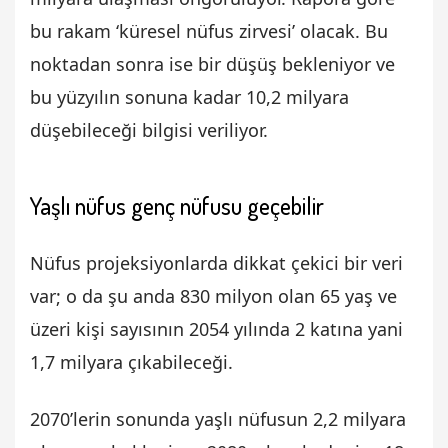
bu rakam ‘küresel nüfus zirvesi’ olacak. Bu
noktadan sonra ise bir düşüş bekleniyor ve
bu yüzyılın sonuna kadar 10,2 milyara
düşebileceği bilgisi veriliyor.
Yaşlı nüfus genç nüfusu geçebilir
Nüfus projeksiyonlarda dikkat çekici bir veri
var; o da şu anda 830 milyon olan 65 yaş ve
üzeri kişi sayısının 2054 yılında 2 katına yani
1,7 milyara çıkabileceği.
2070’lerin sonunda yaşlı nüfusun 2,2 milyara