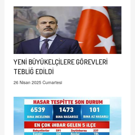
YENİ BÜYÜKELÇİLERE GÖREVLERİ
TEBLİĞ EDİLDİ
26 Nisan 2025 Cumartesi