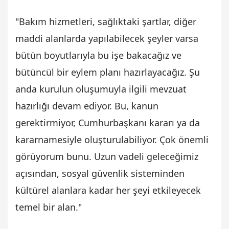
"Bakım hizmetleri, sağlıktaki şartlar, diğer
maddi alanlarda yapılabilecek şeyler varsa
bütün boyutlarıyla bu işe bakacağız ve
bütüncül bir eylem planı hazırlayacağız. Şu
anda kurulun oluşumuyla ilgili mevzuat
hazırlığı devam ediyor. Bu, kanun
gerektirmiyor, Cumhurbaşkanı kararı ya da
kararnamesiyle oluşturulabiliyor. Çok önemli
görüyorum bunu. Uzun vadeli geleceğimiz
açısından, sosyal güvenlik sisteminden
kültürel alanlara kadar her şeyi etkileyecek
temel bir alan."