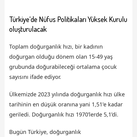
Türkiye’de Nüfus Politikaları Yüksek Kurulu
oluşturulacak
Toplam doğurganlık hızı, bir kadının
doğurgan olduğu dönem olan 15-49 yaş
grubunda doğurabileceği ortalama çocuk
sayısını ifade ediyor.
Ülkemizde 2023 yılında doğurganlık hızı ülke
tarihinin en düşük oranına yani 1,51'e kadar
geriledi. Doğurganlık hızı 1970’lerde 5,1’di.
Bugün Türkiye, doğurganlık