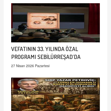
VEFATININ 33. YILINDA ÖZAL
PROGRAMI SEBİLÜRREŞAD'DA
27 Nisan 2026 Pazartesi