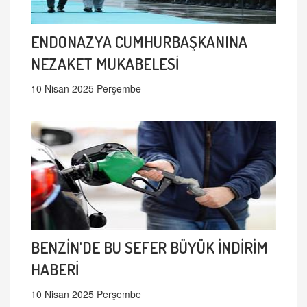
ENDONAZYA CUMHURBAŞKANINA
NEZAKET MUKABELESİ
10 Nisan 2025 Perşembe
BENZİN'DE BU SEFER BÜYÜK İNDİRİM
HABERİ
10 Nisan 2025 Perşembe