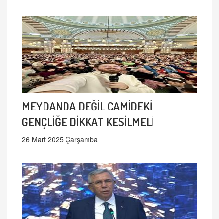
MEYDANDA DEĞİL CAMİDEKİ
GENÇLİĞE DİKKAT KESİLMELİ
26 Mart 2025 Çarşamba