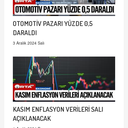
OTOMOTİV PAZARI YÜZDE 0,5
DARALDI
3 Aralık 2024 Salı
KASIM ENFLASYON VERİLERİ SALI
AÇIKLANACAK