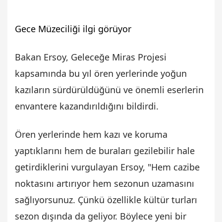
Gece Müzeciliği ilgi görüyor
Bakan Ersoy, Geleceğe Miras Projesi
kapsamında bu yıl ören yerlerinde yoğun
kazıların sürdürüldüğünü ve önemli eserlerin
envantere kazandırıldığını bildirdi.
Ören yerlerinde hem kazı ve koruma
yaptıklarını hem de buraları gezilebilir hale
getirdiklerini vurgulayan Ersoy, "Hem cazibe
noktasını artırıyor hem sezonun uzamasını
sağlıyorsunuz. Çünkü özellikle kültür turları
sezon dışında da geliyor. Böylece yeni bir