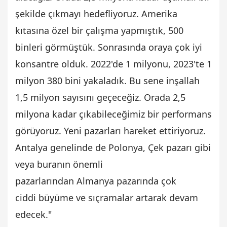
şekilde çıkmayı hedefliyoruz. Amerika
kıtasına özel bir çalışma yapmıştık, 500
binleri görmüştük. Sonrasında oraya çok iyi
konsantre olduk. 2022'de 1 milyonu, 2023'te 1
milyon 380 bini yakaladık. Bu sene inşallah
1,5 milyon sayısını geçeceğiz. Orada 2,5
milyona kadar çıkabileceğimiz bir performans
görüyoruz. Yeni pazarları hareket ettiriyoruz.
Antalya genelinde de Polonya, Çek pazarı gibi
veya buranın önemli
pazarlarından Almanya pazarında çok
ciddi büyüme ve sıçramalar artarak devam
edecek."