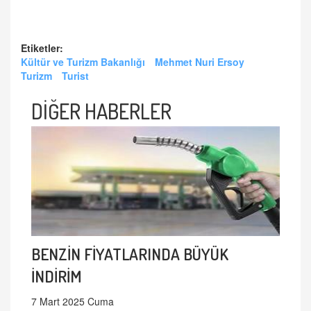
Etiketler:
Kültür ve Turizm Bakanlığı
Mehmet Nuri Ersoy
Turizm
Turist
DİĞER HABERLER
BENZİN FİYATLARINDA BÜYÜK
İNDİRİM
7 Mart 2025 Cuma