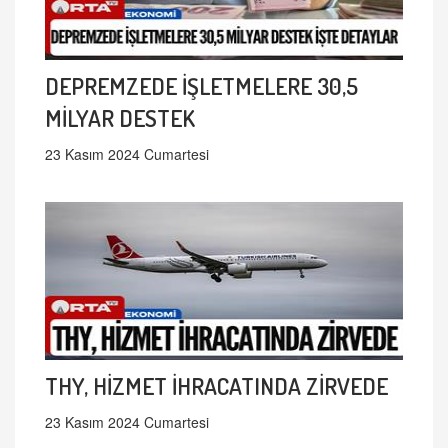
DEPREMZEDE İŞLETMELERE 30,5
MİLYAR DESTEK
23 Kasım 2024 Cumartesi
THY, HİZMET İHRACATINDA ZİRVEDE
23 Kasım 2024 Cumartesi