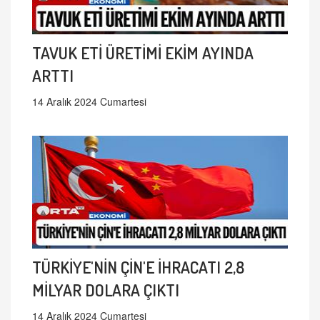
TAVUK ETİ ÜRETİMİ EKİM AYINDA
ARTTI
14 Aralık 2024 Cumartesi
TÜRKİYE'NİN ÇİN'E İHRACATI 2,8
MİLYAR DOLARA ÇIKTI
14 Aralık 2024 Cumartesi