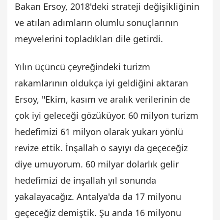
Bakan Ersoy, 2018'deki strateji değişikliğinin
ve atılan adımların olumlu sonuçlarının
meyvelerini topladıkları dile getirdi.
Yılın üçüncü çeyreğindeki turizm
rakamlarının oldukça iyi geldiğini aktaran
Ersoy, "Ekim, kasım ve aralık verilerinin de
çok iyi geleceği gözüküyor. 60 milyon turizm
hedefimizi 61 milyon olarak yukarı yönlü
revize ettik. İnşallah o sayıyı da geçeceğiz
diye umuyorum. 60 milyar dolarlık gelir
hedefimizi de inşallah yıl sonunda
yakalayacağız. Antalya'da da 17 milyonu
geçeceğiz demiştik. Şu anda 16 milyonu