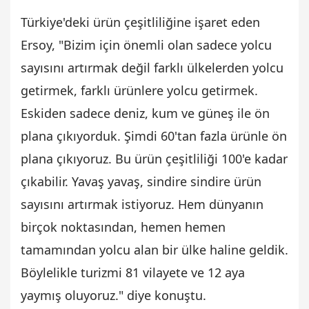
Türkiye'deki ürün çeşitliliğine işaret eden
Ersoy, "Bizim için önemli olan sadece yolcu
sayısını artırmak değil farklı ülkelerden yolcu
getirmek, farklı ürünlere yolcu getirmek.
Eskiden sadece deniz, kum ve güneş ile ön
plana çıkıyorduk. Şimdi 60'tan fazla ürünle ön
plana çıkıyoruz. Bu ürün çeşitliliği 100'e kadar
çıkabilir. Yavaş yavaş, sindire sindire ürün
sayısını artırmak istiyoruz. Hem dünyanın
birçok noktasından, hemen hemen
tamamından yolcu alan bir ülke haline geldik.
Böylelikle turizmi 81 vilayete ve 12 aya
yaymış oluyoruz." diye konuştu.