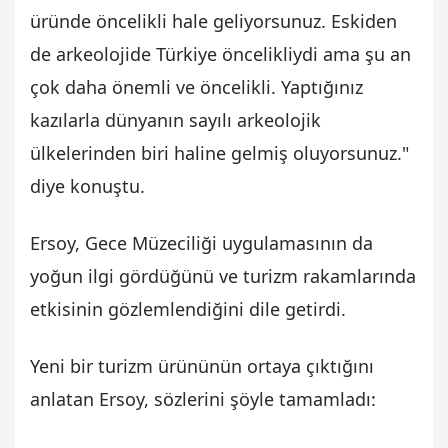
üründe öncelikli hale geliyorsunuz. Eskiden
de arkeolojide Türkiye öncelikliydi ama şu an
çok daha önemli ve öncelikli. Yaptığınız
kazılarla dünyanın sayılı arkeolojik
ülkelerinden biri haline gelmiş oluyorsunuz."
diye konuştu.
Ersoy, Gece Müzeciliği uygulamasının da
yoğun ilgi gördüğünü ve turizm rakamlarında
etkisinin gözlemlendiğini dile getirdi.
Yeni bir turizm ürününün ortaya çıktığını
anlatan Ersoy, sözlerini şöyle tamamladı: