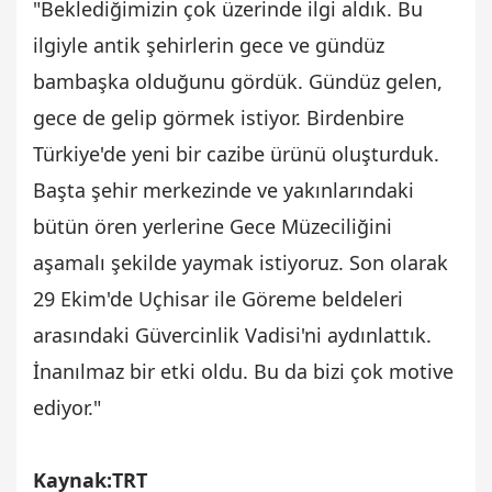
"Beklediğimizin çok üzerinde ilgi aldık. Bu
ilgiyle antik şehirlerin gece ve gündüz
bambaşka olduğunu gördük. Gündüz gelen,
gece de gelip görmek istiyor. Birdenbire
Türkiye'de yeni bir cazibe ürünü oluşturduk.
Başta şehir merkezinde ve yakınlarındaki
bütün ören yerlerine Gece Müzeciliğini
aşamalı şekilde yaymak istiyoruz. Son olarak
29 Ekim'de Uçhisar ile Göreme beldeleri
arasındaki Güvercinlik Vadisi'ni aydınlattık.
İnanılmaz bir etki oldu. Bu da bizi çok motive
ediyor."
Kaynak:TRT