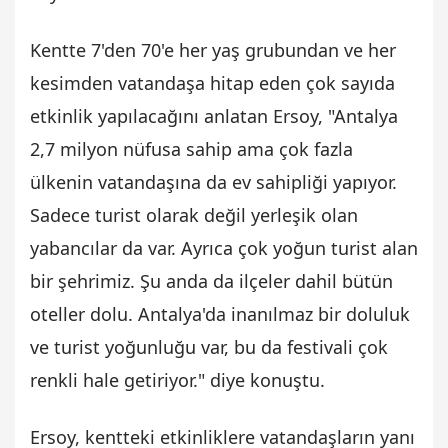
Kentte 7'den 70'e her yaş grubundan ve her
kesimden vatandaşa hitap eden çok sayıda
etkinlik yapılacağını anlatan Ersoy, "Antalya
2,7 milyon nüfusa sahip ama çok fazla
ülkenin vatandaşına da ev sahipliği yapıyor.
Sadece turist olarak değil yerleşik olan
yabancılar da var. Ayrıca çok yoğun turist alan
bir şehrimiz. Şu anda da ilçeler dahil bütün
oteller dolu. Antalya'da inanılmaz bir doluluk
ve turist yoğunluğu var, bu da festivali çok
renkli hale getiriyor." diye konuştu.
Ersoy, kentteki etkinliklere vatandaşların yanı