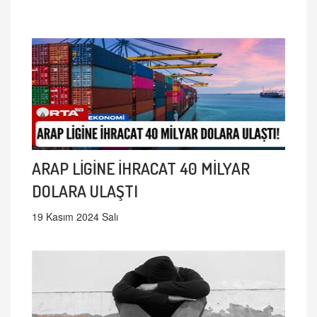
ARAP LİGİNE İHRACAT 40 MİLYAR
DOLARA ULAŞTI
19 Kasım 2024 Salı