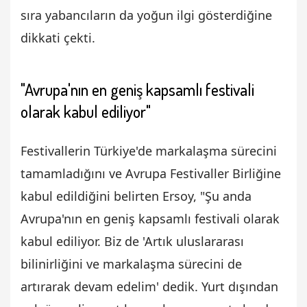
sıra yabancıların da yoğun ilgi gösterdiğine
dikkati çekti.
"Avrupa'nın en geniş kapsamlı festivali
olarak kabul ediliyor"
Festivallerin Türkiye'de markalaşma sürecini
tamamladığını ve Avrupa Festivaller Birliğine
kabul edildiğini belirten Ersoy, "Şu anda
Avrupa'nın en geniş kapsamlı festivali olarak
kabul ediliyor. Biz de 'Artık uluslararası
bilinirliğini ve markalaşma sürecini de
artırarak devam edelim' dedik. Yurt dışından