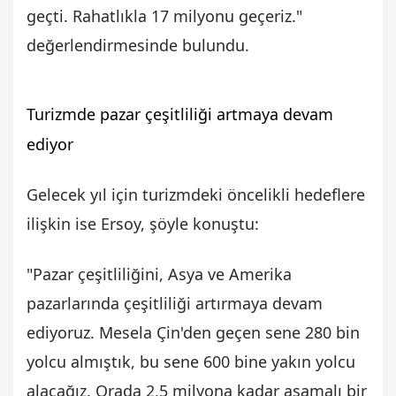
geçti. Rahatlıkla 17 milyonu geçeriz."
değerlendirmesinde bulundu.
Turizmde pazar çeşitliliği artmaya devam
ediyor
Gelecek yıl için turizmdeki öncelikli hedeflere
ilişkin ise Ersoy, şöyle konuştu:
"Pazar çeşitliliğini, Asya ve Amerika
pazarlarında çeşitliliği artırmaya devam
ediyoruz. Mesela Çin'den geçen sene 280 bin
yolcu almıştık, bu sene 600 bine yakın yolcu
alacağız. Orada 2,5 milyona kadar aşamalı bir