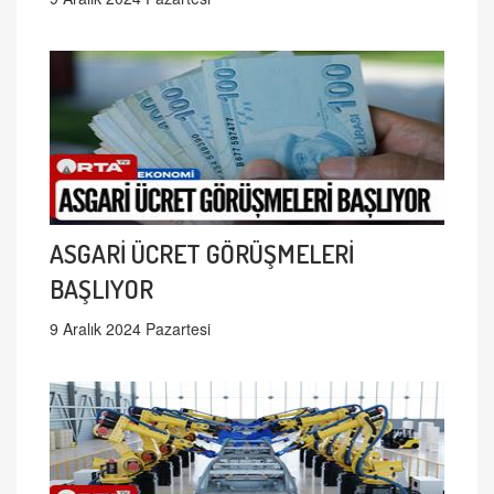
ASGARİ ÜCRET GÖRÜŞMELERİ
BAŞLIYOR
9 Aralık 2024 Pazartesi