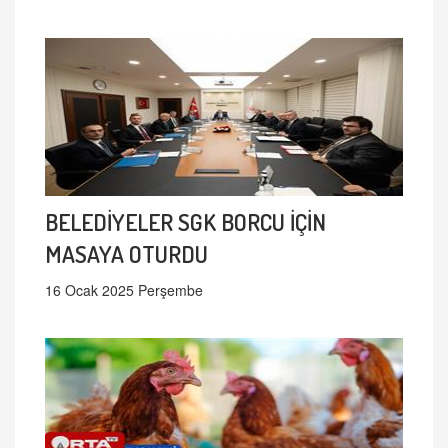
BELEDİYELER SGK BORCU İÇİN
MASAYA OTURDU
16 Ocak 2025 Perşembe