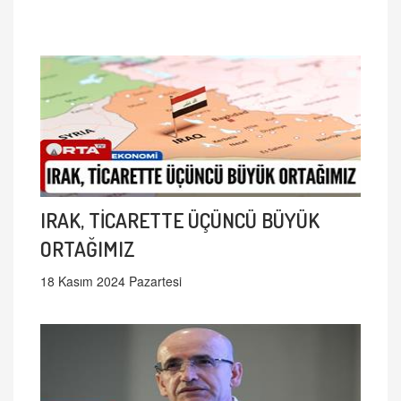
IRAK, TİCARETTE ÜÇÜNCÜ BÜYÜK
ORTAĞIMIZ
18 Kasım 2024 Pazartesi