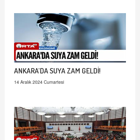
ANKARA'DA SUYA ZAM GELDİ!
14 Aralık 2024 Cumartesi