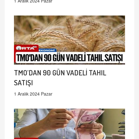
1 Aralık 2024 Pazar
TMO'DAN 90 GÜN VADELİ TAHIL
SATIŞI
1 Aralık 2024 Pazar