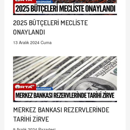
2025 BÜTÇELERİ MECLİSTE
ONAYLANDI
13 Aralık 2024 Cuma
MERKEZ BANKASI REZERVLERİNDE
TARİHİ ZİRVE
9 Aralık 2024 Pazartesi