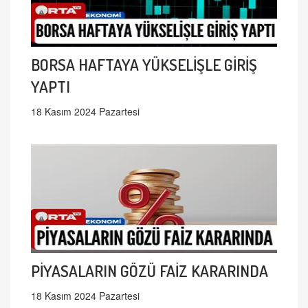
BORSA HAFTAYA YÜKSELİŞLE GİRİŞ
YAPTI
18 Kasım 2024 Pazartesi
PİYASALARIN GÖZÜ FAİZ KARARINDA
18 Kasım 2024 Pazartesi