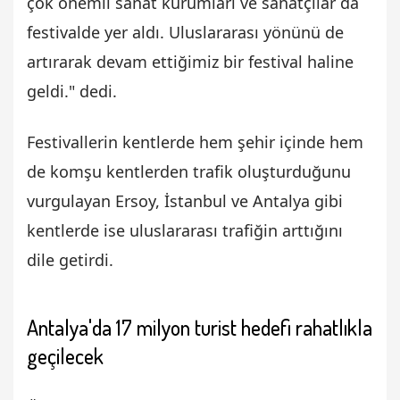
çok önemli sanat kurumları ve sanatçılar da
festivalde yer aldı. Uluslararası yönünü de
artırarak devam ettiğimiz bir festival haline
geldi." dedi.
Festivallerin kentlerde hem şehir içinde hem
de komşu kentlerden trafik oluşturduğunu
vurgulayan Ersoy, İstanbul ve Antalya gibi
kentlerde ise uluslararası trafiğin arttığını
dile getirdi.
Antalya'da 17 milyon turist hedefi rahatlıkla
geçilecek