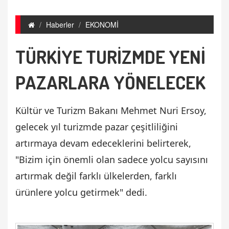
Haberler
EKONOMİ
TÜRKİYE TURİZMDE YENİ
PAZARLARA YÖNELECEK
Kültür ve Turizm Bakanı Mehmet Nuri Ersoy,
gelecek yıl turizmde pazar çeşitliliğini
artırmaya devam edeceklerini belirterek,
"Bizim için önemli olan sadece yolcu sayısını
artırmak değil farklı ülkelerden, farklı
ürünlere yolcu getirmek" dedi.