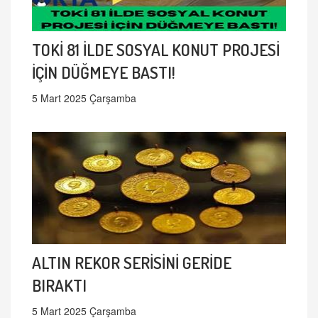
TOKİ 81 İLDE SOSYAL KONUT PROJESİ
İÇİN DÜĞMEYE BASTI!
5 Mart 2025 Çarşamba
ALTIN REKOR SERİSİNİ GERİDE
BIRAKTI
5 Mart 2025 Çarşamba