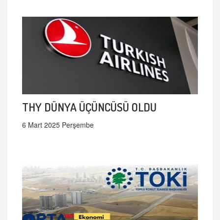
THY DÜNYA ÜÇÜNCÜSÜ OLDU
6 Mart 2025 Perşembe