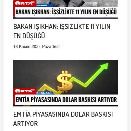
BAKAN IŞIKHAN: İŞSİZLİKTE 11 YILIN
EN DÜŞÜĞÜ
18 Kasım 2024 Pazartesi
EMTİA PİYASASINDA DOLAR BASKISI
ARTIYOR