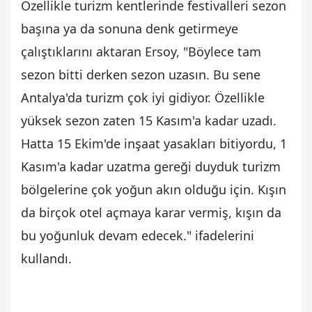
Özellikle turizm kentlerinde festivalleri sezon
başına ya da sonuna denk getirmeye
çalıştıklarını aktaran Ersoy, "Böylece tam
sezon bitti derken sezon uzasın. Bu sene
Antalya'da turizm çok iyi gidiyor. Özellikle
yüksek sezon zaten 15 Kasım'a kadar uzadı.
Hatta 15 Ekim'de inşaat yasakları bitiyordu, 1
Kasım'a kadar uzatma gereği duyduk turizm
bölgelerine çok yoğun akın olduğu için. Kışın
da birçok otel açmaya karar vermiş, kışın da
bu yoğunluk devam edecek." ifadelerini
kullandı.