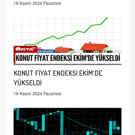
18 Kasım 2024 Pazartesi
KONUT FİYAT ENDEKSİ EKİM'DE
YÜKSELDİ
18 Kasım 2024 Pazartesi