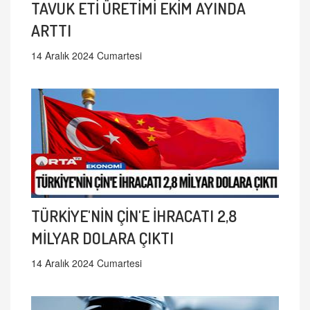
TAVUK ETİ ÜRETİMİ EKİM AYINDA
ARTTI
14 Aralık 2024 Cumartesi
TÜRKİYE'NİN ÇİN'E İHRACATI 2,8
MİLYAR DOLARA ÇIKTI
14 Aralık 2024 Cumartesi