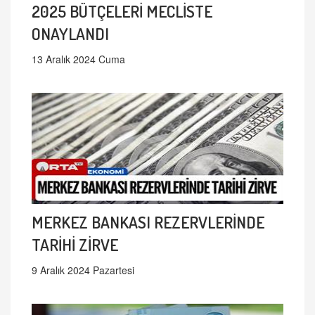
2025 BÜTÇELERİ MECLİSTE
ONAYLANDI
13 Aralık 2024 Cuma
MERKEZ BANKASI REZERVLERİNDE
TARİHİ ZİRVE
9 Aralık 2024 Pazartesi