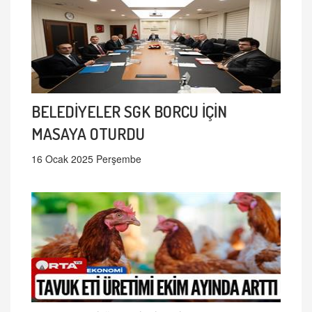
BELEDİYELER SGK BORCU İÇİN
MASAYA OTURDU
16 Ocak 2025 Perşembe