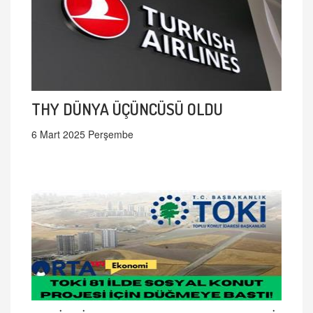
THY DÜNYA ÜÇÜNCÜSÜ OLDU
6 Mart 2025 Perşembe