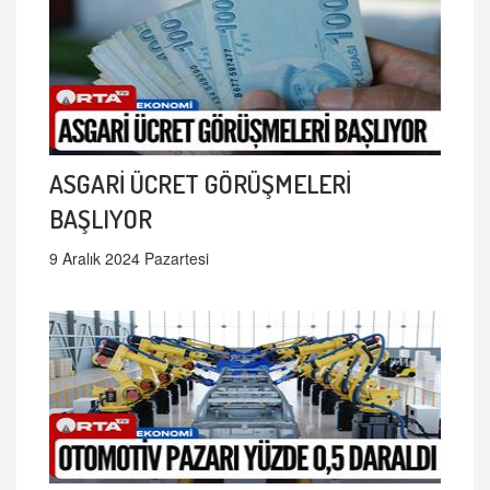
ASGARİ ÜCRET GÖRÜŞMELERİ
BAŞLIYOR
9 Aralık 2024 Pazartesi