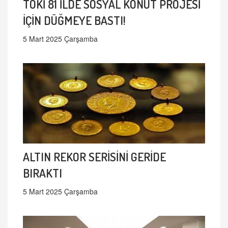
TOKİ 81 İLDE SOSYAL KONUT PROJESİ
İÇİN DÜĞMEYE BASTI!
5 Mart 2025 Çarşamba
ALTIN REKOR SERİSİNİ GERİDE
BIRAKTI
5 Mart 2025 Çarşamba