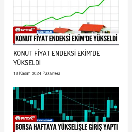
KONUT FİYAT ENDEKSİ EKİM'DE
YÜKSELDİ
18 Kasım 2024 Pazartesi