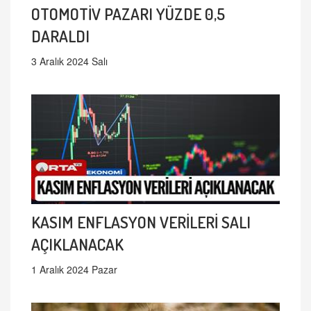
OTOMOTİV PAZARI YÜZDE 0,5
DARALDI
3 Aralık 2024 Salı
KASIM ENFLASYON VERİLERİ SALI
AÇIKLANACAK
1 Aralık 2024 Pazar