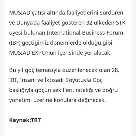
MÜSİAD çatısı altında faaliyetlerini sürdüren
ve Dünya’da faaliyet gösteren 32 ülkeden STK
üyesi bulunan International Business Forum
(IBF) geçtiğimiz dönemlerde olduğu gibi
MÜSİAD EXPO’nun içerisinde yer alacak.
Bu yıl göç temasıyla düzenlenecek olan 28.
IBF, İnsani ve İktisadi Boyutuyla Göç
başlığıyla göçün şekilleri, niteliği ve doğru
yönetimi üzerine konulara değinecek.
Kaynak:TRT