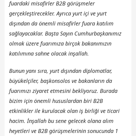
fuardaki misafirler B2B görüşmeler
gerçekleştirecekler. Ayrıca yurt içi ve yurt
dışından da önemli misafirler fuara katılım
sağlayacaklar. Başta Sayın Cumhurbaşkanımız
olmak üzere fuarımıza birçok bakanımızın
katılımına sahne olacak inşallah.
Bunun yanı sıra, yurt dışından diplomatlar,
büyükelçiler, başkonsolos ve bakanların da
fuarımızı ziyaret etmesini bekliyoruz. Burada
bizim için önemli hususlardan biri B2B
etkinlikler ile kurulacak olan iş birliği ve ticari
hacim. İnşallah bu sene gelecek olana alım
heyetleri ve B2B görüşmelerinin sonucunda 1