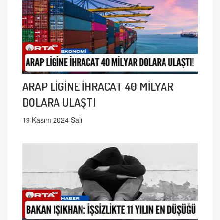
ARAP LİGİNE İHRACAT 40 MİLYAR
DOLARA ULAŞTI
19 Kasım 2024 Salı