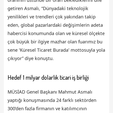
getiren Asmalı, “Dünyadaki teknolojik
yenilikleri ve trendleri çok yakından takip
eden, global pazarlardaki değişimlerin adeta
habercisi konumunda olan ve küresel ölçekte
çok büyük bir ilgiye mazhar olan fuarımız bu
sene 'Küresel Ticaret Burada' mottosuyla yola
çıkıyor” diye konuştu.
Hedef 1 milyar dolarlık ticari iş birliği
MÜSİAD Genel Başkanı Mahmut Asmalı
yaptığı konuşmasında 24 farklı sektörden
300’den fazla firmanın ve katılımcının