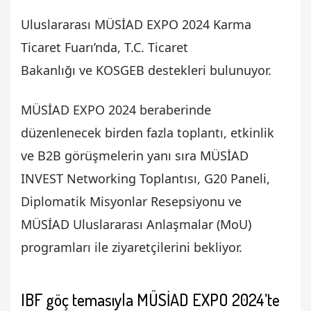
Uluslararası MÜSİAD EXPO 2024 Karma
Ticaret Fuarı’nda, T.C. Ticaret
Bakanlığı ve KOSGEB destekleri bulunuyor.
MÜSİAD EXPO 2024 beraberinde
düzenlenecek birden fazla toplantı, etkinlik
ve B2B görüşmelerin yanı sıra MÜSİAD
INVEST Networking Toplantısı, G20 Paneli,
Diplomatik Misyonlar Resepsiyonu ve
MÜSİAD Uluslararası Anlaşmalar (MoU)
programları ile ziyaretçilerini bekliyor.
IBF göç temasıyla MÜSİAD EXPO 2024’te