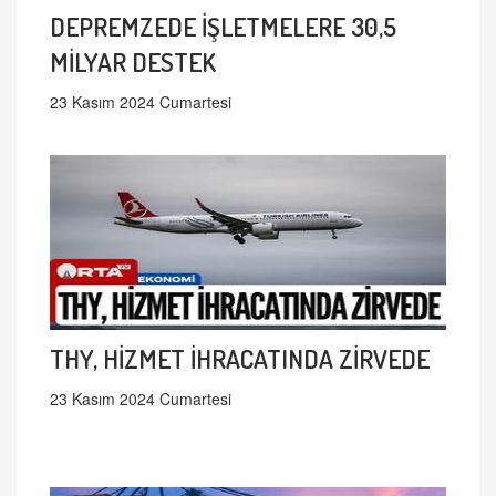
DEPREMZEDE İŞLETMELERE 30,5
MİLYAR DESTEK
23 Kasım 2024 Cumartesi
THY, HİZMET İHRACATINDA ZİRVEDE
23 Kasım 2024 Cumartesi