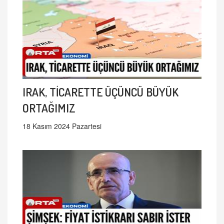
IRAK, TİCARETTE ÜÇÜNCÜ BÜYÜK
ORTAĞIMIZ
18 Kasım 2024 Pazartesi