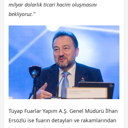
milyar dolarlık ticari hacim oluşmasını
bekliyoruz.”
Tüyap Fuarlar Yapım A.Ş. Genel Müdürü İlhan
Ersözlü ise fuarın detayları ve rakamlarından