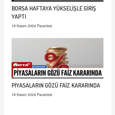
BORSA HAFTAYA YÜKSELİŞLE GİRİŞ
YAPTI
18 Kasım 2024 Pazartesi
PİYASALARIN GÖZÜ FAİZ KARARINDA
18 Kasım 2024 Pazartesi