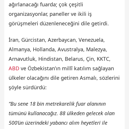
ağırlanacağı fuarda; çok çeşitli
organizasyonlar, paneller ve ikili iş
görüşmeleri düzenleneceğini dile getirdi.
İran, Gürcistan, Azerbaycan, Venezuela,
Almanya, Hollanda, Avustralya, Malezya,
Arnavutluk, Hindistan, Belarus, Çin, KKTC,
ABD
ve Özbekistan’ın millî katılım sağlayan
ülkeler olacağını dile getiren Asmalı, sözlerini
şöyle sürdürdü:
“Bu sene 18 bin metrekarelik fuar alanının
tümünü kullanacağız. 88 ülkeden gelecek olan
500’ün üzerindeki yabancı alım heyetleri ile