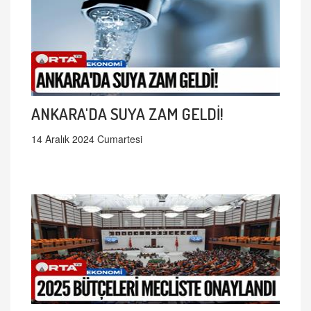
ANKARA'DA SUYA ZAM GELDİ!
14 Aralık 2024 Cumartesi