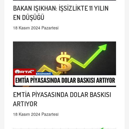
BAKAN IŞIKHAN: İŞSİZLİKTE 11 YILIN
EN DÜŞÜĞÜ
18 Kasım 2024 Pazartesi
EMTİA PİYASASINDA DOLAR BASKISI
ARTIYOR
18 Kasım 2024 Pazartesi