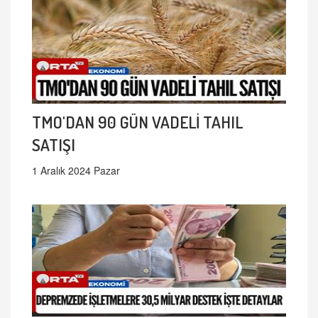
TMO'DAN 90 GÜN VADELİ TAHIL
SATIŞI
1 Aralık 2024 Pazar