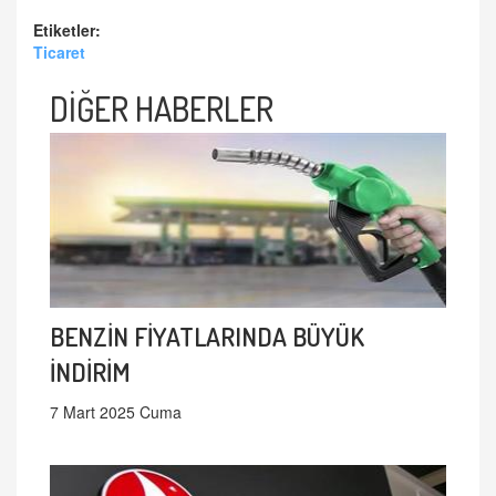
Etiketler:
Ticaret
DİĞER HABERLER
BENZİN FİYATLARINDA BÜYÜK
İNDİRİM
7 Mart 2025 Cuma