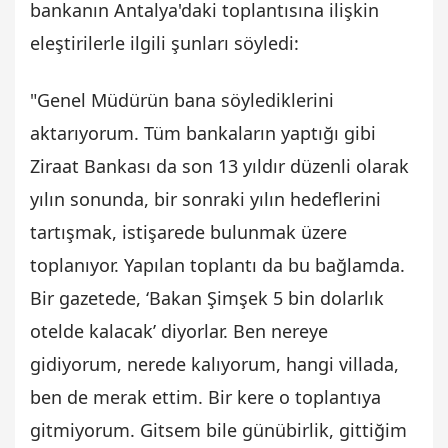
bankanın Antalya'daki toplantısına ilişkin
eleştirilerle ilgili şunları söyledi:
"Genel Müdürün bana söylediklerini
aktarıyorum. Tüm bankaların yaptığı gibi
Ziraat Bankası da son 13 yıldır düzenli olarak
yılın sonunda, bir sonraki yılın hedeflerini
tartışmak, istişarede bulunmak üzere
toplanıyor. Yapılan toplantı da bu bağlamda.
Bir gazetede, ‘Bakan Şimşek 5 bin dolarlık
otelde kalacak’ diyorlar. Ben nereye
gidiyorum, nerede kalıyorum, hangi villada,
ben de merak ettim. Bir kere o toplantıya
gitmiyorum. Gitsem bile günübirlik, gittiğim