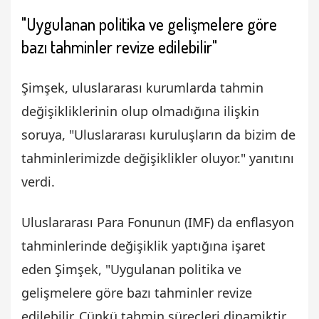
"Uygulanan politika ve gelişmelere göre
bazı tahminler revize edilebilir"
Şimşek, uluslararası kurumlarda tahmin
değişikliklerinin olup olmadığına ilişkin
soruya, "Uluslararası kuruluşların da bizim de
tahminlerimizde değişiklikler oluyor." yanıtını
verdi.
Uluslararası Para Fonunun (IMF) da enflasyon
tahminlerinde değişiklik yaptığına işaret
eden Şimşek, "Uygulanan politika ve
gelişmelere göre bazı tahminler revize
edilebilir. Çünkü tahmin süreçleri dinamiktir.