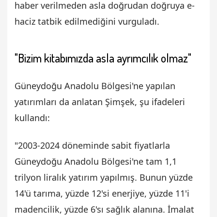
haber verilmeden asla doğrudan doğruya e-
haciz tatbik edilmediğini vurguladı.
"Bizim kitabımızda asla ayrımcılık olmaz"
Güneydoğu Anadolu Bölgesi'ne yapılan
yatırımları da anlatan Şimşek, şu ifadeleri
kullandı:
"2003-2024 döneminde sabit fiyatlarla
Güneydoğu Anadolu Bölgesi'ne tam 1,1
trilyon liralık yatırım yapılmış. Bunun yüzde
14'ü tarıma, yüzde 12'si enerjiye, yüzde 11'i
madencilik, yüzde 6'sı sağlık alanına. İmalat