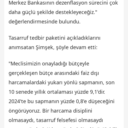
Merkez Bankasının dezenflasyon sürecini çok
daha güçlü şekilde destekleyeceğiz."
değerlendirmesinde bulundu.
Tasarruf tedbir paketini açıkladıklarını
anımsatan Şimşek, şöyle devam etti:
"Meclisimizin onayladığı bütçeyle
gerçekleşen bütçe arasındaki faiz dışı
harcamalardaki yukarı yönlü sapmanın, son
10 senede yıllık ortalaması yüzde 9,1'dir.
2024'te bu sapmanın yüzde 0,8'e düşeceğini
öngörüyoruz. Bir harcama disiplini
olmasaydı, tasarruf felsefesi olmasaydı