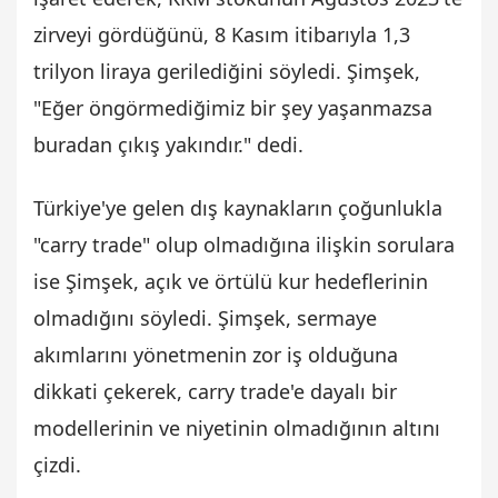
zirveyi gördüğünü, 8 Kasım itibarıyla 1,3
trilyon liraya gerilediğini söyledi. Şimşek,
"Eğer öngörmediğimiz bir şey yaşanmazsa
buradan çıkış yakındır." dedi.
Türkiye'ye gelen dış kaynakların çoğunlukla
"carry trade" olup olmadığına ilişkin sorulara
ise Şimşek, açık ve örtülü kur hedeflerinin
olmadığını söyledi. Şimşek, sermaye
akımlarını yönetmenin zor iş olduğuna
dikkati çekerek, carry trade'e dayalı bir
modellerinin ve niyetinin olmadığının altını
çizdi.