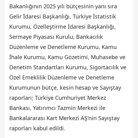
Bakanlığının 2025 yılı bütçesinin yanı sıra
Gelir İdaresi Başkanlığı, Türkiye İstatistik
Kurumu, Özelleştirme İdaresi Başkanlığı,
Sermaye Piyasası Kurulu, Bankacılık
Düzenleme ve Denetleme Kurumu, Kamu
İhale Kurumu, Kamu Gözetimi, Muhasebe ve
Denetim Standartları Kurumu, Sigortacılık ve
Özel Emeklilik Düzenleme ve Denetleme
Kurumunun bütçe, kesin hesap ve Sayıştay
raporları; Türkiye Cumhuriyet Merkez
Bankası, Yatırımcı Tazmin Merkezi ile
Bankalararası Kart Merkezi AŞ'nin Sayıştay
raporları kabul edildi.