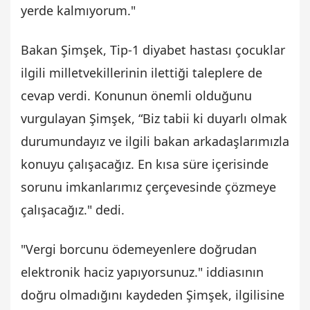
yerde kalmıyorum."
Bakan Şimşek, Tip-1 diyabet hastası çocuklar
ilgili milletvekillerinin ilettiği taleplere de
cevap verdi. Konunun önemli olduğunu
vurgulayan Şimşek, “Biz tabii ki duyarlı olmak
durumundayız ve ilgili bakan arkadaşlarımızla
konuyu çalışacağız. En kısa süre içerisinde
sorunu imkanlarımız çerçevesinde çözmeye
çalışacağız." dedi.
"Vergi borcunu ödemeyenlere doğrudan
elektronik haciz yapıyorsunuz." iddiasının
doğru olmadığını kaydeden Şimşek, ilgilisine