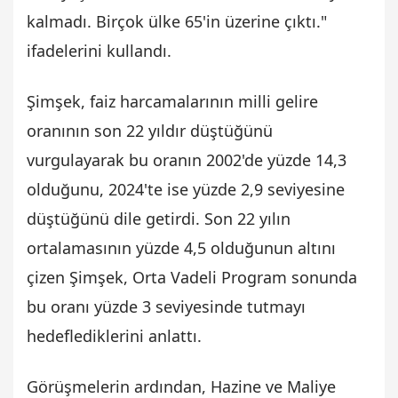
kalmadı. Birçok ülke 65'in üzerine çıktı."
ifadelerini kullandı.
Şimşek, faiz harcamalarının milli gelire
oranının son 22 yıldır düştüğünü
vurgulayarak bu oranın 2002'de yüzde 14,3
olduğunu, 2024'te ise yüzde 2,9 seviyesine
düştüğünü dile getirdi. Son 22 yılın
ortalamasının yüzde 4,5 olduğunun altını
çizen Şimşek, Orta Vadeli Program sonunda
bu oranı yüzde 3 seviyesinde tutmayı
hedeflediklerini anlattı.
Görüşmelerin ardından, Hazine ve Maliye