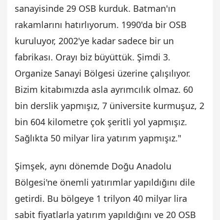
sanayisinde 29 OSB kurduk. Batman'ın
rakamlarını hatırlıyorum. 1990'da bir OSB
kuruluyor, 2002'ye kadar sadece bir un
fabrikası. Orayı biz büyüttük. Şimdi 3.
Organize Sanayi Bölgesi üzerine çalışılıyor.
Bizim kitabımızda asla ayrımcılık olmaz. 60
bin derslik yapmışız, 7 üniversite kurmuşuz, 2
bin 604 kilometre çok şeritli yol yapmışız.
Sağlıkta 50 milyar lira yatırım yapmışız."
Şimşek, aynı dönemde Doğu Anadolu
Bölgesi'ne önemli yatırımlar yapıldığını dile
getirdi. Bu bölgeye 1 trilyon 40 milyar lira
sabit fiyatlarla yatırım yapıldığını ve 20 OSB