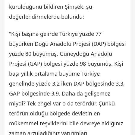
kurulduğunu bildiren Şimşek, şu
değerlendirmelerde bulundu:
"Kişi başına gelirde Türkiye yüzde 77
büyürken Doğu Anadolu Projesi (DAP) bölgesi
yüzde 80 büyümüş, Güneydoğu Anadolu
Projesi (GAP) bölgesi yüzde 98 büyümüş. Kişi
başı yıllık ortalama büyüme Türkiye
genelinde yüzde 3,2 iken DAP bölgesinde 3,3,
GAP bölgesinde 3,9. Daha da gelişemez
miydi? Tek engel var o da terördür. Çünkü
terörün olduğu bölgede devletin en
mükemmel teşviklerini bile devreye aldığınız
zaman arzuladığınız yatırımları