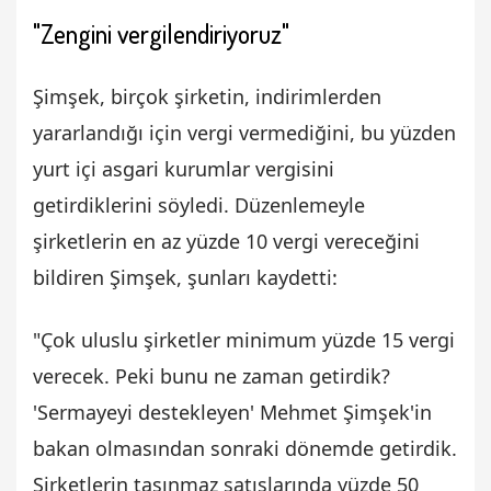
"Zengini vergilendiriyoruz"
Şimşek, birçok şirketin, indirimlerden
yararlandığı için vergi vermediğini, bu yüzden
yurt içi asgari kurumlar vergisini
getirdiklerini söyledi. Düzenlemeyle
şirketlerin en az yüzde 10 vergi vereceğini
bildiren Şimşek, şunları kaydetti:
"Çok uluslu şirketler minimum yüzde 15 vergi
verecek. Peki bunu ne zaman getirdik?
'Sermayeyi destekleyen' Mehmet Şimşek'in
bakan olmasından sonraki dönemde getirdik.
Şirketlerin taşınmaz satışlarında yüzde 50