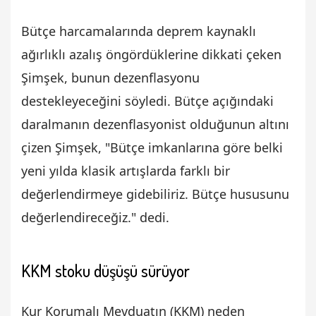
Bütçe harcamalarında deprem kaynaklı
ağırlıklı azalış öngördüklerine dikkati çeken
Şimşek, bunun dezenflasyonu
destekleyeceğini söyledi. Bütçe açığındaki
daralmanın dezenflasyonist olduğunun altını
çizen Şimşek, "Bütçe imkanlarına göre belki
yeni yılda klasik artışlarda farklı bir
değerlendirmeye gidebiliriz. Bütçe hususunu
değerlendireceğiz." dedi.
KKM stoku düşüşü sürüyor
Kur Korumalı Mevduatın (KKM) neden