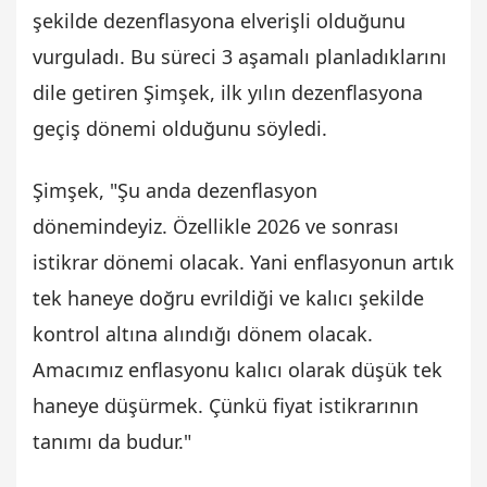
şekilde dezenflasyona elverişli olduğunu
vurguladı. Bu süreci 3 aşamalı planladıklarını
dile getiren Şimşek, ilk yılın dezenflasyona
geçiş dönemi olduğunu söyledi.
Şimşek, "Şu anda dezenflasyon
dönemindeyiz. Özellikle 2026 ve sonrası
istikrar dönemi olacak. Yani enflasyonun artık
tek haneye doğru evrildiği ve kalıcı şekilde
kontrol altına alındığı dönem olacak.
Amacımız enflasyonu kalıcı olarak düşük tek
haneye düşürmek. Çünkü fiyat istikrarının
tanımı da budur."