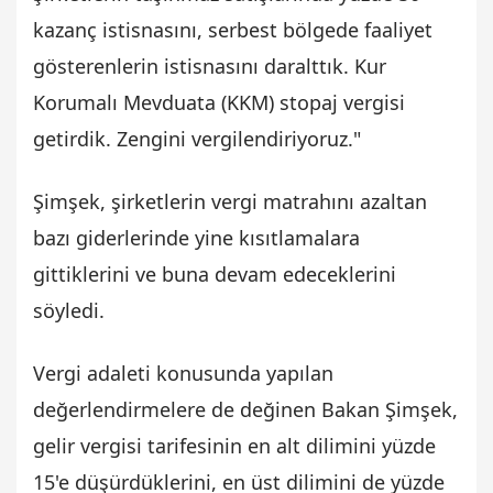
kazanç istisnasını, serbest bölgede faaliyet
gösterenlerin istisnasını daralttık. Kur
Korumalı Mevduata (KKM) stopaj vergisi
getirdik. Zengini vergilendiriyoruz."
Şimşek, şirketlerin vergi matrahını azaltan
bazı giderlerinde yine kısıtlamalara
gittiklerini ve buna devam edeceklerini
söyledi.
Vergi adaleti konusunda yapılan
değerlendirmelere de değinen Bakan Şimşek,
gelir vergisi tarifesinin en alt dilimini yüzde
15'e düşürdüklerini, en üst dilimini de yüzde