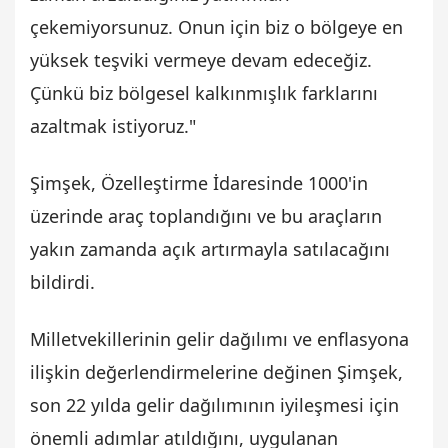
çekemiyorsunuz. Onun için biz o bölgeye en
yüksek teşviki vermeye devam edeceğiz.
Çünkü biz bölgesel kalkınmışlık farklarını
azaltmak istiyoruz."
Şimşek, Özelleştirme İdaresinde 1000'in
üzerinde araç toplandığını ve bu araçların
yakın zamanda açık artırmayla satılacağını
bildirdi.
Milletvekillerinin gelir dağılımı ve enflasyona
ilişkin değerlendirmelerine değinen Şimşek,
son 22 yılda gelir dağılımının iyileşmesi için
önemli adımlar atıldığını, uygulanan