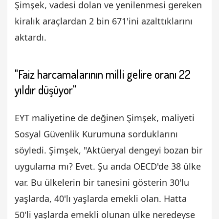
Şimşek, vadesi dolan ve yenilenmesi gereken
kiralık araçlardan 2 bin 671'ini azalttıklarını
aktardı.
"Faiz harcamalarının milli gelire oranı 22
yıldır düşüyor"
EYT maliyetine de değinen Şimşek, maliyeti
Sosyal Güvenlik Kurumuna sorduklarını
söyledi. Şimşek, "Aktüeryal dengeyi bozan bir
uygulama mı? Evet. Şu anda OECD'de 38 ülke
var. Bu ülkelerin bir tanesini gösterin 30'lu
yaşlarda, 40'lı yaşlarda emekli olan. Hatta
50'li yaşlarda emekli olunan ülke neredeyse