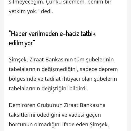
silmeyeceğim. Çünkü silemem, benim bir
yetkim yok." dedi.
"Haber verilmeden e-haciz tatbik
edilmiyor"
Şimşek, Ziraat Bankasının tüm şubelerinin
tabelalarının değişmediğini, sadece deprem
bölgesinde ve tadilat ihtiyacı olan şubelerin
tabelalarının değiştiğini bildirdi.
Demirören Grubu’nun Ziraat Bankasına
taksitlerini ödediğini ve vadesi geçen
borcunun olmadığını ifade eden Şimşek,