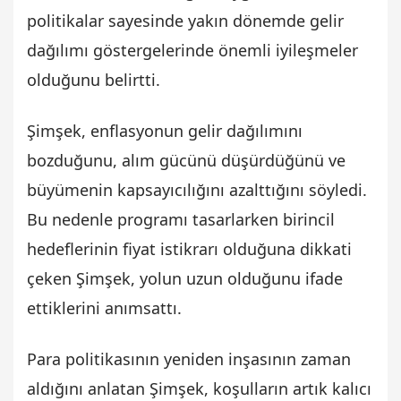
politikalar sayesinde yakın dönemde gelir
dağılımı göstergelerinde önemli iyileşmeler
olduğunu belirtti.
Şimşek, enflasyonun gelir dağılımını
bozduğunu, alım gücünü düşürdüğünü ve
büyümenin kapsayıcılığını azalttığını söyledi.
Bu nedenle programı tasarlarken birincil
hedeflerinin fiyat istikrarı olduğuna dikkati
çeken Şimşek, yolun uzun olduğunu ifade
ettiklerini anımsattı.
Para politikasının yeniden inşasının zaman
aldığını anlatan Şimşek, koşulların artık kalıcı