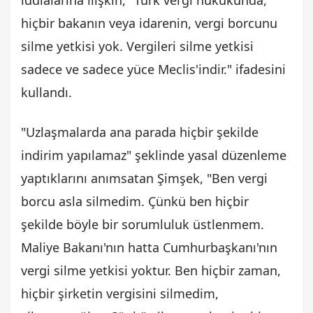
hiçbir bakanın veya idarenin, vergi borcunu
silme yetkisi yok. Vergileri silme yetkisi
sadece ve sadece yüce Meclis'indir." ifadesini
kullandı.
"Uzlaşmalarda ana parada hiçbir şekilde
indirim yapılamaz" şeklinde yasal düzenleme
yaptıklarını anımsatan Şimşek, "Ben vergi
borcu asla silmedim. Çünkü ben hiçbir
şekilde böyle bir sorumluluk üstlenmem.
Maliye Bakanı'nın hatta Cumhurbaşkanı'nın
vergi silme yetkisi yoktur. Ben hiçbir zaman,
hiçbir şirketin vergisini silmedim,