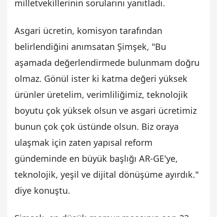
milletvekillerinin sorularını yanıtladı.
Asgari ücretin, komisyon tarafından
belirlendiğini anımsatan Şimşek, "Bu
aşamada değerlendirmede bulunmam doğru
olmaz. Gönül ister ki katma değeri yüksek
ürünler üretelim, verimliliğimiz, teknolojik
boyutu çok yüksek olsun ve asgari ücretimiz
bunun çok çok üstünde olsun. Biz oraya
ulaşmak için zaten yapısal reform
gündeminde en büyük başlığı AR-GE'ye,
teknolojik, yeşil ve dijital dönüşüme ayırdık."
diye konuştu.