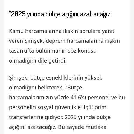
"2025 yılında bütçe açığını azaltacağız"
Kamu harcamalarına ilişkin sorulara yanıt
veren Şimşek, deprem harcamalarına ilişkin
tasarrufta bulunmanın söz konusu
olmadığını dile getirdi.
Şimşek, bütçe esnekliklerinin yüksek
olmadığını belirterek, "Bütçe
harcamalarımızın yüzde 41,6'sı personel ve bu
personelin sosyal güvenlikle ilgili prim
transferlerine gidiyor. 2025 yılında bütçe
açığını azaltacağız. Bu sayede mutlaka