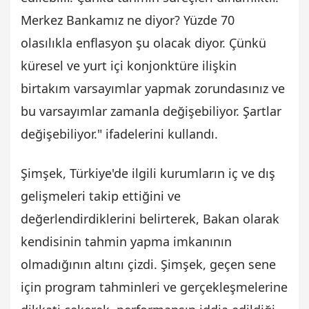
Merkez Bankamız ne diyor? Yüzde 70
olasılıkla enflasyon şu olacak diyor. Çünkü
küresel ve yurt içi konjonktüre ilişkin
birtakım varsayımlar yapmak zorundasınız ve
bu varsayımlar zamanla değişebiliyor. Şartlar
değişebiliyor." ifadelerini kullandı.
Şimşek, Türkiye'de ilgili kurumların iç ve dış
gelişmeleri takip ettiğini ve
değerlendirdiklerini belirterek, Bakan olarak
kendisinin tahmin yapma imkanının
olmadığının altını çizdi. Şimşek, geçen sene
için program tahminleri ve gerçekleşmelerine