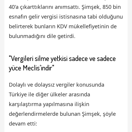
40'a çıkarttıklarını anımsattı. Şimşek, 850 bin
esnafın gelir vergisi istisnasına tabi olduğunu
belirterek bunların KDV mükellefiyetinin de
bulunmadığını dile getirdi.
"Vergileri silme yetkisi sadece ve sadece
yüce Meclis'indir"
Dolaylı ve dolaysız vergiler konusunda
Türkiye ile diğer ülkeler arasında
karşılaştırma yapılmasına ilişkin
değerlendirmelerde bulunan Şimşek, şöyle
devam etti: