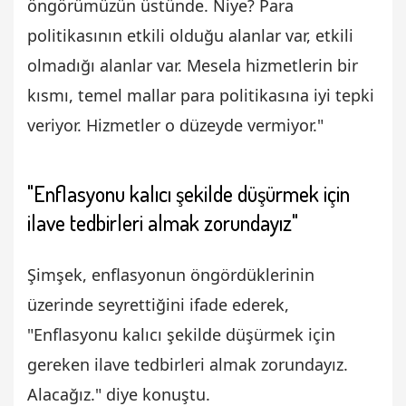
öngörümüzün üstünde. Niye? Para
politikasının etkili olduğu alanlar var, etkili
olmadığı alanlar var. Mesela hizmetlerin bir
kısmı, temel mallar para politikasına iyi tepki
veriyor. Hizmetler o düzeyde vermiyor."
"Enflasyonu kalıcı şekilde düşürmek için
ilave tedbirleri almak zorundayız"
Şimşek, enflasyonun öngördüklerinin
üzerinde seyrettiğini ifade ederek,
"Enflasyonu kalıcı şekilde düşürmek için
gereken ilave tedbirleri almak zorundayız.
Alacağız." diye konuştu.