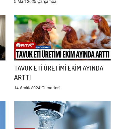
5 Mart 2025 Çarşamba
TAVUK ETİ ÜRETİMİ EKİM AYINDA
ARTTI
14 Aralık 2024 Cumartesi