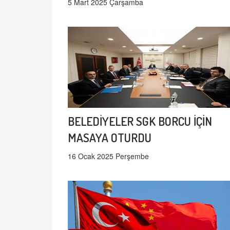
5 Mart 2025 Çarşamba
BELEDİYELER SGK BORCU İÇİN
MASAYA OTURDU
16 Ocak 2025 Perşembe