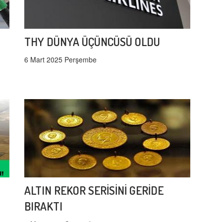
THY DÜNYA ÜÇÜNCÜSÜ OLDU
6 Mart 2025 Perşembe
ALTIN REKOR SERİSİNİ GERİDE
BIRAKTI