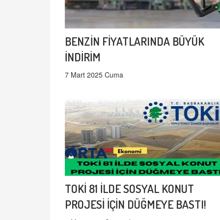
BENZİN FİYATLARINDA BÜYÜK
İNDİRİM
7 Mart 2025 Cuma
TOKİ 81 İLDE SOSYAL KONUT
PROJESİ İÇİN DÜĞMEYE BASTI!