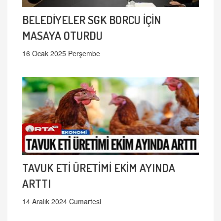
BELEDİYELER SGK BORCU İÇİN
MASAYA OTURDU
16 Ocak 2025 Perşembe
TAVUK ETİ ÜRETİMİ EKİM AYINDA
ARTTI
14 Aralık 2024 Cumartesi