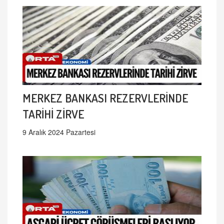
MERKEZ BANKASI REZERVLERİNDE
TARİHİ ZİRVE
9 Aralık 2024 Pazartesi