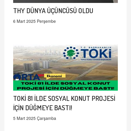
THY DÜNYA ÜÇÜNCÜSÜ OLDU
6 Mart 2025 Perşembe
TOKİ 81 İLDE SOSYAL KONUT PROJESİ
İÇİN DÜĞMEYE BASTI!
5 Mart 2025 Çarşamba