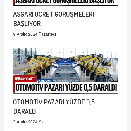
ASGARİ ÜCRET GÖRÜŞMELERİ
BAŞLIYOR
9 Aralık 2024 Pazartesi
OTOMOTİV PAZARI YÜZDE 0,5
DARALDI
3 Aralık 2024 Salı