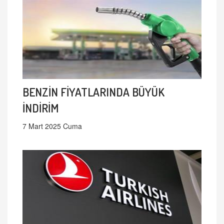
BENZİN FİYATLARINDA BÜYÜK
İNDİRİM
7 Mart 2025 Cuma