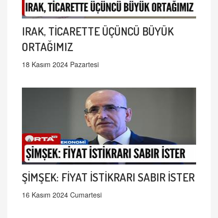
IRAK, TİCARETTE ÜÇÜNCÜ BÜYÜK
ORTAĞIMIZ
18 Kasım 2024 Pazartesi
ŞİMŞEK: FİYAT İSTİKRARI SABIR İSTER
16 Kasım 2024 Cumartesi