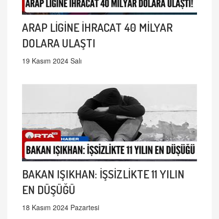
ARAP LİGİNE İHRACAT 40 MİLYAR
DOLARA ULAŞTI
19 Kasım 2024 Salı
BAKAN IŞIKHAN: İŞSİZLİKTE 11 YILIN
EN DÜŞÜĞÜ
18 Kasım 2024 Pazartesi