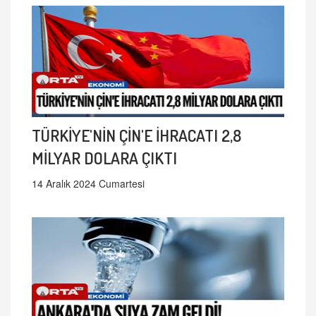
TÜRKİYE'NİN ÇİN'E İHRACATI 2,8
MİLYAR DOLARA ÇIKTI
14 Aralık 2024 Cumartesi