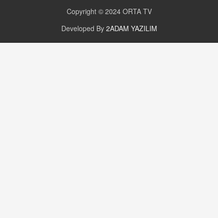
Copyright © 2024
ORTA TV
Developed By
2ADAM YAZILIM