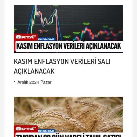
KASIM ENFLASYON VERİLERİ SALI
AÇIKLANACAK
1 Aralık 2024 Pazar