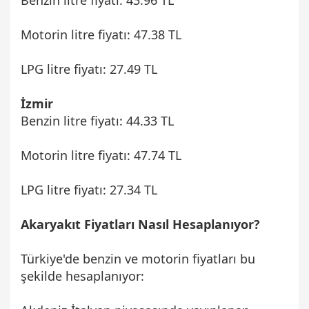
Motorin litre fiyatı: 47.38 TL
LPG litre fiyatı: 27.49 TL
İzmir
Benzin litre fiyatı: 44.33 TL
Motorin litre fiyatı: 47.74 TL
LPG litre fiyatı: 27.34 TL
Akaryakıt Fiyatları Nasıl Hesaplanıyor?
Türkiye'de benzin ve motorin fiyatları bu
şekilde hesaplanıyor: