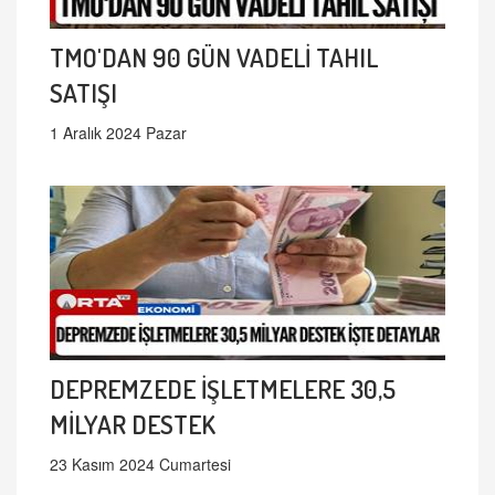
TMO'DAN 90 GÜN VADELİ TAHIL
SATIŞI
1 Aralık 2024 Pazar
DEPREMZEDE İŞLETMELERE 30,5
MİLYAR DESTEK
23 Kasım 2024 Cumartesi