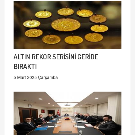
ALTIN REKOR SERİSİNİ GERİDE
BIRAKTI
5 Mart 2025 Çarşamba