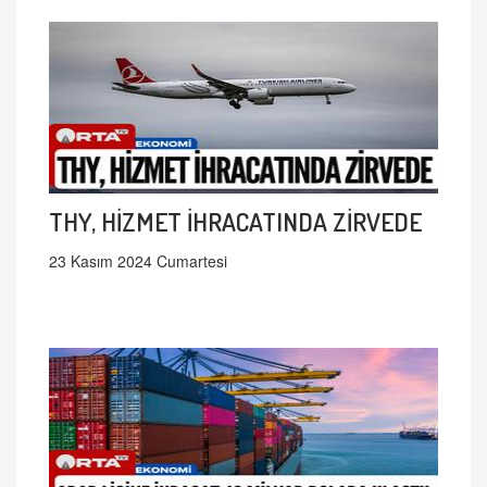
THY, HİZMET İHRACATINDA ZİRVEDE
23 Kasım 2024 Cumartesi