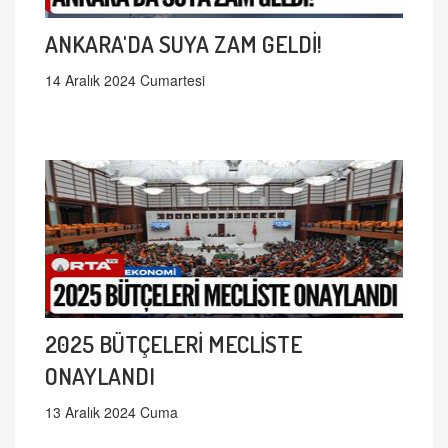
ANKARA'DA SUYA ZAM GELDİ!
14 Aralık 2024 Cumartesi
2025 BÜTÇELERİ MECLİSTE
ONAYLANDI
13 Aralık 2024 Cuma