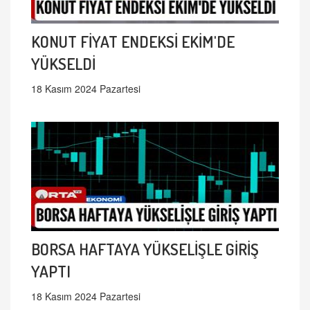
KONUT FİYAT ENDEKSİ EKİM'DE
YÜKSELDİ
18 Kasım 2024 Pazartesi
BORSA HAFTAYA YÜKSELİŞLE GİRİŞ
YAPTI
18 Kasım 2024 Pazartesi