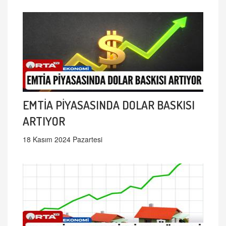
EMTİA PİYASASINDA DOLAR BASKISI
ARTIYOR
18 Kasım 2024 Pazartesi