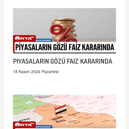
PİYASALARIN GÖZÜ FAİZ KARARINDA
18 Kasım 2024 Pazartesi