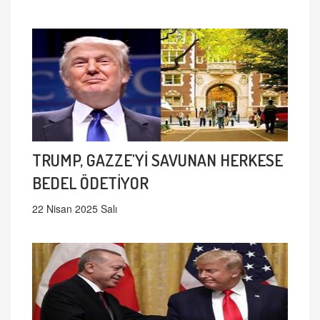
TRUMP, GAZZE'Yİ SAVUNAN HERKESE
BEDEL ÖDETİYOR
22 Nisan 2025 Salı