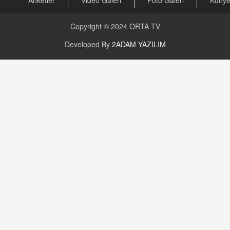
Copyright © 2024
ORTA TV
Developed By
2ADAM YAZILIM