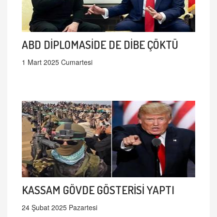
ABD DİPLOMASİDE DE DİBE ÇÖKTÜ
1 Mart 2025 Cumartesi
KASSAM GÖVDE GÖSTERİSİ YAPTI
24 Şubat 2025 Pazartesi