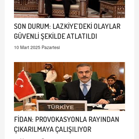
SON DURUM: LAZKİYE'DEKİ OLAYLAR
GÜVENLİ ŞEKİLDE ATLATILDI
10 Mart 2025 Pazartesi
FİDAN: PROVOKASYONLA RAYINDAN
ÇIKARILMAYA ÇALIŞILIYOR