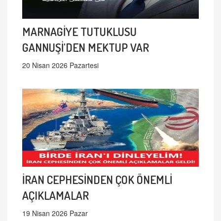
MARNAGİYE TUTUKLUSU
GANNUŞİ'DEN MEKTUP VAR
20 Nisan 2026 Pazartesi
İRAN CEPHESİNDEN ÇOK ÖNEMLİ
AÇIKLAMALAR
19 Nisan 2026 Pazar