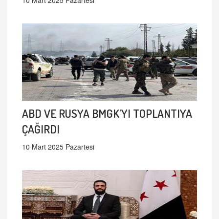
ABD VE RUSYA BMGK'YI TOPLANTIYA
ÇAĞIRDI
10 Mart 2025 Pazartesi