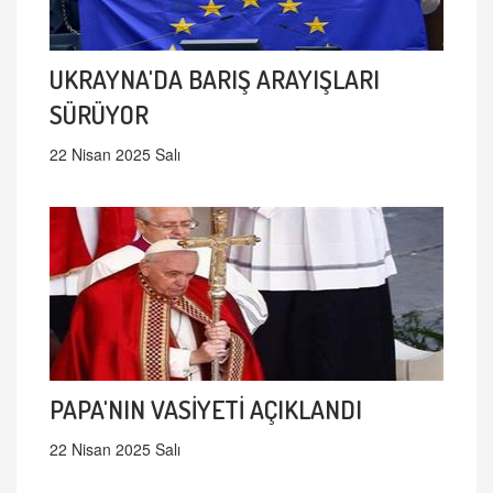
UKRAYNA'DA BARIŞ ARAYIŞLARI
SÜRÜYOR
22 Nisan 2025 Salı
PAPA'NIN VASİYETİ AÇIKLANDI
22 Nisan 2025 Salı