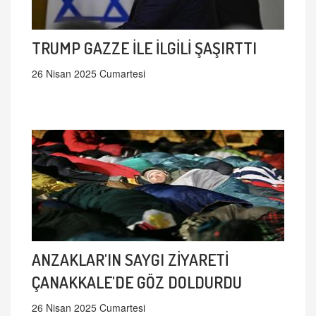
TRUMP GAZZE İLE İLGİLİ ŞAŞIRTTI
26 Nisan 2025 Cumartesi
ANZAKLAR'IN SAYGI ZİYARETİ
ÇANAKKALE'DE GÖZ DOLDURDU
26 Nisan 2025 Cumartesi