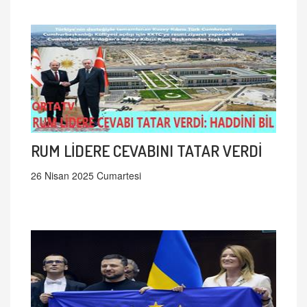
RUM LİDERE CEVABINI TATAR VERDİ
26 Nisan 2025 Cumartesi