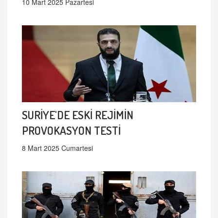
10 Mart 2025 Pazartesi
SURİYE'DE ESKİ REJİMİN
PROVOKASYON TESTİ
8 Mart 2025 Cumartesi