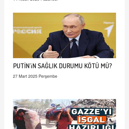
PUTİN'iN SAĞLIK DURUMU KÖTÜ MÜ?
27 Mart 2025 Perşembe