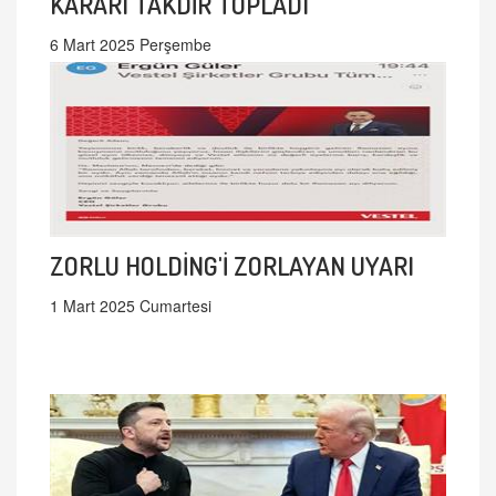
KARARI TAKDİR TOPLADI
6 Mart 2025 Perşembe
ZORLU HOLDİNG'İ ZORLAYAN UYARI
1 Mart 2025 Cumartesi