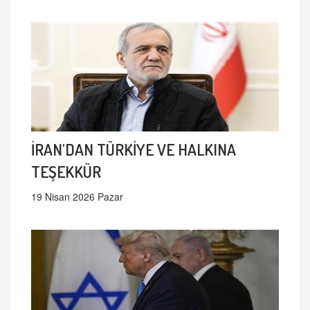
İRAN'DAN TÜRKİYE VE HALKINA
TEŞEKKÜR
19 Nisan 2026 Pazar