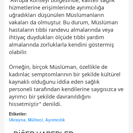
hizmetlerine erişimlerinde ayrımcılığa
uğradıkları düşünülen Müslümanların
vakaları da olmuştur. Bu durum, Müslüman
hastaların tıbbi randevu almalarında veya
ihtiyaç duydukları ölçüde tıbbi yardım
almalarında zorluklarla kendini göstermiş
olabilir.
Örneğin, birçok Müslüman, özellikle de
kadınlar, semptomlarının bir şekilde kültürel
kaynaklı olduğunu iddia eden sağlık
personeli tarafından kendilerine saygısızca ve
ayrımcı bir şekilde davranıldığını
hissetmiştir" denildi.
Etiketler:
Ukrayna, Mülteci, Ayrımcılık