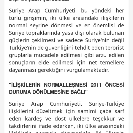
Suriye Arap Cumhuriyeti, bu yöndeki her
türlü girişimin, iki ülke arasındaki ilişkilerin
normal seyrine dönmesi ve en önemlisi de
Suriye topraklarında yasa dışı olarak bulunan
güçlerin çekilmesi ve sadece Suriye'nin değil
Türkiye'nin de güvenliğini tehdit eden terörist
gruplarla mücadele edilmesi gibi arzu edilen
sonuçların elde edilmesi için net temellere
dayanması gerektiğini vurgulamaktadır.
"İLİŞKİLERİN NORMALLEŞMESİ 2011 ÖNCESİ
DURUMA DÖNÜLMESİNE BAĞLI"
Suriye Arap Cumhuriyeti, Suriye-Türkiye
ilişkilerini düzeltmek için samimi çaba sarf
eden kardeş ve dost ülkelere teşekkür ve
takdirlerini ifade ederken, iki ülke arasındaki