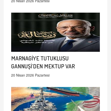
20 Nisan 2026 Pazartesi
MARNAGİYE TUTUKLUSU
GANNUŞİ'DEN MEKTUP VAR
20 Nisan 2026 Pazartesi