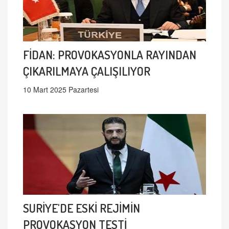
FİDAN: PROVOKASYONLA RAYINDAN
ÇIKARILMAYA ÇALIŞILIYOR
10 Mart 2025 Pazartesi
SURİYE'DE ESKİ REJİMİN
PROVOKASYON TESTİ