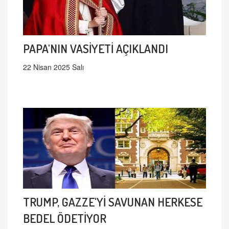
PAPA'NIN VASİYETİ AÇIKLANDI
22 Nisan 2025 Salı
TRUMP, GAZZE'Yİ SAVUNAN HERKESE
BEDEL ÖDETİYOR