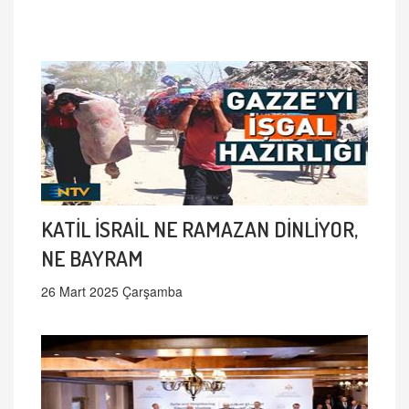
KATİL İSRAİL NE RAMAZAN DİNLİYOR,
NE BAYRAM
26 Mart 2025 Çarşamba