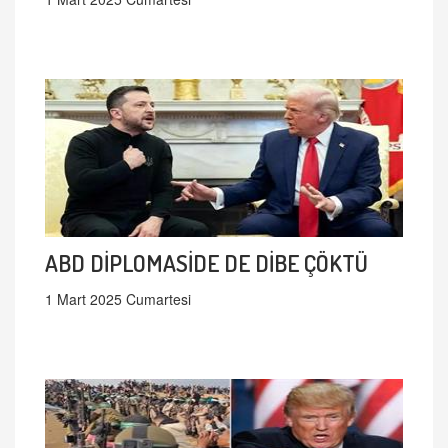
ABD DİPLOMASİDE DE DİBE ÇÖKTÜ
1 Mart 2025 Cumartesi