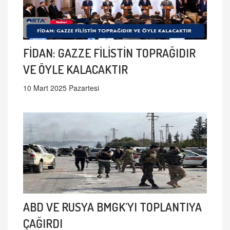
FİDAN: GAZZE FİLİSTİN TOPRAĞIDIR
VE ÖYLE KALACAKTIR
10 Mart 2025 Pazartesi
ABD VE RUSYA BMGK'YI TOPLANTIYA
ÇAĞIRDI