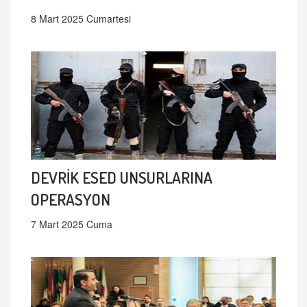
8 Mart 2025 Cumartesi
DEVRİK ESED UNSURLARINA
OPERASYON
7 Mart 2025 Cuma