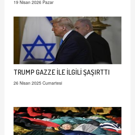
19 Nisan 2026 Pazar
TRUMP GAZZE İLE İLGİLİ ŞAŞIRTTI
26 Nisan 2025 Cumartesi