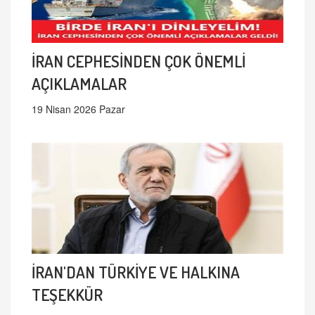
İRAN CEPHESİNDEN ÇOK ÖNEMLİ
AÇIKLAMALAR
19 Nisan 2026 Pazar
İRAN'DAN TÜRKİYE VE HALKINA
TEŞEKKÜR