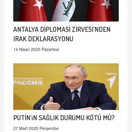
ANTALYA DİPLOMASİ ZİRVESİ'NDEN
IRAK DEKLARASYONU
14 Nisan 2025 Pazartesi
PUTİN'iN SAĞLIK DURUMU KÖTÜ MÜ?
27 Mart 2025 Perşembe