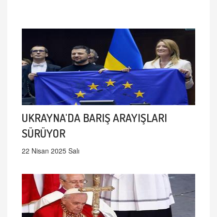
UKRAYNA'DA BARIŞ ARAYIŞLARI
SÜRÜYOR
22 Nisan 2025 Salı