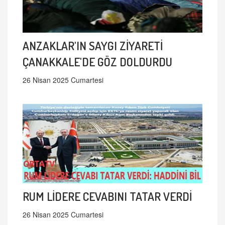
ANZAKLAR'IN SAYGI ZİYARETİ
ÇANAKKALE'DE GÖZ DOLDURDU
26 Nisan 2025 Cumartesi
RUM LİDERE CEVABINI TATAR VERDİ
26 Nisan 2025 Cumartesi