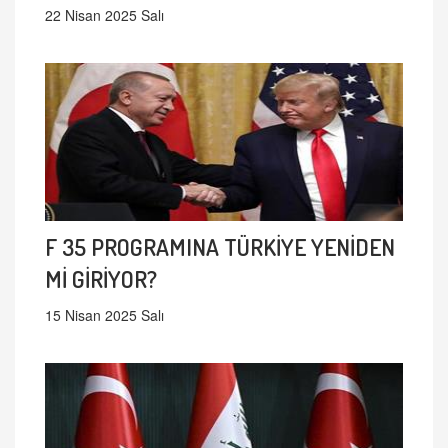
22 Nisan 2025 Salı
F 35 PROGRAMINA TÜRKİYE YENİDEN
Mİ GİRİYOR?
15 Nisan 2025 Salı