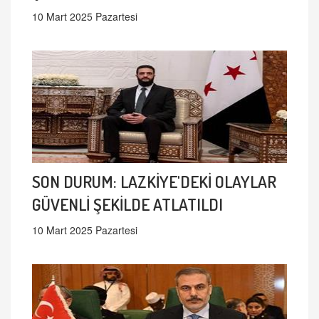
10 Mart 2025 Pazartesi
SON DURUM: LAZKİYE'DEKİ OLAYLAR
GÜVENLİ ŞEKİLDE ATLATILDI
10 Mart 2025 Pazartesi