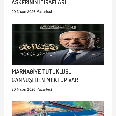
ASKERİNİN İTİRAFLARI
20 Nisan 2026 Pazartesi
MARNAGİYE TUTUKLUSU
GANNUŞİ'DEN MEKTUP VAR
20 Nisan 2026 Pazartesi