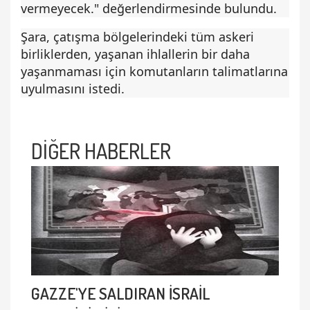
vermeyecek." değerlendirmesinde bulundu.
Şara, çatışma bölgelerindeki tüm askeri
birliklerden, yaşanan ihlallerin bir daha
yaşanmaması için komutanların talimatlarına
uyulmasını istedi.
DİĞER HABERLER
GAZZE'YE SALDIRAN İSRAİL