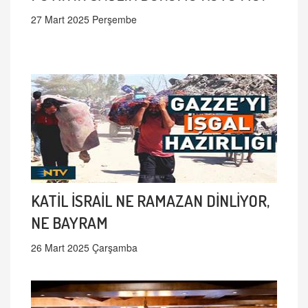
27 Mart 2025 Perşembe
KATİL İSRAİL NE RAMAZAN DİNLİYOR,
NE BAYRAM
26 Mart 2025 Çarşamba