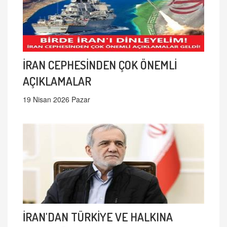
İRAN CEPHESİNDEN ÇOK ÖNEMLİ
AÇIKLAMALAR
19 Nisan 2026 Pazar
İRAN'DAN TÜRKİYE VE HALKINA