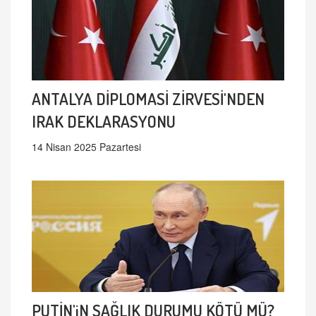
ANTALYA DİPLOMASİ ZİRVESİ'NDEN
IRAK DEKLARASYONU
14 Nisan 2025 Pazartesi
PUTİN'iN SAĞLIK DURUMU KÖTÜ MÜ?