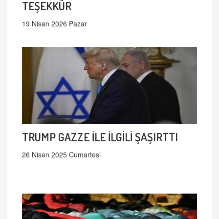
TEŞEKKÜR
19 Nisan 2026 Pazar
TRUMP GAZZE İLE İLGİLİ ŞAŞIRTTI
26 Nisan 2025 Cumartesi