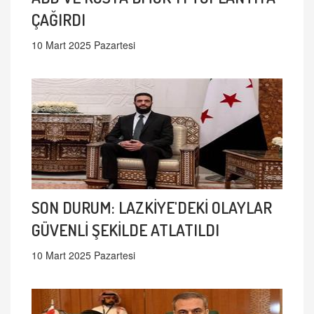
ÇAĞIRDI
10 Mart 2025 Pazartesi
SON DURUM: LAZKİYE'DEKİ OLAYLAR
GÜVENLİ ŞEKİLDE ATLATILDI
10 Mart 2025 Pazartesi