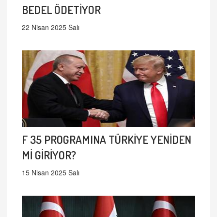
BEDEL ÖDETİYOR
22 Nisan 2025 Salı
F 35 PROGRAMINA TÜRKİYE YENİDEN
Mİ GİRİYOR?
15 Nisan 2025 Salı