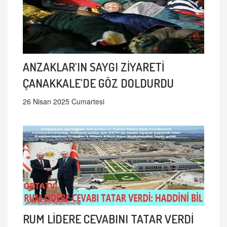
ANZAKLAR'IN SAYGI ZİYARETİ
ÇANAKKALE'DE GÖZ DOLDURDU
26 Nisan 2025 Cumartesi
RUM LİDERE CEVABINI TATAR VERDİ