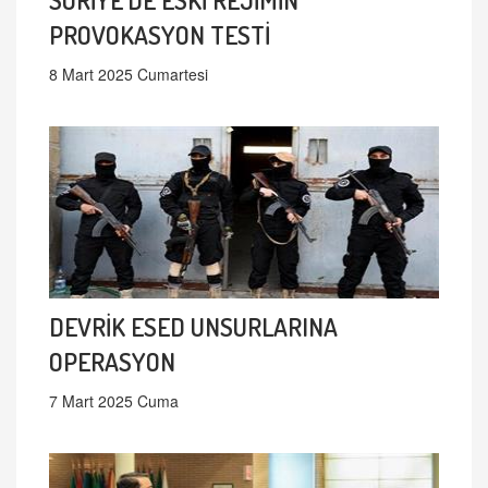
PROVOKASYON TESTİ
8 Mart 2025 Cumartesi
DEVRİK ESED UNSURLARINA
OPERASYON
7 Mart 2025 Cuma