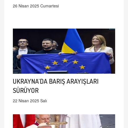
26 Nisan 2025 Cumartesi
UKRAYNA'DA BARIŞ ARAYIŞLARI
SÜRÜYOR
22 Nisan 2025 Salı