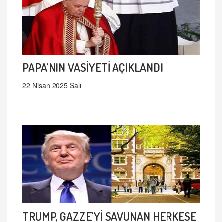
PAPA'NIN VASİYETİ AÇIKLANDI
22 Nisan 2025 Salı
TRUMP, GAZZE'Yİ SAVUNAN HERKESE