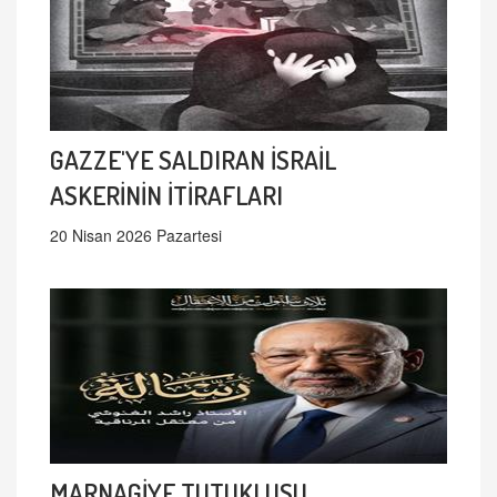
GAZZE'YE SALDIRAN İSRAİL
ASKERİNİN İTİRAFLARI
20 Nisan 2026 Pazartesi
MARNAGİYE TUTUKLUSU