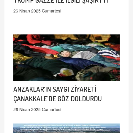
26 Nisan 2025 Cumartesi
ANZAKLAR'IN SAYGI ZİYARETİ
ÇANAKKALE'DE GÖZ DOLDURDU
26 Nisan 2025 Cumartesi