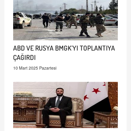
ABD VE RUSYA BMGK'YI TOPLANTIYA
ÇAĞIRDI
10 Mart 2025 Pazartesi