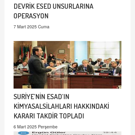
DEVRİK ESED UNSURLARINA
OPERASYON
7 Mart 2025 Cuma
SURİYE'NİN ESAD'IN
KİMYASALSİLAHLARI HAKKINDAKİ
KARARI TAKDİR TOPLADI
6 Mart 2025 Perşembe