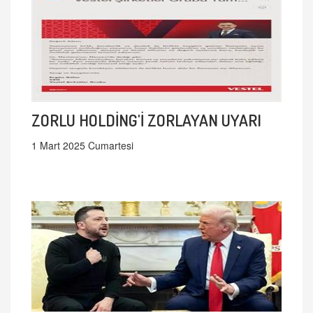
ZORLU HOLDİNG'İ ZORLAYAN UYARI
1 Mart 2025 Cumartesi