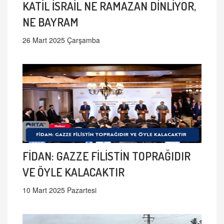
KATİL İSRAİL NE RAMAZAN DİNLİYOR,
NE BAYRAM
26 Mart 2025 Çarşamba
FİDAN: GAZZE FİLİSTİN TOPRAĞIDIR
VE ÖYLE KALACAKTIR
10 Mart 2025 Pazartesi