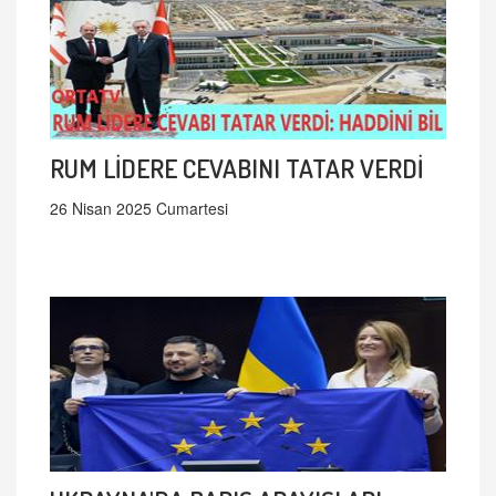
RUM LİDERE CEVABINI TATAR VERDİ
26 Nisan 2025 Cumartesi