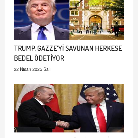
TRUMP, GAZZE'Yİ SAVUNAN HERKESE
BEDEL ÖDETİYOR
22 Nisan 2025 Salı