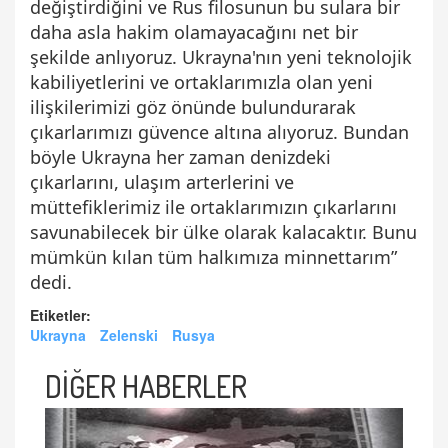
değiştirdiğini ve Rus filosunun bu sulara bir
daha asla hakim olamayacağını net bir
şekilde anlıyoruz. Ukrayna'nın yeni teknolojik
kabiliyetlerini ve ortaklarımızla olan yeni
ilişkilerimizi göz önünde bulundurarak
çıkarlarımızı güvence altına alıyoruz. Bundan
böyle Ukrayna her zaman denizdeki
çıkarlarını, ulaşım arterlerini ve
müttefiklerimiz ile ortaklarımızın çıkarlarını
savunabilecek bir ülke olarak kalacaktır. Bunu
mümkün kılan tüm halkımıza minnettarım”
dedi.
Etiketler:
Ukrayna
Zelenski
Rusya
DİĞER HABERLER