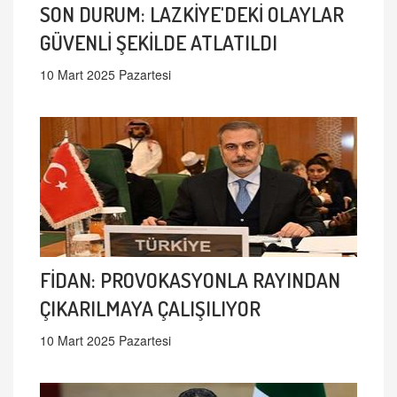
SON DURUM: LAZKİYE'DEKİ OLAYLAR
GÜVENLİ ŞEKİLDE ATLATILDI
10 Mart 2025 Pazartesi
FİDAN: PROVOKASYONLA RAYINDAN
ÇIKARILMAYA ÇALIŞILIYOR
10 Mart 2025 Pazartesi