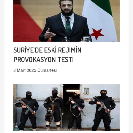
SURİYE'DE ESKİ REJİMİN
PROVOKASYON TESTİ
8 Mart 2025 Cumartesi