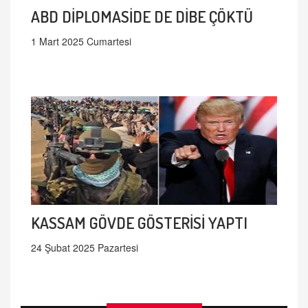
ABD DİPLOMASİDE DE DİBE ÇÖKTÜ
1 Mart 2025 Cumartesi
KASSAM GÖVDE GÖSTERİSİ YAPTI
24 Şubat 2025 Pazartesi