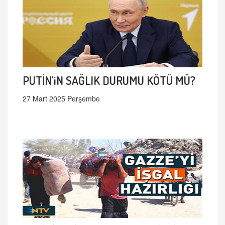
PUTİN'iN SAĞLIK DURUMU KÖTÜ MÜ?
27 Mart 2025 Perşembe