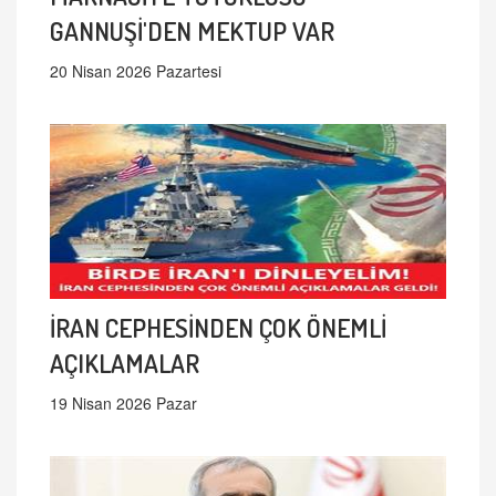
GANNUŞİ'DEN MEKTUP VAR
20 Nisan 2026 Pazartesi
İRAN CEPHESİNDEN ÇOK ÖNEMLİ
AÇIKLAMALAR
19 Nisan 2026 Pazar