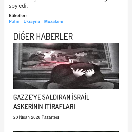
söyledi.
Etiketler:
Putin
Ukrayna
Müzakere
DİĞER HABERLER
GAZZE'YE SALDIRAN İSRAİL
ASKERİNİN İTİRAFLARI
20 Nisan 2026 Pazartesi