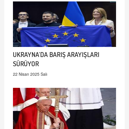
UKRAYNA'DA BARIŞ ARAYIŞLARI
SÜRÜYOR
22 Nisan 2025 Salı