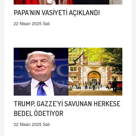
PAPA'NIN VASİYETİ AÇIKLANDI
22 Nisan 2025 Salı
TRUMP, GAZZE'Yİ SAVUNAN HERKESE
BEDEL ÖDETİYOR
22 Nisan 2025 Salı