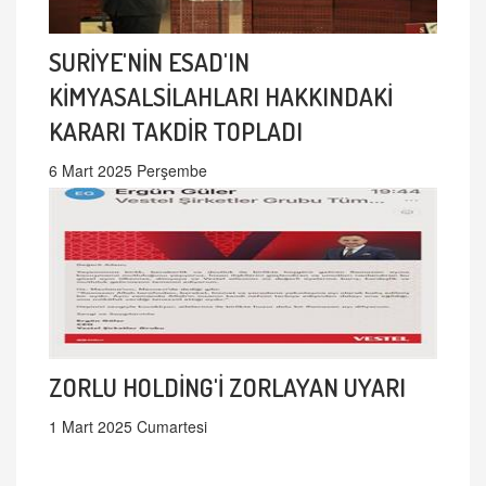
SURİYE'NİN ESAD'IN
KİMYASALSİLAHLARI HAKKINDAKİ
KARARI TAKDİR TOPLADI
6 Mart 2025 Perşembe
ZORLU HOLDİNG'İ ZORLAYAN UYARI
1 Mart 2025 Cumartesi