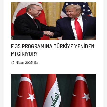
F 35 PROGRAMINA TÜRKİYE YENİDEN
Mİ GİRİYOR?
15 Nisan 2025 Salı