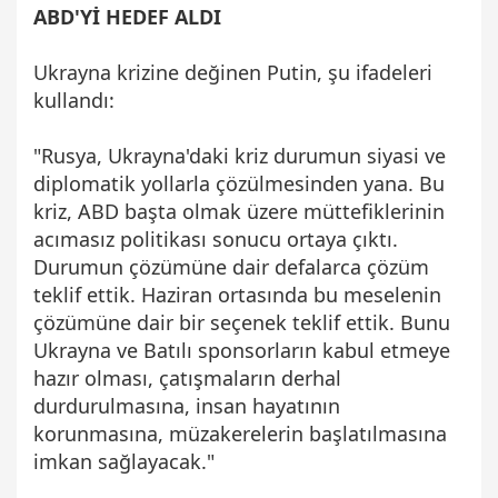
ABD'Yİ HEDEF ALDI
Ukrayna krizine değinen Putin, şu ifadeleri
kullandı:
"Rusya, Ukrayna'daki kriz durumun siyasi ve
diplomatik yollarla çözülmesinden yana. Bu
kriz, ABD başta olmak üzere müttefiklerinin
acımasız politikası sonucu ortaya çıktı.
Durumun çözümüne dair defalarca çözüm
teklif ettik. Haziran ortasında bu meselenin
çözümüne dair bir seçenek teklif ettik. Bunu
Ukrayna ve Batılı sponsorların kabul etmeye
hazır olması, çatışmaların derhal
durdurulmasına, insan hayatının
korunmasına, müzakerelerin başlatılmasına
imkan sağlayacak."