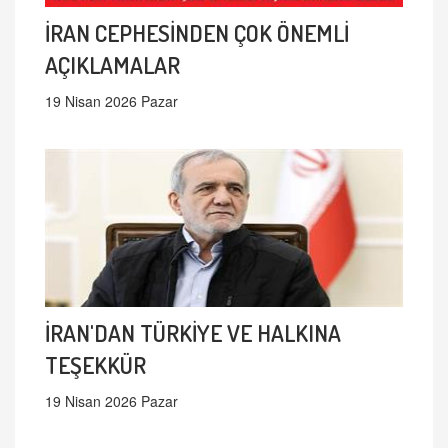
İRAN CEPHESİNDEN ÇOK ÖNEMLİ
AÇIKLAMALAR
19 Nisan 2026 Pazar
İRAN'DAN TÜRKİYE VE HALKINA
TEŞEKKÜR
19 Nisan 2026 Pazar