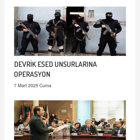
DEVRİK ESED UNSURLARINA
OPERASYON
7 Mart 2025 Cuma