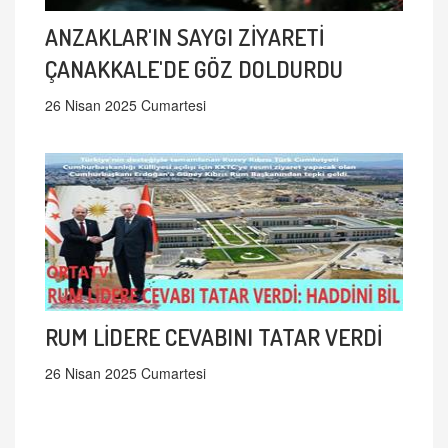
ANZAKLAR'IN SAYGI ZİYARETİ
ÇANAKKALE'DE GÖZ DOLDURDU
26 Nisan 2025 Cumartesi
RUM LİDERE CEVABINI TATAR VERDİ
26 Nisan 2025 Cumartesi