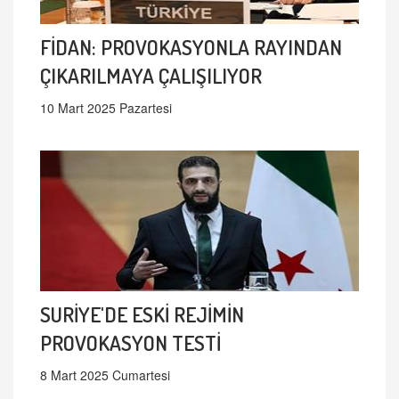
FİDAN: PROVOKASYONLA RAYINDAN
ÇIKARILMAYA ÇALIŞILIYOR
10 Mart 2025 Pazartesi
SURİYE'DE ESKİ REJİMİN
PROVOKASYON TESTİ
8 Mart 2025 Cumartesi