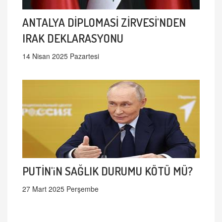
ANTALYA DİPLOMASİ ZİRVESİ'NDEN
IRAK DEKLARASYONU
14 Nisan 2025 Pazartesi
PUTİN'iN SAĞLIK DURUMU KÖTÜ MÜ?
27 Mart 2025 Perşembe