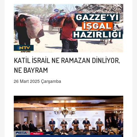
KATİL İSRAİL NE RAMAZAN DİNLİYOR,
NE BAYRAM
26 Mart 2025 Çarşamba