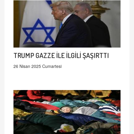
TRUMP GAZZE İLE İLGİLİ ŞAŞIRTTI
26 Nisan 2025 Cumartesi