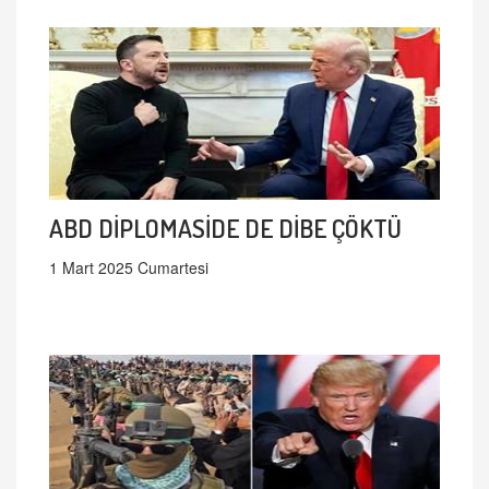
ABD DİPLOMASİDE DE DİBE ÇÖKTÜ
1 Mart 2025 Cumartesi