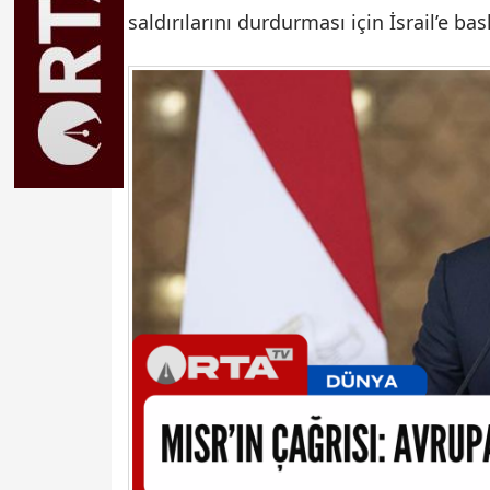
saldırılarını durdurması için İsrail’e ba