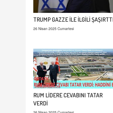
TRUMP GAZZE İLE İLGİLİ ŞAŞIRTT
26 Nisan 2025 Cumartesi
RUM LİDERE CEVABINI TATAR
VERDİ
26 Nisan 2025 Cumartesi