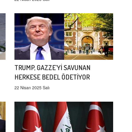
TRUMP, GAZZE'Yİ SAVUNAN
HERKESE BEDEL ÖDETİYOR
22 Nisan 2025 Salı