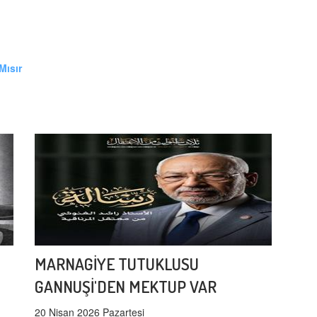
Mısır
MARNAGİYE TUTUKLUSU
GANNUŞİ'DEN MEKTUP VAR
20 Nisan 2026 Pazartesi