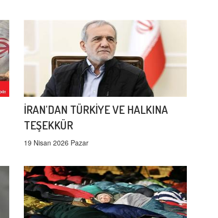
İRAN'DAN TÜRKİYE VE HALKINA
TEŞEKKÜR
19 Nisan 2026 Pazar