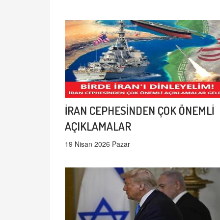
İRAN CEPHESİNDEN ÇOK ÖNEMLİ
AÇIKLAMALAR
19 Nisan 2026 Pazar