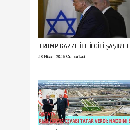
TRUMP GAZZE İLE İLGİLİ ŞAŞIRTT
26 Nisan 2025 Cumartesi