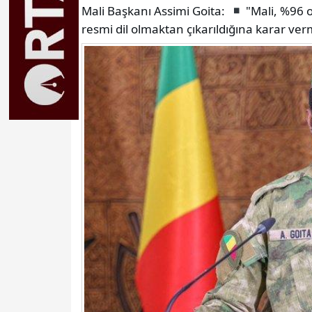
Mali Başkanı Assimi Goita:
"Mali, %96 
resmi dil olmaktan çıkarıldığına karar vermi