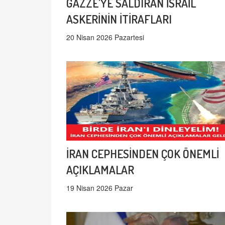
GAZZE'YE SALDIRAN İSRAİL
ASKERİNİN İTİRAFLARI
20 Nisan 2026 Pazartesi
İRAN CEPHESİNDEN ÇOK ÖNEMLİ
AÇIKLAMALAR
19 Nisan 2026 Pazar