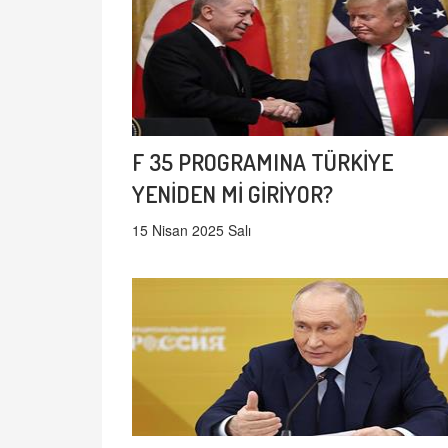
F 35 PROGRAMINA TÜRKİYE
YENİDEN Mİ GİRİYOR?
15 Nisan 2025 Salı