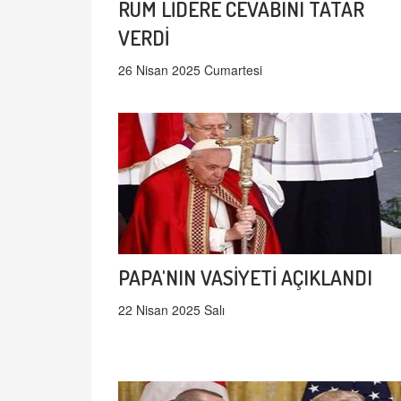
RUM LİDERE CEVABINI TATAR
VERDİ
26 Nisan 2025 Cumartesi
PAPA'NIN VASİYETİ AÇIKLANDI
22 Nisan 2025 Salı