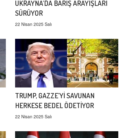
UKRAYNA'DA BARIŞ ARAYIŞLARI
SÜRÜYOR
22 Nisan 2025 Salı
TRUMP, GAZZE'Yİ SAVUNAN
HERKESE BEDEL ÖDETİYOR
22 Nisan 2025 Salı