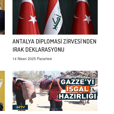
ANTALYA DİPLOMASİ ZİRVESİ'NDEN
IRAK DEKLARASYONU
14 Nisan 2025 Pazartesi