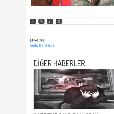
Etiketler:
mali, fransızca
DİĞER HABERLER