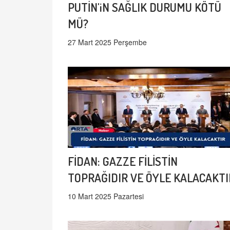
PUTİN'iN SAĞLIK DURUMU KÖTÜ
MÜ?
27 Mart 2025 Perşembe
FİDAN: GAZZE FİLİSTİN
TOPRAĞIDIR VE ÖYLE KALACAKTI
10 Mart 2025 Pazartesi