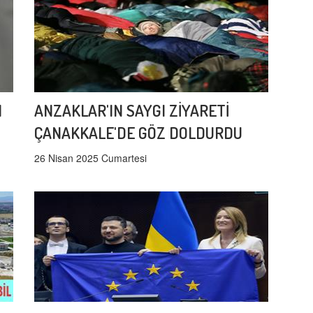
I
ANZAKLAR'IN SAYGI ZİYARETİ
ÇANAKKALE'DE GÖZ DOLDURDU
26 Nisan 2025 Cumartesi