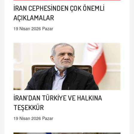
İRAN CEPHESİNDEN ÇOK ÖNEMLİ
AÇIKLAMALAR
19 Nisan 2026 Pazar
İRAN'DAN TÜRKİYE VE HALKINA
TEŞEKKÜR
19 Nisan 2026 Pazar