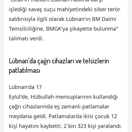
işlediği savaş suçu mahiyetindeki siber terör
saldırısıyla ilgili olarak Lübnan'ın BM Daimi
Temsilciliğine, BMGK'ya şikayette bulunma"
talimatı verdi.
Lübnan'da çağrı cihazları ve telsizlerin
patlatılması
Lübnan'da 17
Eylül'de, Hizbullah mensuplarının kullandığı
çağrı cihazlarında eş zamanlı patlamalar
meydana geldi. Patlamalarda ikisi çocuk 12
kişi hayatını kaybetti, 2 bin 323 kişi yaralandı.