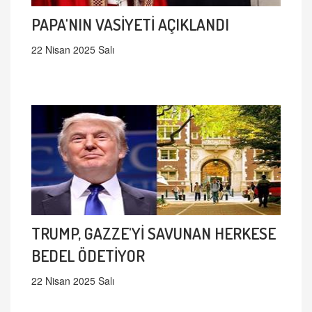
PAPA'NIN VASİYETİ AÇIKLANDI
22 Nisan 2025 Salı
TRUMP, GAZZE'Yİ SAVUNAN HERKESE
BEDEL ÖDETİYOR
22 Nisan 2025 Salı