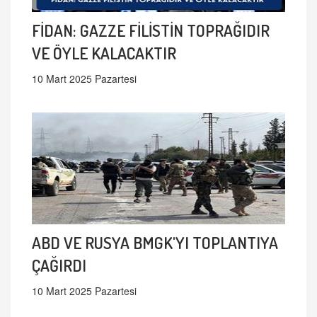
FİDAN: GAZZE FİLİSTİN TOPRAĞIDIR
VE ÖYLE KALACAKTIR
10 Mart 2025 Pazartesi
ABD VE RUSYA BMGK'YI TOPLANTIYA
ÇAĞIRDI
10 Mart 2025 Pazartesi