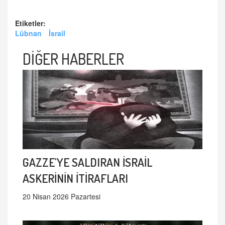
Etiketler:
Lübnan
İsrail
DİĞER HABERLER
GAZZE'YE SALDIRAN İSRAİL
ASKERİNİN İTİRAFLARI
20 Nisan 2026 Pazartesi