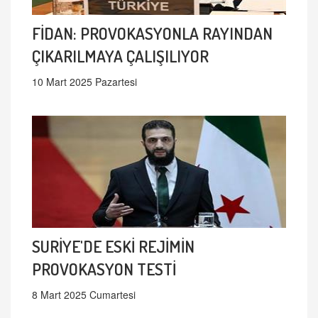
FİDAN: PROVOKASYONLA RAYINDAN
ÇIKARILMAYA ÇALIŞILIYOR
10 Mart 2025 Pazartesi
SURİYE'DE ESKİ REJİMİN
PROVOKASYON TESTİ
8 Mart 2025 Cumartesi