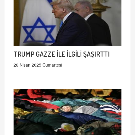
TRUMP GAZZE İLE İLGİLİ ŞAŞIRTTI
26 Nisan 2025 Cumartesi