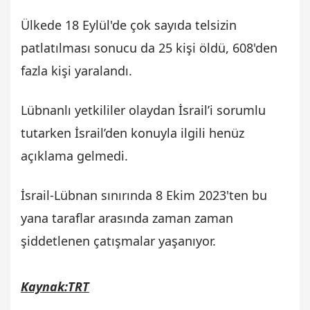
Ülkede 18 Eylül'de çok sayıda telsizin
patlatılması sonucu da 25 kişi öldü, 608'den
fazla kişi yaralandı.
Lübnanlı yetkililer olaydan İsrail’i sorumlu
tutarken İsrail’den konuyla ilgili henüz
açıklama gelmedi.
İsrail-Lübnan sınırında 8 Ekim 2023'ten bu
yana taraflar arasında zaman zaman
şiddetlenen çatışmalar yaşanıyor.
Kaynak:TRT