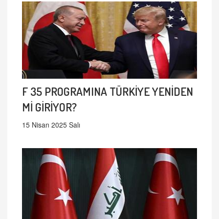
F 35 PROGRAMINA TÜRKİYE YENİDEN
Mİ GİRİYOR?
15 Nisan 2025 Salı