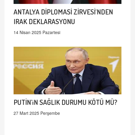
ANTALYA DİPLOMASİ ZİRVESİ'NDEN
IRAK DEKLARASYONU
14 Nisan 2025 Pazartesi
PUTİN'iN SAĞLIK DURUMU KÖTÜ MÜ?
27 Mart 2025 Perşembe