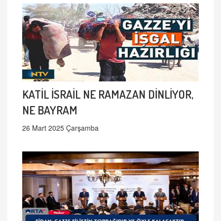
KATİL İSRAİL NE RAMAZAN DİNLİYOR,
NE BAYRAM
26 Mart 2025 Çarşamba