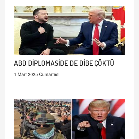
ABD DİPLOMASİDE DE DİBE ÇÖKTÜ
1 Mart 2025 Cumartesi