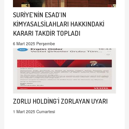
SURİYE'NİN ESAD'IN
KİMYASALSİLAHLARI HAKKINDAKİ
KARARI TAKDİR TOPLADI
6 Mart 2025 Perşembe
ZORLU HOLDİNG'İ ZORLAYAN UYARI
1 Mart 2025 Cumartesi