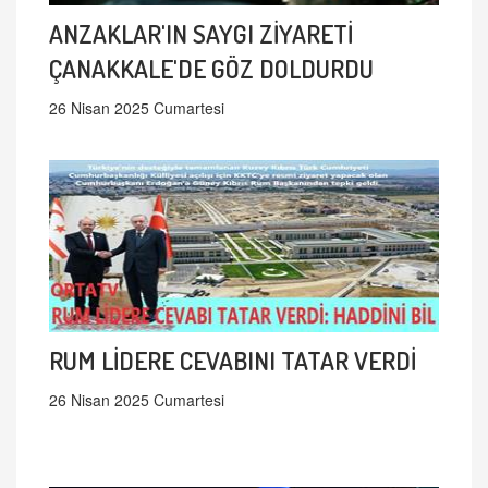
ANZAKLAR'IN SAYGI ZİYARETİ
ÇANAKKALE'DE GÖZ DOLDURDU
26 Nisan 2025 Cumartesi
RUM LİDERE CEVABINI TATAR VERDİ
26 Nisan 2025 Cumartesi