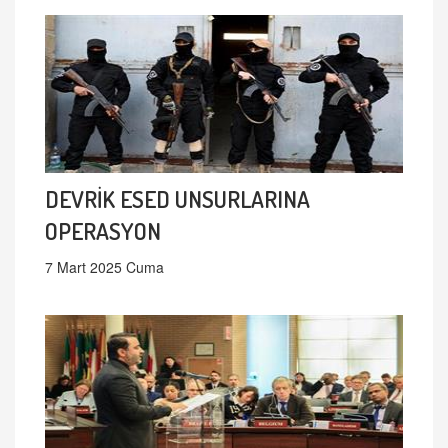
DEVRİK ESED UNSURLARINA
OPERASYON
7 Mart 2025 Cuma