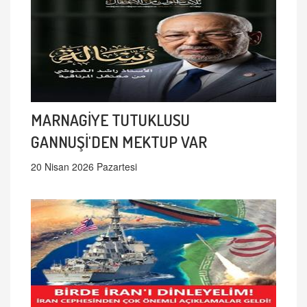
MARNAGİYE TUTUKLUSU
GANNUŞİ'DEN MEKTUP VAR
20 Nisan 2026 Pazartesi