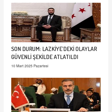
SON DURUM: LAZKİYE'DEKİ OLAYLAR
GÜVENLİ ŞEKİLDE ATLATILDI
10 Mart 2025 Pazartesi