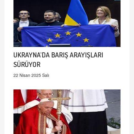
UKRAYNA'DA BARIŞ ARAYIŞLARI
SÜRÜYOR
22 Nisan 2025 Salı