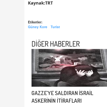
Kaynak:TRT
Etiketler:
Güney Kore
Turist
DİĞER HABERLER
GAZZE'YE SALDIRAN İSRAİL
ASKERİNİN İTİRAFLARI