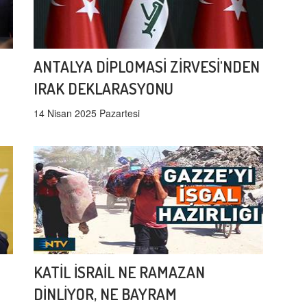
ANTALYA DİPLOMASİ ZİRVESİ'NDEN
IRAK DEKLARASYONU
14 Nisan 2025 Pazartesi
KATİL İSRAİL NE RAMAZAN
DİNLİYOR, NE BAYRAM