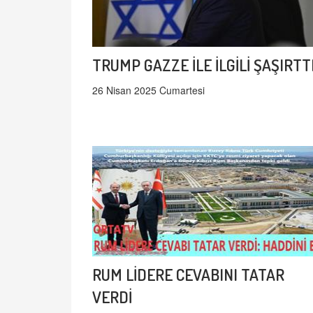
TRUMP GAZZE İLE İLGİLİ ŞAŞIRTT
26 Nisan 2025 Cumartesi
RUM LİDERE CEVABINI TATAR
VERDİ