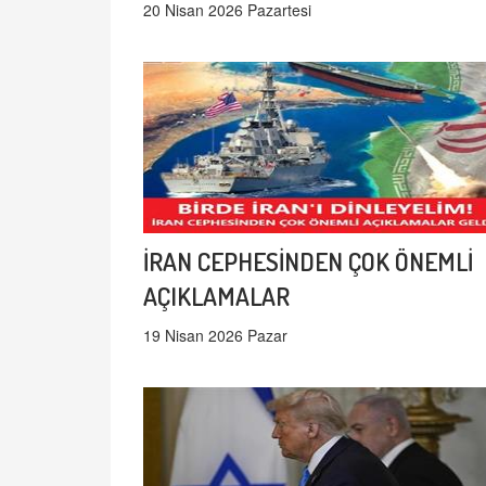
20 Nisan 2026 Pazartesi
İRAN CEPHESİNDEN ÇOK ÖNEMLİ
AÇIKLAMALAR
19 Nisan 2026 Pazar