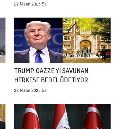
22 Nisan 2025 Salı
TRUMP, GAZZE'Yİ SAVUNAN
HERKESE BEDEL ÖDETİYOR
22 Nisan 2025 Salı