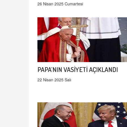
26 Nisan 2025 Cumartesi
PAPA'NIN VASİYETİ AÇIKLANDI
22 Nisan 2025 Salı