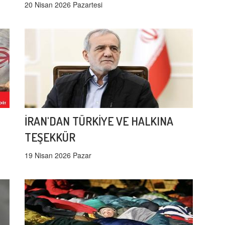
20 Nisan 2026 Pazartesi
İRAN'DAN TÜRKİYE VE HALKINA
TEŞEKKÜR
19 Nisan 2026 Pazar