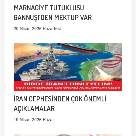
MARNAGİYE TUTUKLUSU
GANNUŞİ'DEN MEKTUP VAR
20 Nisan 2026 Pazartesi
İRAN CEPHESİNDEN ÇOK ÖNEMLİ
AÇIKLAMALAR
19 Nisan 2026 Pazar