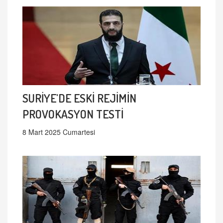
SURİYE'DE ESKİ REJİMİN
PROVOKASYON TESTİ
8 Mart 2025 Cumartesi