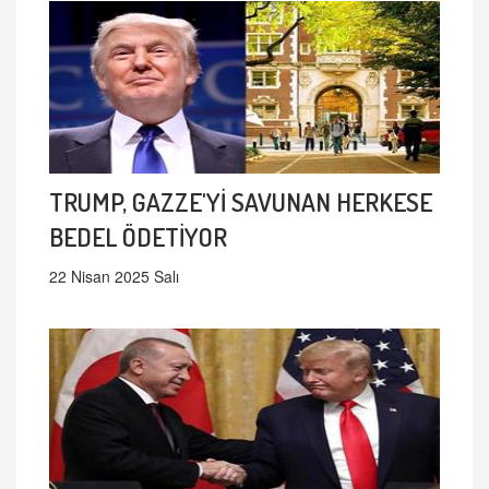
TRUMP, GAZZE'Yİ SAVUNAN HERKESE
BEDEL ÖDETİYOR
22 Nisan 2025 Salı