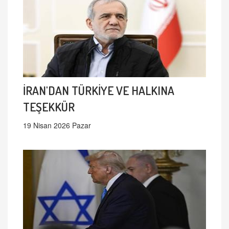
İRAN'DAN TÜRKİYE VE HALKINA
TEŞEKKÜR
19 Nisan 2026 Pazar