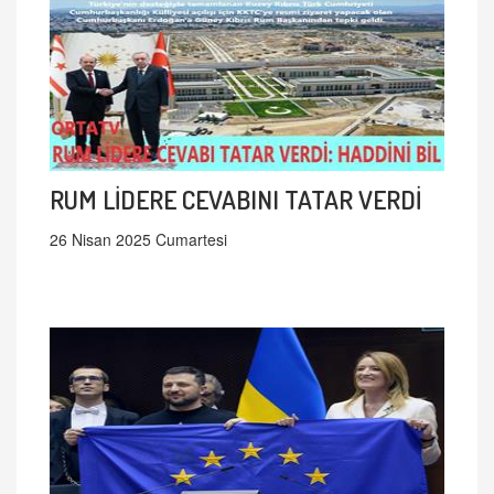
RUM LİDERE CEVABINI TATAR VERDİ
26 Nisan 2025 Cumartesi