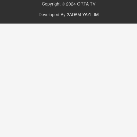
Copyright © 2024
ORTA TV
Developed By
2ADAM YAZILIM