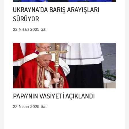
UKRAYNA'DA BARIŞ ARAYIŞLARI
SÜRÜYOR
22 Nisan 2025 Salı
PAPA'NIN VASİYETİ AÇIKLANDI
22 Nisan 2025 Salı