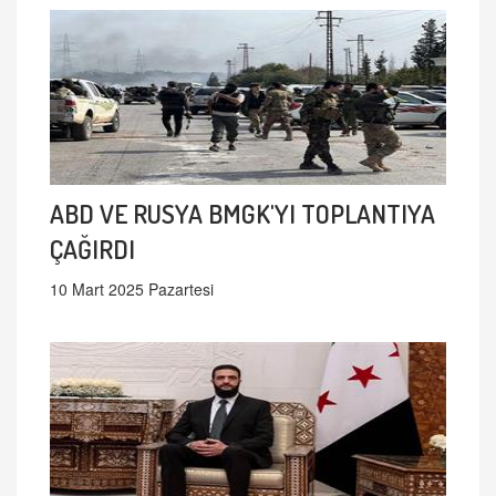
ABD VE RUSYA BMGK'YI TOPLANTIYA
ÇAĞIRDI
10 Mart 2025 Pazartesi