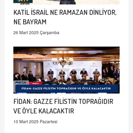
KATİL İSRAİL NE RAMAZAN DİNLİYOR,
NE BAYRAM
26 Mart 2025 Çarşamba
FİDAN: GAZZE FİLİSTİN TOPRAĞIDIR
VE ÖYLE KALACAKTIR
10 Mart 2025 Pazartesi