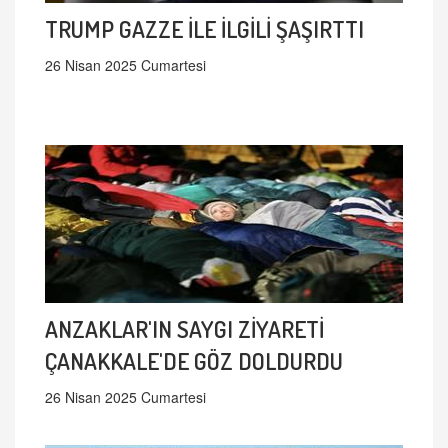
TRUMP GAZZE İLE İLGİLİ ŞAŞIRTTI
26 Nisan 2025 Cumartesi
ANZAKLAR'IN SAYGI ZİYARETİ
ÇANAKKALE'DE GÖZ DOLDURDU
26 Nisan 2025 Cumartesi