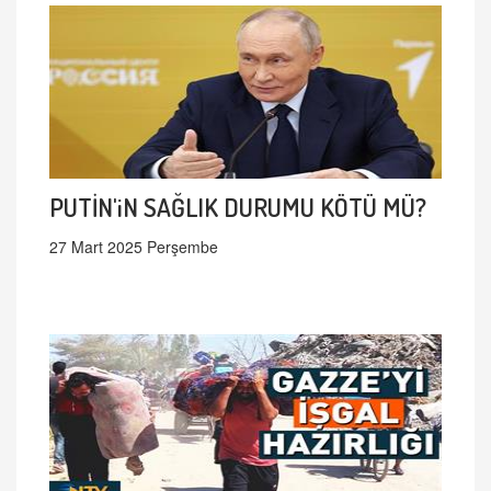
PUTİN'iN SAĞLIK DURUMU KÖTÜ MÜ?
27 Mart 2025 Perşembe