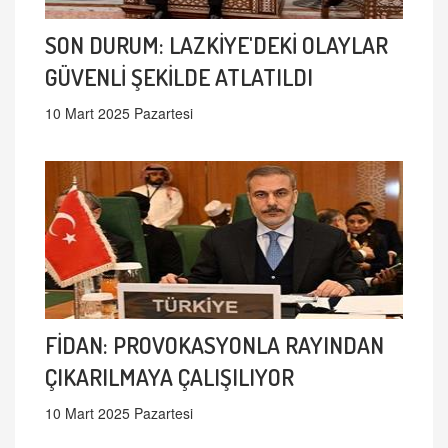
SON DURUM: LAZKİYE'DEKİ OLAYLAR
GÜVENLİ ŞEKİLDE ATLATILDI
10 Mart 2025 Pazartesi
FİDAN: PROVOKASYONLA RAYINDAN
ÇIKARILMAYA ÇALIŞILIYOR
10 Mart 2025 Pazartesi