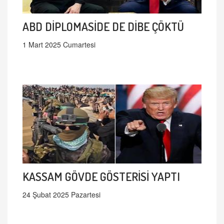
ABD DİPLOMASİDE DE DİBE ÇÖKTÜ
1 Mart 2025 Cumartesi
KASSAM GÖVDE GÖSTERİSİ YAPTI
24 Şubat 2025 Pazartesi