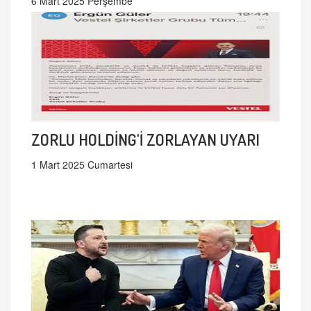
6 Mart 2025 Perşembe
ZORLU HOLDİNG'İ ZORLAYAN UYARI
1 Mart 2025 Cumartesi