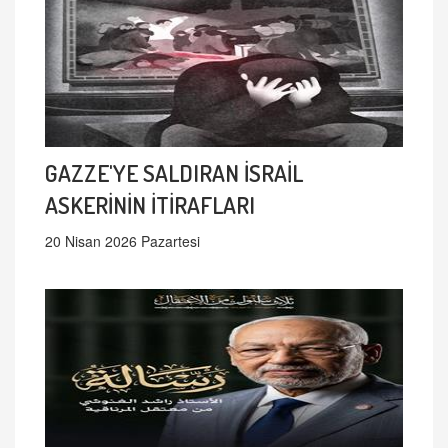
GAZZE'YE SALDIRAN İSRAİL
ASKERİNİN İTİRAFLARI
20 Nisan 2026 Pazartesi