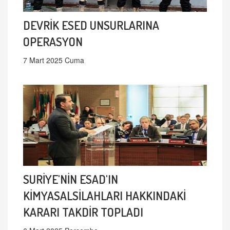
DEVRİK ESED UNSURLARINA
OPERASYON
7 Mart 2025 Cuma
SURİYE'NİN ESAD'IN
KİMYASALSİLAHLARI HAKKINDAKİ
KARARI TAKDİR TOPLADI