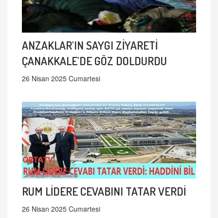
ANZAKLAR'IN SAYGI ZİYARETİ
ÇANAKKALE'DE GÖZ DOLDURDU
26 Nisan 2025 Cumartesi
RUM LİDERE CEVABINI TATAR VERDİ
26 Nisan 2025 Cumartesi