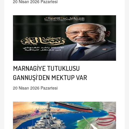
20 Nisan 2026 Pazartesi
MARNAGİYE TUTUKLUSU
GANNUŞİ'DEN MEKTUP VAR
20 Nisan 2026 Pazartesi