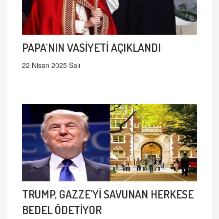
PAPA'NIN VASİYETİ AÇIKLANDI
22 Nisan 2025 Salı
TRUMP, GAZZE'Yİ SAVUNAN HERKESE
BEDEL ÖDETİYOR