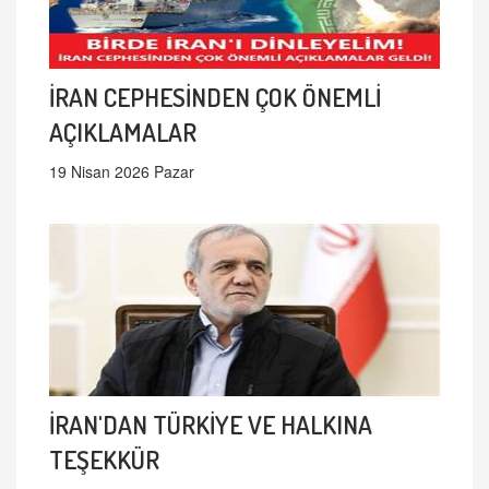
İRAN CEPHESİNDEN ÇOK ÖNEMLİ
AÇIKLAMALAR
19 Nisan 2026 Pazar
İRAN'DAN TÜRKİYE VE HALKINA
TEŞEKKÜR