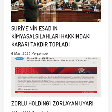
SURİYE'NİN ESAD'IN
KİMYASALSİLAHLARI HAKKINDAKİ
KARARI TAKDİR TOPLADI
6 Mart 2025 Perşembe
ZORLU HOLDİNG'İ ZORLAYAN UYARI