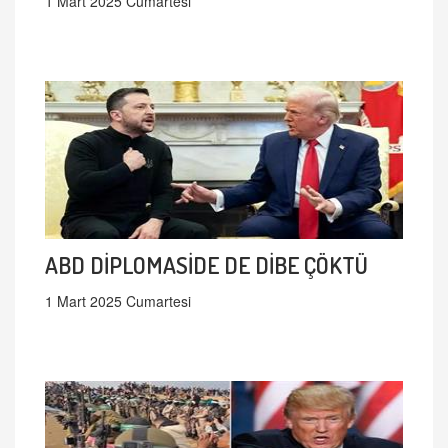
1 Mart 2025 Cumartesi
ABD DİPLOMASİDE DE DİBE ÇÖKTÜ
1 Mart 2025 Cumartesi