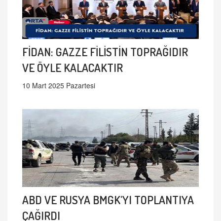
FİDAN: GAZZE FİLİSTİN TOPRAĞIDIR
VE ÖYLE KALACAKTIR
10 Mart 2025 Pazartesi
ABD VE RUSYA BMGK'YI TOPLANTIYA
ÇAĞIRDI