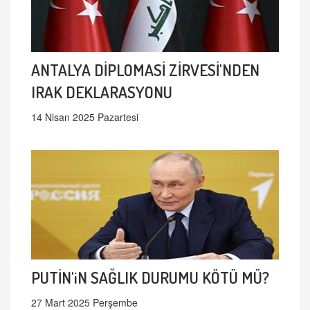
ANTALYA DİPLOMASİ ZİRVESİ'NDEN
IRAK DEKLARASYONU
14 Nisan 2025 Pazartesi
PUTİN'iN SAĞLIK DURUMU KÖTÜ MÜ?
27 Mart 2025 Perşembe