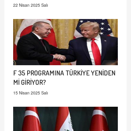
22 Nisan 2025 Salı
F 35 PROGRAMINA TÜRKİYE YENİDEN
Mİ GİRİYOR?
15 Nisan 2025 Salı