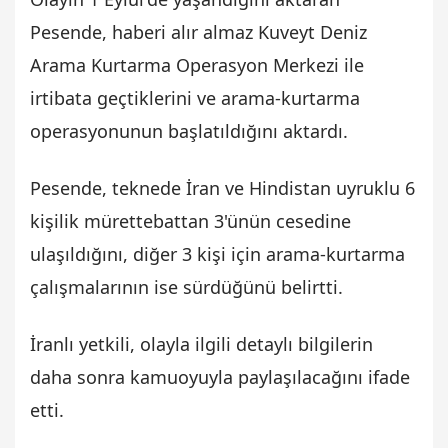
Pesende, haberi alır almaz Kuveyt Deniz
Arama Kurtarma Operasyon Merkezi ile
irtibata geçtiklerini ve arama-kurtarma
operasyonunun başlatıldığını aktardı.
Pesende, teknede İran ve Hindistan uyruklu 6
kişilik mürettebattan 3'ünün cesedine
ulaşıldığını, diğer 3 kişi için arama-kurtarma
çalışmalarının ise sürdüğünü belirtti.
İranlı yetkili, olayla ilgili detaylı bilgilerin
daha sonra kamuoyuyla paylaşılacağını ifade
etti.