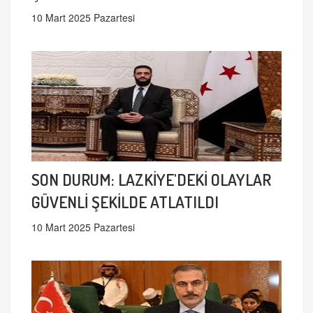
10 Mart 2025 Pazartesi
SON DURUM: LAZKİYE'DEKİ OLAYLAR
GÜVENLİ ŞEKİLDE ATLATILDI
10 Mart 2025 Pazartesi