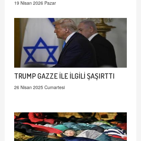
19 Nisan 2026 Pazar
TRUMP GAZZE İLE İLGİLİ ŞAŞIRTTI
26 Nisan 2025 Cumartesi