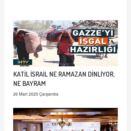
KATİL İSRAİL NE RAMAZAN DİNLİYOR,
NE BAYRAM
26 Mart 2025 Çarşamba