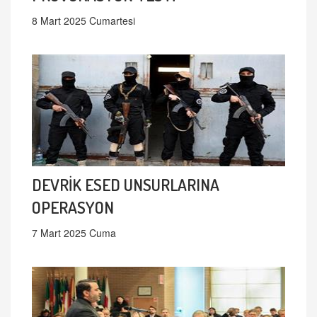
8 Mart 2025 Cumartesi
DEVRİK ESED UNSURLARINA
OPERASYON
7 Mart 2025 Cuma