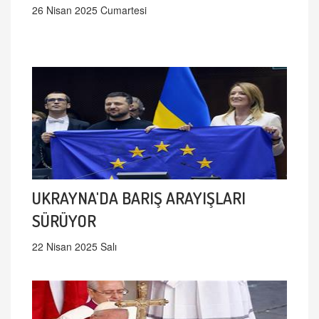
26 Nisan 2025 Cumartesi
UKRAYNA'DA BARIŞ ARAYIŞLARI
SÜRÜYOR
22 Nisan 2025 Salı