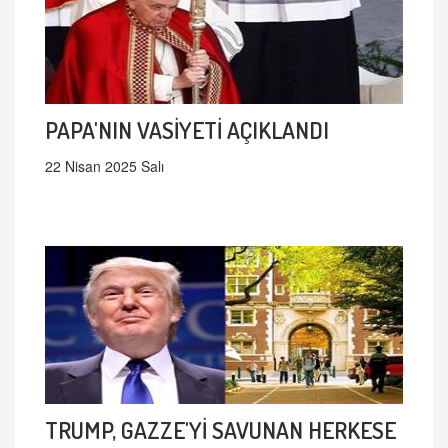
PAPA'NIN VASİYETİ AÇIKLANDI
22 Nisan 2025 Salı
TRUMP, GAZZE'Yİ SAVUNAN HERKESE