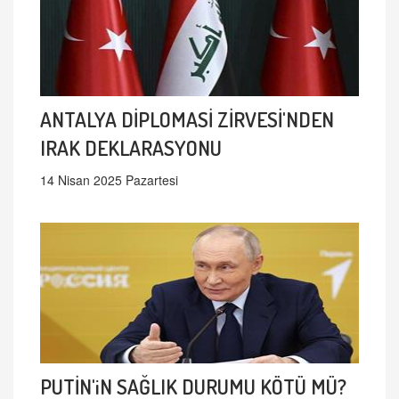
ANTALYA DİPLOMASİ ZİRVESİ'NDEN
IRAK DEKLARASYONU
14 Nisan 2025 Pazartesi
PUTİN'iN SAĞLIK DURUMU KÖTÜ MÜ?