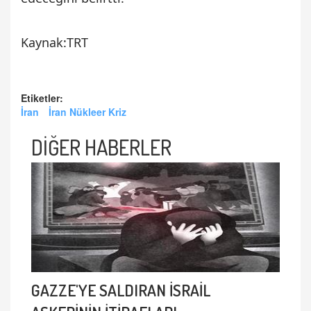
Kaynak:TRT
Etiketler:
İran
İran Nükleer Kriz
DİĞER HABERLER
GAZZE'YE SALDIRAN İSRAİL