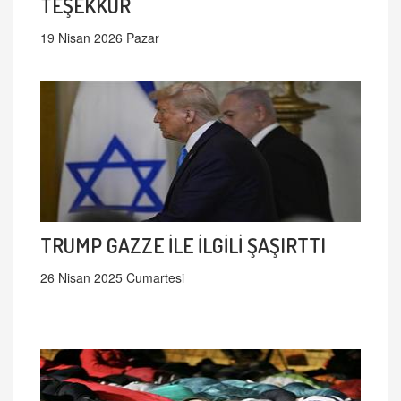
TEŞEKKÜR
19 Nisan 2026 Pazar
TRUMP GAZZE İLE İLGİLİ ŞAŞIRTTI
26 Nisan 2025 Cumartesi