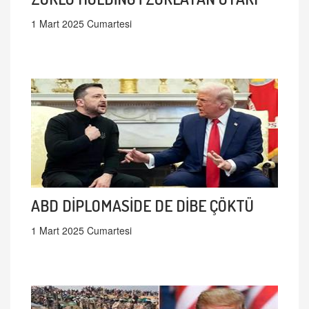
1 Mart 2025 Cumartesi
ABD DİPLOMASİDE DE DİBE ÇÖKTÜ
1 Mart 2025 Cumartesi