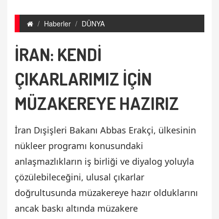
Haberler
DÜNYA
İRAN: KENDİ
ÇIKARLARIMIZ İÇİN
MÜZAKEREYE HAZIRIZ
İran Dışişleri Bakanı Abbas Erakçi, ülkesinin
nükleer programı konusundaki
anlaşmazlıkların iş birliği ve diyalog yoluyla
çözülebileceğini, ulusal çıkarlar
doğrultusunda müzakereye hazır olduklarını
ancak baskı altında müzakere