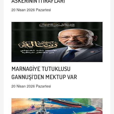
ASKERİNİN İTİRAFLARI
20 Nisan 2026 Pazartesi
MARNAGİYE TUTUKLUSU
GANNUŞİ'DEN MEKTUP VAR
20 Nisan 2026 Pazartesi