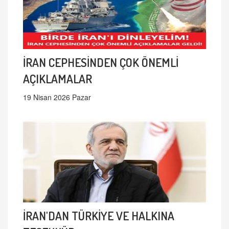
İRAN CEPHESİNDEN ÇOK ÖNEMLİ
AÇIKLAMALAR
19 Nisan 2026 Pazar
İRAN'DAN TÜRKİYE VE HALKINA