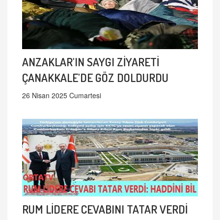
ANZAKLAR'IN SAYGI ZİYARETİ
ÇANAKKALE'DE GÖZ DOLDURDU
26 Nisan 2025 Cumartesi
RUM LİDERE CEVABINI TATAR VERDİ