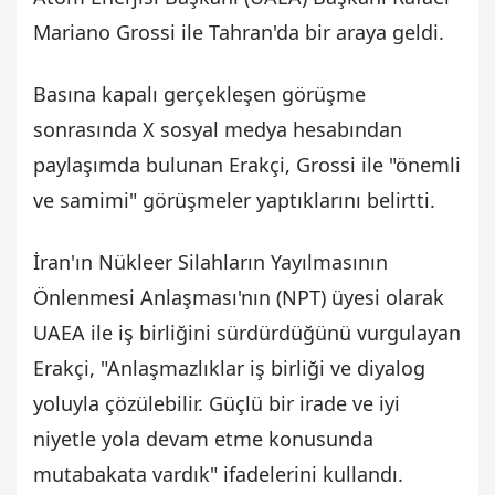
Mariano Grossi ile Tahran'da bir araya geldi.
Basına kapalı gerçekleşen görüşme
sonrasında X sosyal medya hesabından
paylaşımda bulunan Erakçi, Grossi ile "önemli
ve samimi" görüşmeler yaptıklarını belirtti.
İran'ın Nükleer Silahların Yayılmasının
Önlenmesi Anlaşması'nın (NPT) üyesi olarak
UAEA ile iş birliğini sürdürdüğünü vurgulayan
Erakçi, "Anlaşmazlıklar iş birliği ve diyalog
yoluyla çözülebilir. Güçlü bir irade ve iyi
niyetle yola devam etme konusunda
mutabakata vardık" ifadelerini kullandı.