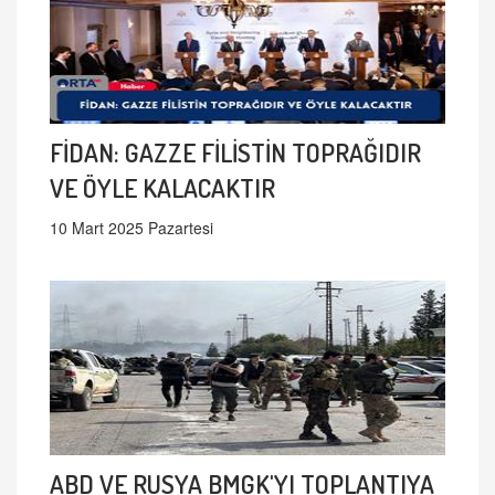
FİDAN: GAZZE FİLİSTİN TOPRAĞIDIR
VE ÖYLE KALACAKTIR
10 Mart 2025 Pazartesi
ABD VE RUSYA BMGK'YI TOPLANTIYA