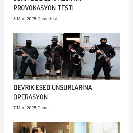
PROVOKASYON TESTİ
8 Mart 2025 Cumartesi
DEVRİK ESED UNSURLARINA
OPERASYON
7 Mart 2025 Cuma