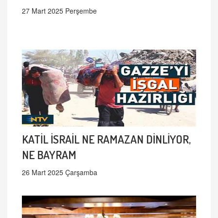
27 Mart 2025 Perşembe
KATİL İSRAİL NE RAMAZAN DİNLİYOR,
NE BAYRAM
26 Mart 2025 Çarşamba