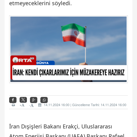
etmeyeceklerini söyledi.
+
14.11.2024 16:00 | Güncelleme Tarihi: 14.11.2024 16:00
-
İran Dışişleri Bakanı Erakçi, Uluslararası
Atom Enerjisi Başkanı (UAEA) Başkanı Rafael