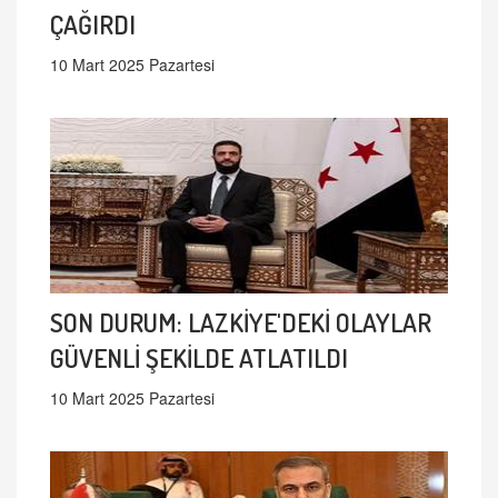
ÇAĞIRDI
10 Mart 2025 Pazartesi
SON DURUM: LAZKİYE'DEKİ OLAYLAR
GÜVENLİ ŞEKİLDE ATLATILDI
10 Mart 2025 Pazartesi