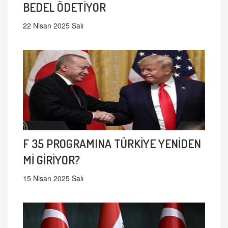
BEDEL ÖDETİYOR
22 Nisan 2025 Salı
F 35 PROGRAMINA TÜRKİYE YENİDEN
Mİ GİRİYOR?
15 Nisan 2025 Salı