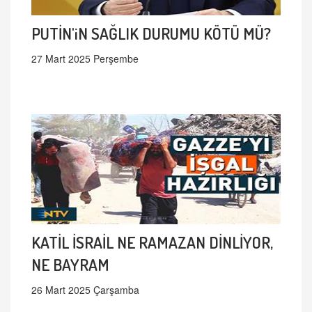
PUTİN'iN SAĞLIK DURUMU KÖTÜ MÜ?
27 Mart 2025 Perşembe
KATİL İSRAİL NE RAMAZAN DİNLİYOR,
NE BAYRAM
26 Mart 2025 Çarşamba