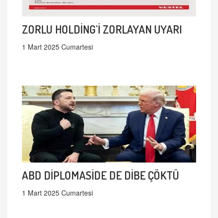
ZORLU HOLDİNG'İ ZORLAYAN UYARI
1 Mart 2025 Cumartesi
ABD DİPLOMASİDE DE DİBE ÇÖKTÜ
1 Mart 2025 Cumartesi