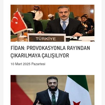
FİDAN: PROVOKASYONLA RAYINDAN
ÇIKARILMAYA ÇALIŞILIYOR
10 Mart 2025 Pazartesi