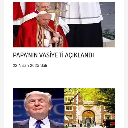
PAPA'NIN VASİYETİ AÇIKLANDI
22 Nisan 2025 Salı