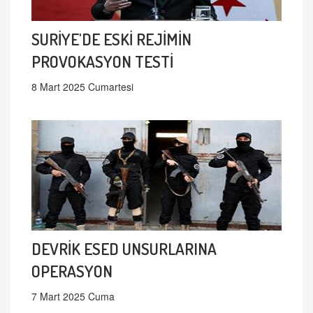
SURİYE'DE ESKİ REJİMİN
PROVOKASYON TESTİ
8 Mart 2025 Cumartesi
DEVRİK ESED UNSURLARINA
OPERASYON
7 Mart 2025 Cuma