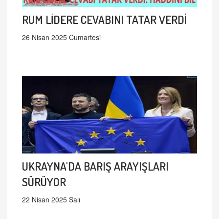
RUM LİDERE CEVABINI TATAR VERDİ
26 Nisan 2025 Cumartesi
UKRAYNA'DA BARIŞ ARAYIŞLARI
SÜRÜYOR
22 Nisan 2025 Salı