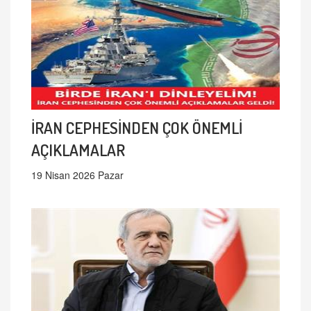
İRAN CEPHESİNDEN ÇOK ÖNEMLİ
AÇIKLAMALAR
19 Nisan 2026 Pazar