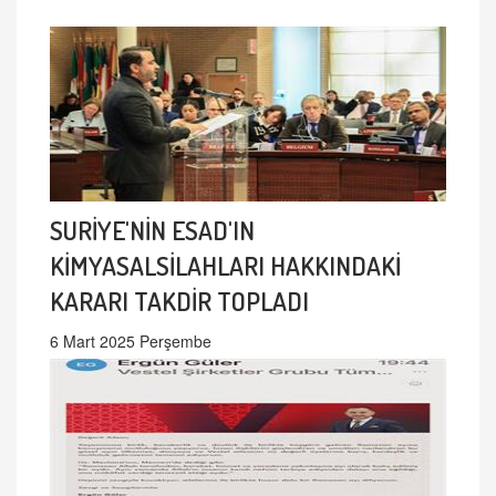
SURİYE'NİN ESAD'IN
KİMYASALSİLAHLARI HAKKINDAKİ
KARARI TAKDİR TOPLADI
6 Mart 2025 Perşembe