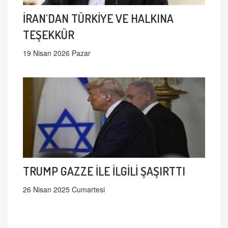
İRAN'DAN TÜRKİYE VE HALKINA
TEŞEKKÜR
19 Nisan 2026 Pazar
TRUMP GAZZE İLE İLGİLİ ŞAŞIRTTI
26 Nisan 2025 Cumartesi