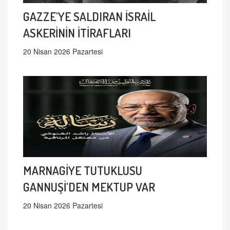
GAZZE'YE SALDIRAN İSRAİL
ASKERİNİN İTİRAFLARI
20 Nisan 2026 Pazartesi
MARNAGİYE TUTUKLUSU
GANNUŞİ'DEN MEKTUP VAR
20 Nisan 2026 Pazartesi