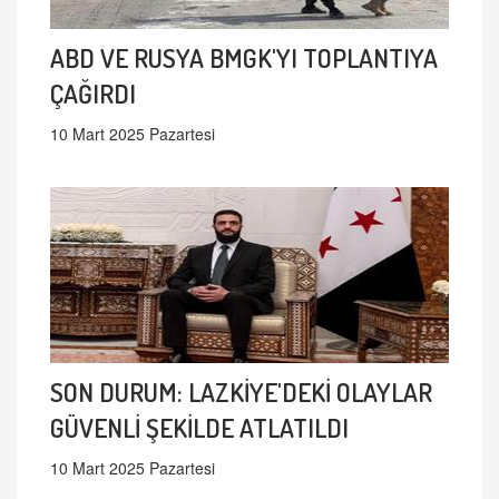
ABD VE RUSYA BMGK'YI TOPLANTIYA
ÇAĞIRDI
10 Mart 2025 Pazartesi
SON DURUM: LAZKİYE'DEKİ OLAYLAR
GÜVENLİ ŞEKİLDE ATLATILDI
10 Mart 2025 Pazartesi