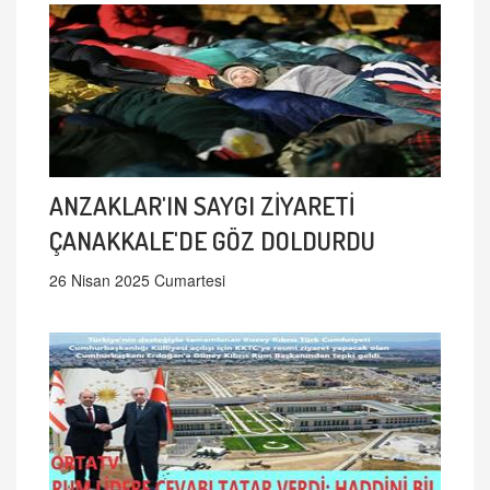
ANZAKLAR'IN SAYGI ZİYARETİ
ÇANAKKALE'DE GÖZ DOLDURDU
26 Nisan 2025 Cumartesi