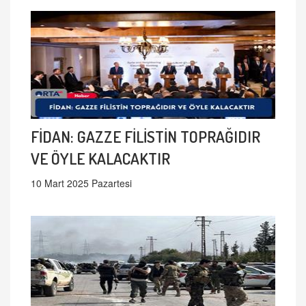
FİDAN: GAZZE FİLİSTİN TOPRAĞIDIR
VE ÖYLE KALACAKTIR
10 Mart 2025 Pazartesi