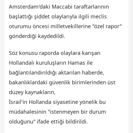
Amsterdam'daki Maccabi taraftarlarının
başlattığı şiddet olaylarıyla ilgili meclis
oturumu öncesi milletvekillerine "özel rapor"
gönderdiği kaydedildi.
Söz konusu raporda olaylara karışan
Hollandalı kuruluşların Hamas ile
bağlantılandırıldığı aktarılan haberde,
bakanlıklardaki güvenlik birimlerinden üst
düzey kaynakların,
İsrail'in Hollanda siyasetine yönelik bu
müdahalesinin "istenmeyen bir durum
olduğunu" ifade ettiği bildirildi.