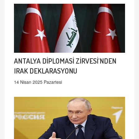
ANTALYA DİPLOMASİ ZİRVESİ'NDEN
IRAK DEKLARASYONU
14 Nisan 2025 Pazartesi