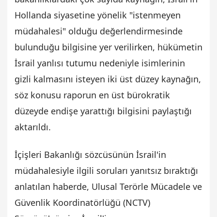
Hollanda siyasetine yönelik "istenmeyen
müdahalesi" olduğu değerlendirmesinde
bulunduğu bilgisine yer verilirken, hükümetin
İsrail yanlısı tutumu nedeniyle isimlerinin
gizli kalmasını isteyen iki üst düzey kaynağın,
söz konusu raporun en üst bürokratik
düzeyde endişe yarattığı bilgisini paylaştığı
aktarıldı.
İçişleri Bakanlığı sözcüsünün İsrail'in
müdahalesiyle ilgili soruları yanıtsız bıraktığı
anlatılan haberde, Ulusal Terörle Mücadele ve
Güvenlik Koordinatörlüğü (NCTV)