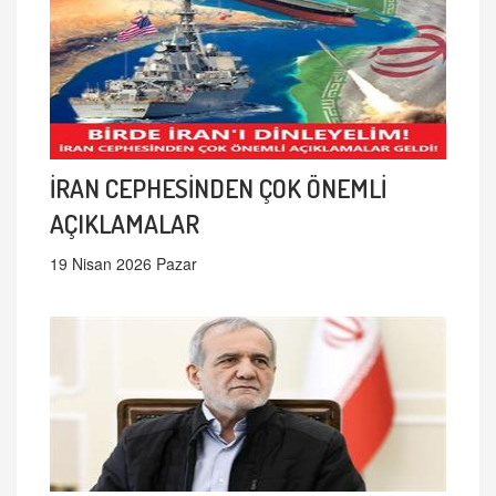
İRAN CEPHESİNDEN ÇOK ÖNEMLİ
AÇIKLAMALAR
19 Nisan 2026 Pazar