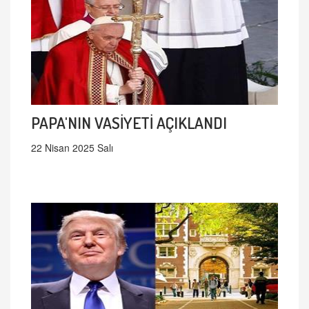
PAPA'NIN VASİYETİ AÇIKLANDI
22 Nisan 2025 Salı