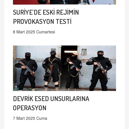
SURİYE'DE ESKİ REJİMİN
PROVOKASYON TESTİ
8 Mart 2025 Cumartesi
DEVRİK ESED UNSURLARINA
OPERASYON
7 Mart 2025 Cuma