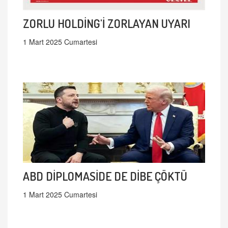
ZORLU HOLDİNG'İ ZORLAYAN UYARI
1 Mart 2025 Cumartesi
ABD DİPLOMASİDE DE DİBE ÇÖKTÜ
1 Mart 2025 Cumartesi