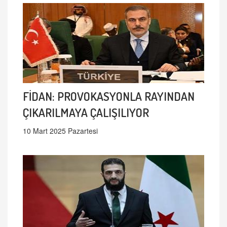
FİDAN: PROVOKASYONLA RAYINDAN
ÇIKARILMAYA ÇALIŞILIYOR
10 Mart 2025 Pazartesi