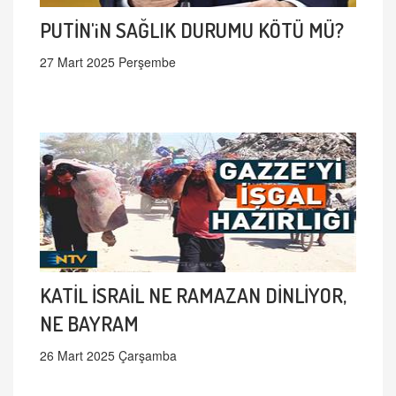
PUTİN'iN SAĞLIK DURUMU KÖTÜ MÜ?
27 Mart 2025 Perşembe
KATİL İSRAİL NE RAMAZAN DİNLİYOR,
NE BAYRAM
26 Mart 2025 Çarşamba