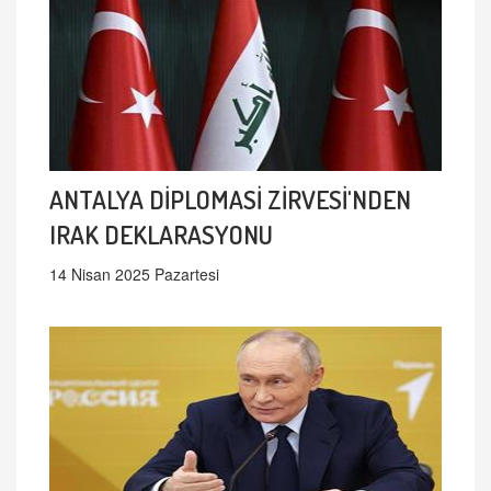
ANTALYA DİPLOMASİ ZİRVESİ'NDEN
IRAK DEKLARASYONU
14 Nisan 2025 Pazartesi