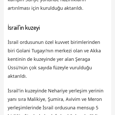
artırılması için kurulduğu aktarıldı.
İsrail'in kuzeyi
İsrail ordusunun özel kuvvet birimlerinden
biri Golani Tugayı'nın merkezi olan ve Akka
kentinin de kuzeyinde yer alan Şeraga
Üssü'nün çok sayıda füzeyle vurulduğu
aktarıldı.
İsrail'in kuzeyinde Nehariye yerleşim yerinin
yanı sıra Malikiye, Şumira, Avivim ve Meron
yerleşimlerinde İsrail ordusuna mensup 5