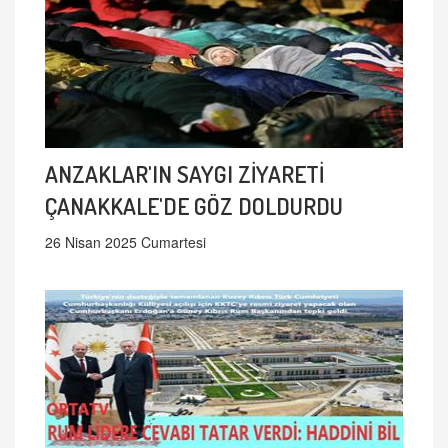
ANZAKLAR'IN SAYGI ZİYARETİ
ÇANAKKALE'DE GÖZ DOLDURDU
26 Nisan 2025 Cumartesi