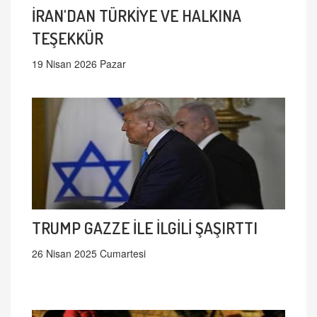
İRAN'DAN TÜRKİYE VE HALKINA
TEŞEKKÜR
19 Nisan 2026 Pazar
TRUMP GAZZE İLE İLGİLİ ŞAŞIRTTI
26 Nisan 2025 Cumartesi