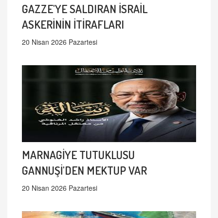
GAZZE'YE SALDIRAN İSRAİL
ASKERİNİN İTİRAFLARI
20 Nisan 2026 Pazartesi
MARNAGİYE TUTUKLUSU
GANNUŞİ'DEN MEKTUP VAR
20 Nisan 2026 Pazartesi