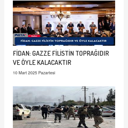
FİDAN: GAZZE FİLİSTİN TOPRAĞIDIR
VE ÖYLE KALACAKTIR
10 Mart 2025 Pazartesi