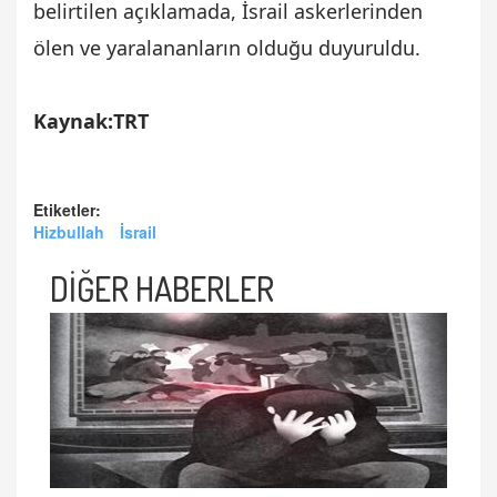
belirtilen açıklamada, İsrail askerlerinden
ölen ve yaralananların olduğu duyuruldu.
Kaynak:TRT
Etiketler:
Hizbullah
İsrail
DİĞER HABERLER