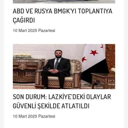
ABD VE RUSYA BMGK'YI TOPLANTIYA
ÇAĞIRDI
10 Mart 2025 Pazartesi
SON DURUM: LAZKİYE'DEKİ OLAYLAR
GÜVENLİ ŞEKİLDE ATLATILDI
10 Mart 2025 Pazartesi