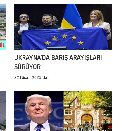
UKRAYNA'DA BARIŞ ARAYIŞLARI
SÜRÜYOR
22 Nisan 2025 Salı