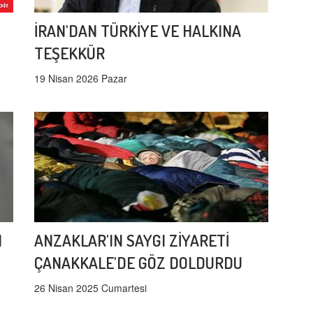
İRAN'DAN TÜRKİYE VE HALKINA
TEŞEKKÜR
19 Nisan 2026 Pazar
I
ANZAKLAR'IN SAYGI ZİYARETİ
ÇANAKKALE'DE GÖZ DOLDURDU
26 Nisan 2025 Cumartesi