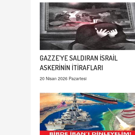
GAZZE'YE SALDIRAN İSRAİL
ASKERİNİN İTİRAFLARI
20 Nisan 2026 Pazartesi