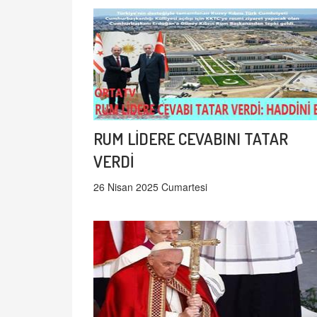
RUM LİDERE CEVABINI TATAR
VERDİ
26 Nisan 2025 Cumartesi