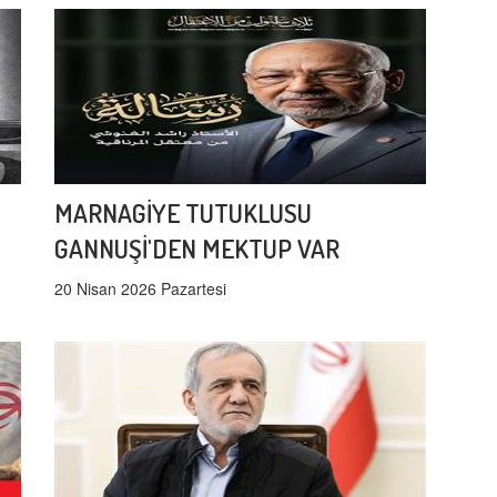
MARNAGİYE TUTUKLUSU
GANNUŞİ'DEN MEKTUP VAR
20 Nisan 2026 Pazartesi