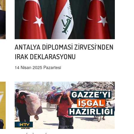
ANTALYA DİPLOMASİ ZİRVESİ'NDEN
IRAK DEKLARASYONU
14 Nisan 2025 Pazartesi