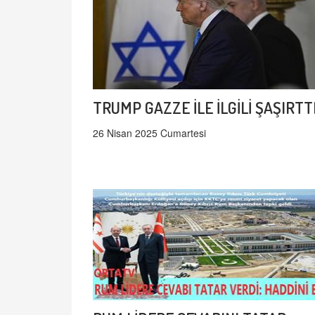
TRUMP GAZZE İLE İLGİLİ ŞAŞIRTT
26 Nisan 2025 Cumartesi