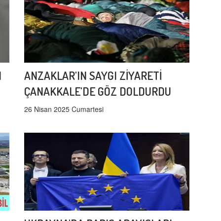
I
ANZAKLAR'IN SAYGI ZİYARETİ
ÇANAKKALE'DE GÖZ DOLDURDU
26 Nisan 2025 Cumartesi