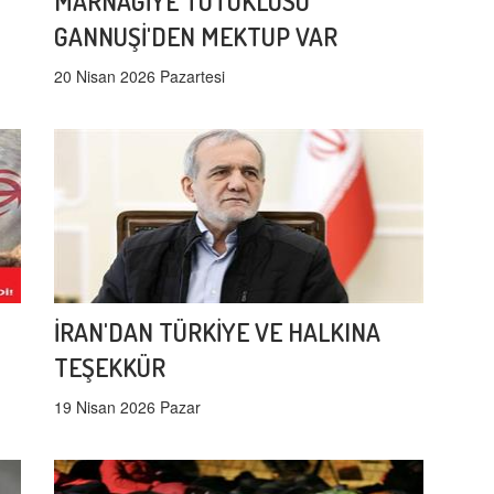
MARNAGİYE TUTUKLUSU
GANNUŞİ'DEN MEKTUP VAR
20 Nisan 2026 Pazartesi
İRAN'DAN TÜRKİYE VE HALKINA
TEŞEKKÜR
19 Nisan 2026 Pazar