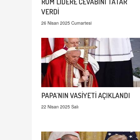
RUM LİDERE CEVABINI TATAR
VERDİ
26 Nisan 2025 Cumartesi
PAPA'NIN VASİYETİ AÇIKLANDI
22 Nisan 2025 Salı