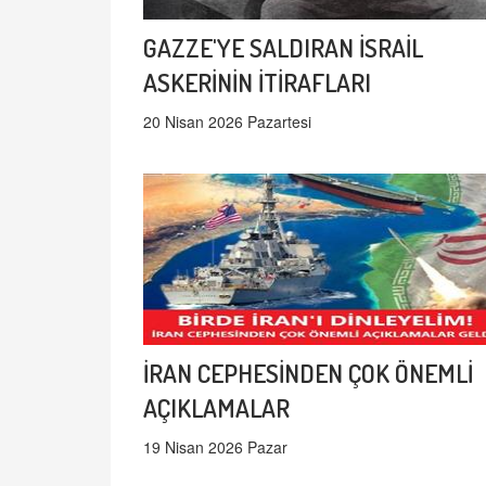
GAZZE'YE SALDIRAN İSRAİL
ASKERİNİN İTİRAFLARI
20 Nisan 2026 Pazartesi
İRAN CEPHESİNDEN ÇOK ÖNEMLİ
AÇIKLAMALAR
19 Nisan 2026 Pazar