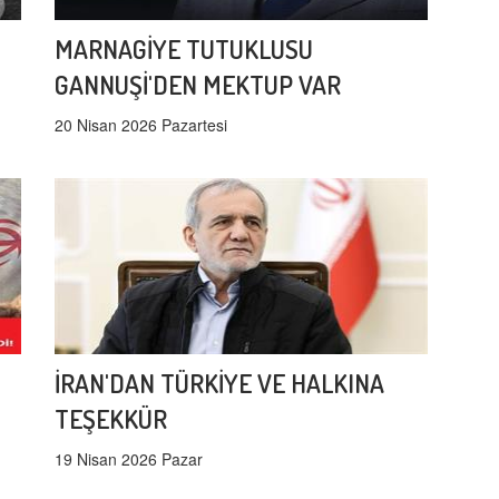
MARNAGİYE TUTUKLUSU
GANNUŞİ'DEN MEKTUP VAR
20 Nisan 2026 Pazartesi
İRAN'DAN TÜRKİYE VE HALKINA
TEŞEKKÜR
19 Nisan 2026 Pazar