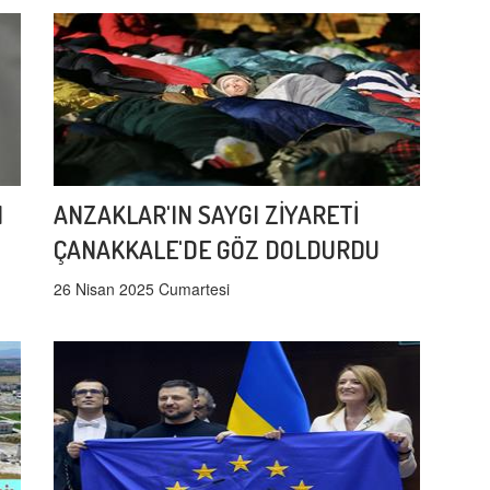
I
ANZAKLAR'IN SAYGI ZİYARETİ
ÇANAKKALE'DE GÖZ DOLDURDU
26 Nisan 2025 Cumartesi