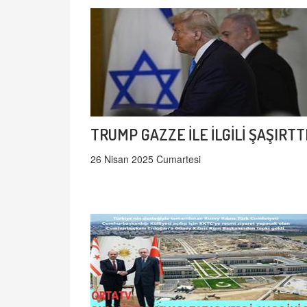
TRUMP GAZZE İLE İLGİLİ ŞAŞIRTT
26 Nisan 2025 Cumartesi