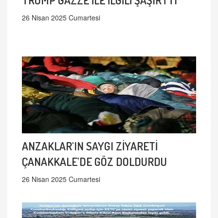
26 Nisan 2025 Cumartesi
ANZAKLAR'IN SAYGI ZİYARETİ
ÇANAKKALE'DE GÖZ DOLDURDU
26 Nisan 2025 Cumartesi