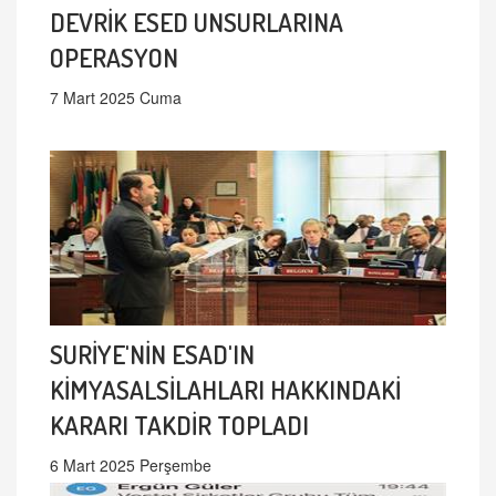
DEVRİK ESED UNSURLARINA
OPERASYON
7 Mart 2025 Cuma
SURİYE'NİN ESAD'IN
KİMYASALSİLAHLARI HAKKINDAKİ
KARARI TAKDİR TOPLADI
6 Mart 2025 Perşembe