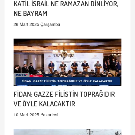
KATİL İSRAİL NE RAMAZAN DİNLİYOR,
NE BAYRAM
26 Mart 2025 Çarşamba
FİDAN: GAZZE FİLİSTİN TOPRAĞIDIR
VE ÖYLE KALACAKTIR
10 Mart 2025 Pazartesi