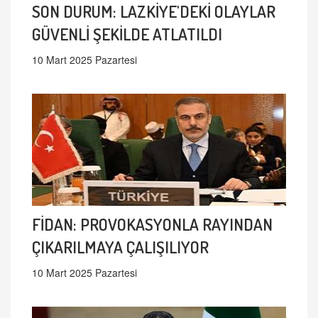
SON DURUM: LAZKİYE'DEKİ OLAYLAR
GÜVENLİ ŞEKİLDE ATLATILDI
10 Mart 2025 Pazartesi
FİDAN: PROVOKASYONLA RAYINDAN
ÇIKARILMAYA ÇALIŞILIYOR
10 Mart 2025 Pazartesi