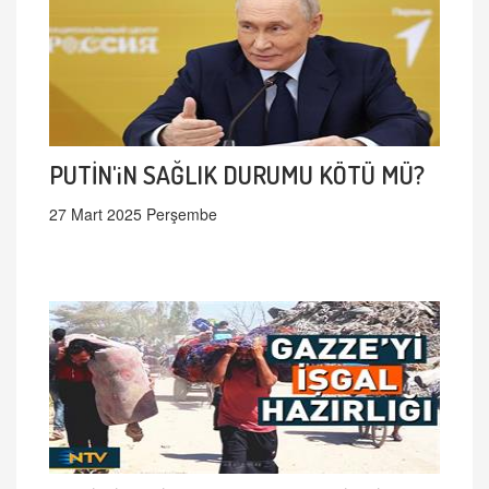
PUTİN'iN SAĞLIK DURUMU KÖTÜ MÜ?
27 Mart 2025 Perşembe