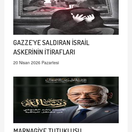
GAZZE'YE SALDIRAN İSRAİL
ASKERİNİN İTİRAFLARI
20 Nisan 2026 Pazartesi
MARNAGİYE TUTUKLUSU