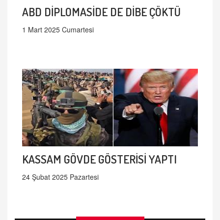
ABD DİPLOMASİDE DE DİBE ÇÖKTÜ
1 Mart 2025 Cumartesi
KASSAM GÖVDE GÖSTERİSİ YAPTI
24 Şubat 2025 Pazartesi