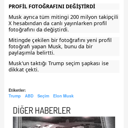
PROFİL FOTOĞRAFINI DEĞİŞTİRDİ
Musk ayrıca tüm mitingi 200 milyon takipçili
X hesabından da canlı yayınlarken profil
fotoğrafını da değiştirdi.
Mitingde çekilen bir fotoğrafını yeni profil
fotoğrafı yapan Musk, bunu da bir
paylaşımla belirtti.
Musk'un taktığı Trump seçim şapkası ise
dikkat çekti.
Etiketler:
Trump
ABD
Seçim
Elon Musk
DİĞER HABERLER