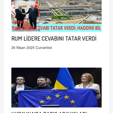
RUM LİDERE CEVABINI TATAR VERDİ
26 Nisan 2025 Cumartesi