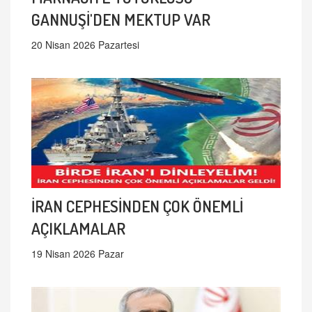
GANNUŞİ'DEN MEKTUP VAR
20 Nisan 2026 Pazartesi
İRAN CEPHESİNDEN ÇOK ÖNEMLİ
AÇIKLAMALAR
19 Nisan 2026 Pazar