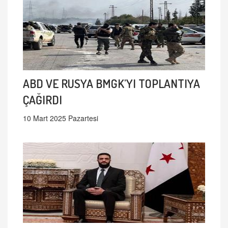
ABD VE RUSYA BMGK'YI TOPLANTIYA
ÇAĞIRDI
10 Mart 2025 Pazartesi