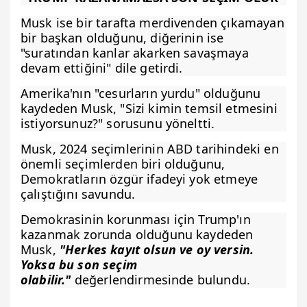
Musk ise bir tarafta merdivenden çıkamayan
bir başkan olduğunu, diğerinin ise
"suratından kanlar akarken savaşmaya
devam ettiğini" dile getirdi.
Amerika'nın "cesurların yurdu" olduğunu
kaydeden Musk, "Sizi kimin temsil etmesini
istiyorsunuz?" sorusunu yöneltti.
Musk, 2024 seçimlerinin ABD tarihindeki en
önemli seçimlerden biri olduğunu,
Demokratların özgür ifadeyi yok etmeye
çalıştığını savundu.
Demokrasinin korunması için Trump'ın
kazanmak zorunda olduğunu kaydeden
Musk,
"Herkes kayıt olsun ve oy versin.
Yoksa bu son seçim
olabilir."
değerlendirmesinde bulundu.