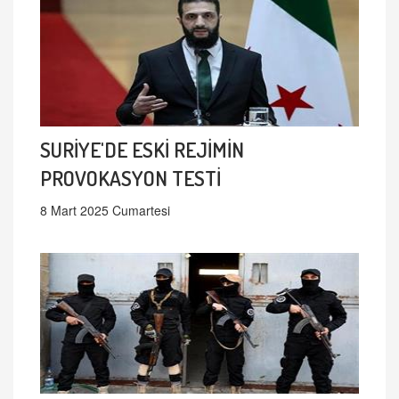
SURİYE'DE ESKİ REJİMİN
PROVOKASYON TESTİ
8 Mart 2025 Cumartesi