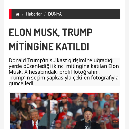
Haberler
DÜNYA
ELON MUSK, TRUMP
MİTİNGİNE KATILDI
Donald Trump'ın suikast girişimine uğradığı
yerde düzenlediği ikinci mitingine katılan Elon
Musk, X hesabındaki profil fotoğrafını,
Trump'ın seçim şapkasıyla çekilen fotoğrafıyla
güncelledi.