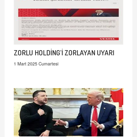
ZORLU HOLDİNG'İ ZORLAYAN UYARI
1 Mart 2025 Cumartesi