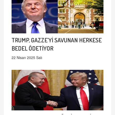
TRUMP, GAZZE'Yİ SAVUNAN HERKESE
BEDEL ÖDETİYOR
22 Nisan 2025 Salı