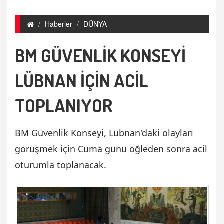
Haberler
DÜNYA
BM GÜVENLİK KONSEYİ
LÜBNAN İÇİN ACİL
TOPLANIYOR
BM Güvenlik Konseyi, Lübnan'daki olayları
görüşmek için Cuma günü öğleden sonra acil
oturumla toplanacak.