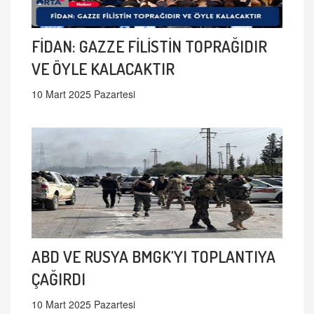
FİDAN: GAZZE FİLİSTİN TOPRAĞIDIR
VE ÖYLE KALACAKTIR
10 Mart 2025 Pazartesi
ABD VE RUSYA BMGK'YI TOPLANTIYA
ÇAĞIRDI
10 Mart 2025 Pazartesi