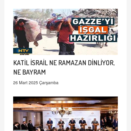
KATİL İSRAİL NE RAMAZAN DİNLİYOR,
NE BAYRAM
26 Mart 2025 Çarşamba