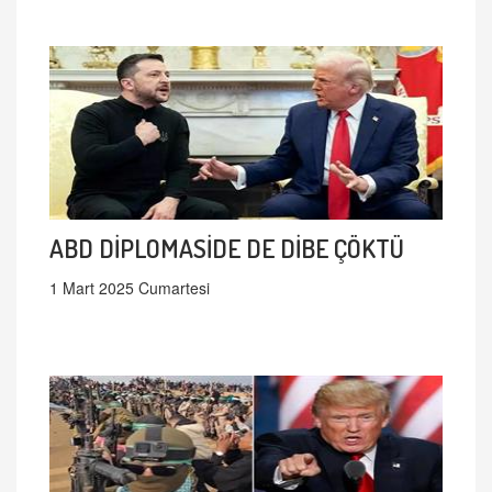
ABD DİPLOMASİDE DE DİBE ÇÖKTÜ
1 Mart 2025 Cumartesi