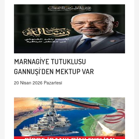
MARNAGİYE TUTUKLUSU
GANNUŞİ'DEN MEKTUP VAR
20 Nisan 2026 Pazartesi