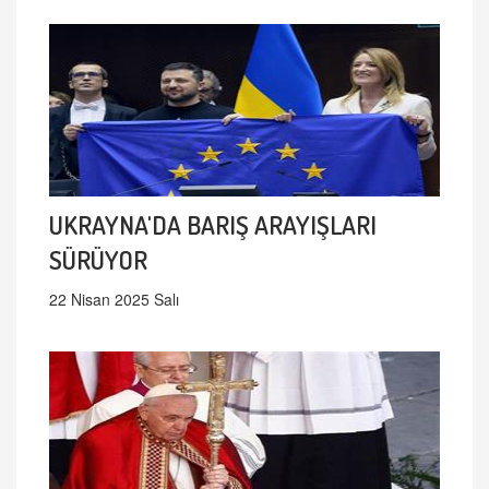
UKRAYNA'DA BARIŞ ARAYIŞLARI
SÜRÜYOR
22 Nisan 2025 Salı