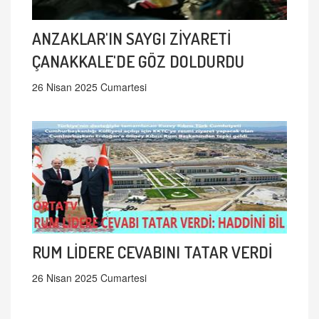
ANZAKLAR'IN SAYGI ZİYARETİ
ÇANAKKALE'DE GÖZ DOLDURDU
26 Nisan 2025 Cumartesi
RUM LİDERE CEVABINI TATAR VERDİ
26 Nisan 2025 Cumartesi