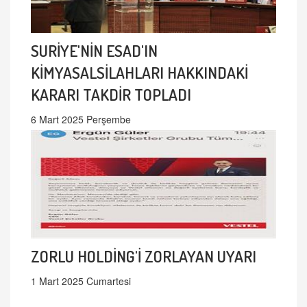
SURİYE'NİN ESAD'IN
KİMYASALSİLAHLARI HAKKINDAKİ
KARARI TAKDİR TOPLADI
6 Mart 2025 Perşembe
ZORLU HOLDİNG'İ ZORLAYAN UYARI
1 Mart 2025 Cumartesi