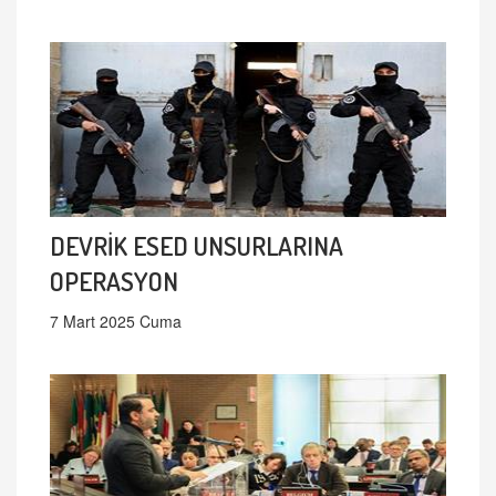
DEVRİK ESED UNSURLARINA
OPERASYON
7 Mart 2025 Cuma