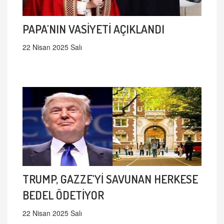
PAPA'NIN VASİYETİ AÇIKLANDI
22 Nisan 2025 Salı
TRUMP, GAZZE'Yİ SAVUNAN HERKESE
BEDEL ÖDETİYOR
22 Nisan 2025 Salı