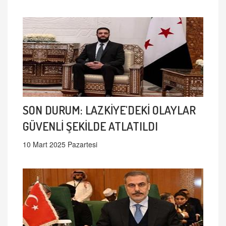
SON DURUM: LAZKİYE'DEKİ OLAYLAR
GÜVENLİ ŞEKİLDE ATLATILDI
10 Mart 2025 Pazartesi