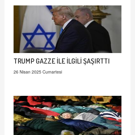
TRUMP GAZZE İLE İLGİLİ ŞAŞIRTTI
26 Nisan 2025 Cumartesi