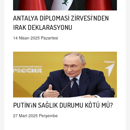
ANTALYA DİPLOMASİ ZİRVESİ'NDEN
IRAK DEKLARASYONU
14 Nisan 2025 Pazartesi
PUTİN'iN SAĞLIK DURUMU KÖTÜ MÜ?
27 Mart 2025 Perşembe