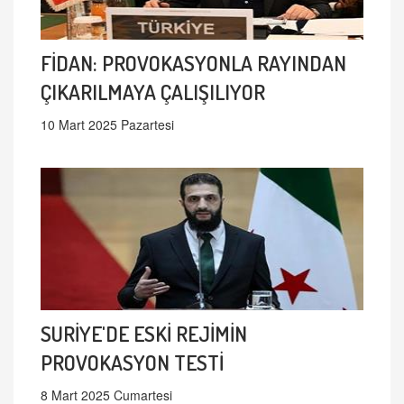
FİDAN: PROVOKASYONLA RAYINDAN
ÇIKARILMAYA ÇALIŞILIYOR
10 Mart 2025 Pazartesi
SURİYE'DE ESKİ REJİMİN
PROVOKASYON TESTİ
8 Mart 2025 Cumartesi