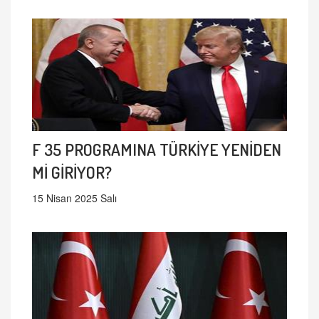
F 35 PROGRAMINA TÜRKİYE YENİDEN
Mİ GİRİYOR?
15 Nisan 2025 Salı