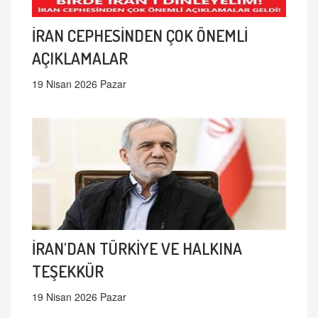
İRAN CEPHESİNDEN ÇOK ÖNEMLİ
AÇIKLAMALAR
19 Nisan 2026 Pazar
İRAN'DAN TÜRKİYE VE HALKINA
TEŞEKKÜR
19 Nisan 2026 Pazar