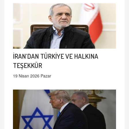
İRAN'DAN TÜRKİYE VE HALKINA
TEŞEKKÜR
19 Nisan 2026 Pazar