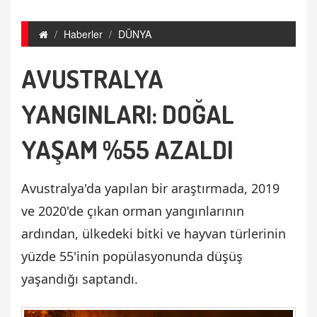
Haberler
DÜNYA
AVUSTRALYA
YANGINLARI: DOĞAL
YAŞAM %55 AZALDI
Avustralya'da yapılan bir araştırmada, 2019
ve 2020'de çıkan orman yangınlarının
ardından, ülkedeki bitki ve hayvan türlerinin
yüzde 55'inin popülasyonunda düşüş
yaşandığı saptandı.