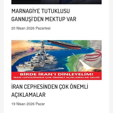
MARNAGİYE TUTUKLUSU
GANNUŞİ'DEN MEKTUP VAR
20 Nisan 2026 Pazartesi
İRAN CEPHESİNDEN ÇOK ÖNEMLİ
AÇIKLAMALAR
19 Nisan 2026 Pazar