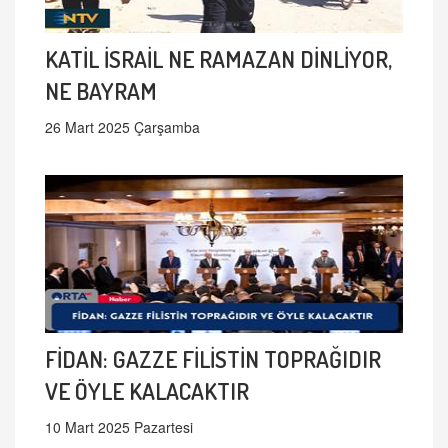
KATİL İSRAİL NE RAMAZAN DİNLİYOR,
NE BAYRAM
26 Mart 2025 Çarşamba
FİDAN: GAZZE FİLİSTİN TOPRAĞIDIR
VE ÖYLE KALACAKTIR
10 Mart 2025 Pazartesi