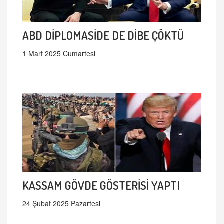
ABD DİPLOMASİDE DE DİBE ÇÖKTÜ
1 Mart 2025 Cumartesi
KASSAM GÖVDE GÖSTERİSİ YAPTI
24 Şubat 2025 Pazartesi