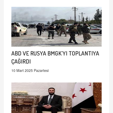
ABD VE RUSYA BMGK'YI TOPLANTIYA
ÇAĞIRDI
10 Mart 2025 Pazartesi