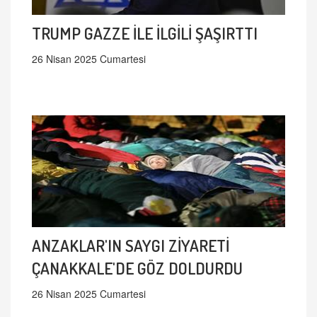
TRUMP GAZZE İLE İLGİLİ ŞAŞIRTTI
26 Nisan 2025 Cumartesi
ANZAKLAR'IN SAYGI ZİYARETİ
ÇANAKKALE'DE GÖZ DOLDURDU
26 Nisan 2025 Cumartesi