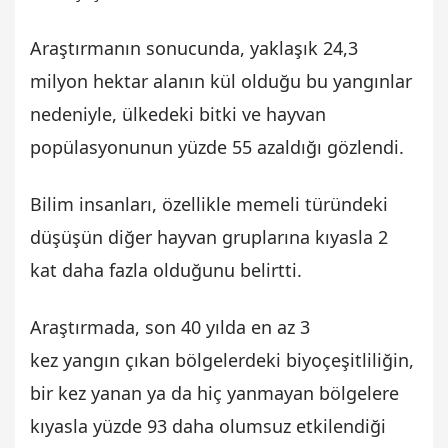
Araştırmanın sonucunda, yaklaşık 24,3
milyon hektar alanın kül olduğu bu yangınlar
nedeniyle, ülkedeki bitki ve hayvan
popülasyonunun yüzde 55 azaldığı gözlendi.
Bilim insanları, özellikle memeli türündeki
düşüşün diğer hayvan gruplarına kıyasla 2
kat daha fazla olduğunu belirtti.
Araştırmada, son 40 yılda en az 3
kez yangın çıkan bölgelerdeki biyoçeşitliliğin,
bir kez yanan ya da hiç yanmayan bölgelere
kıyasla yüzde 93 daha olumsuz etkilendiği