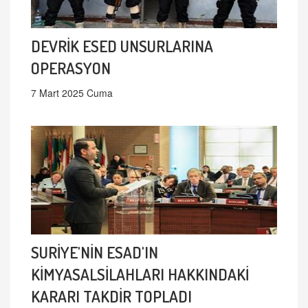
DEVRİK ESED UNSURLARINA
OPERASYON
7 Mart 2025 Cuma
SURİYE'NİN ESAD'IN
KİMYASALSİLAHLARI HAKKINDAKİ
KARARI TAKDİR TOPLADI