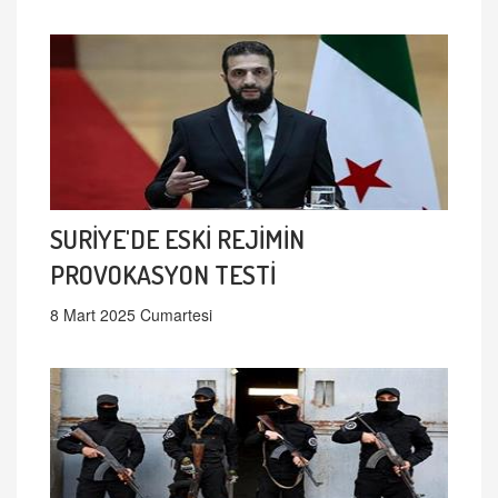
SURİYE'DE ESKİ REJİMİN
PROVOKASYON TESTİ
8 Mart 2025 Cumartesi