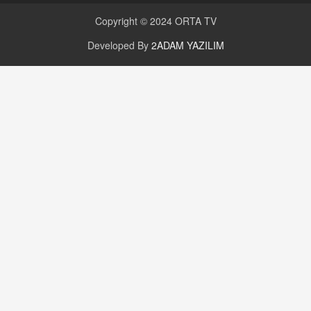
Copyright © 2024
ORTA TV
Developed By
2ADAM YAZILIM