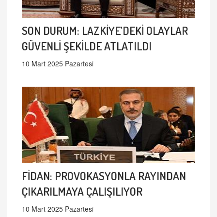
SON DURUM: LAZKİYE'DEKİ OLAYLAR
GÜVENLİ ŞEKİLDE ATLATILDI
10 Mart 2025 Pazartesi
FİDAN: PROVOKASYONLA RAYINDAN
ÇIKARILMAYA ÇALIŞILIYOR
10 Mart 2025 Pazartesi