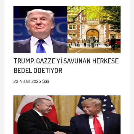
TRUMP, GAZZE'Yİ SAVUNAN HERKESE
BEDEL ÖDETİYOR
22 Nisan 2025 Salı