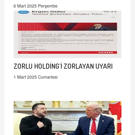
6 Mart 2025 Perşembe
ZORLU HOLDİNG'İ ZORLAYAN UYARI
1 Mart 2025 Cumartesi