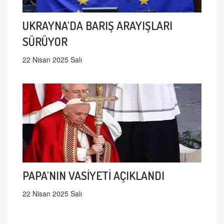
UKRAYNA'DA BARIŞ ARAYIŞLARI
SÜRÜYOR
22 Nisan 2025 Salı
PAPA'NIN VASİYETİ AÇIKLANDI
22 Nisan 2025 Salı