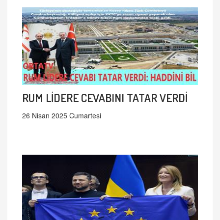
RUM LİDERE CEVABINI TATAR VERDİ
26 Nisan 2025 Cumartesi