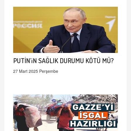
PUTİN'iN SAĞLIK DURUMU KÖTÜ MÜ?
27 Mart 2025 Perşembe