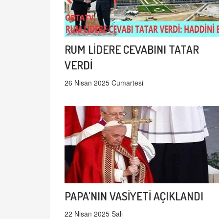
RUM LİDERE CEVABINI TATAR
VERDİ
26 Nisan 2025 Cumartesi
PAPA'NIN VASİYETİ AÇIKLANDI
22 Nisan 2025 Salı