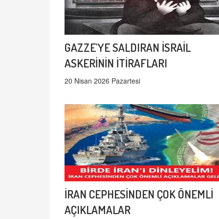
GAZZE'YE SALDIRAN İSRAİL
ASKERİNİN İTİRAFLARI
20 Nisan 2026 Pazartesi
İRAN CEPHESİNDEN ÇOK ÖNEMLİ
AÇIKLAMALAR