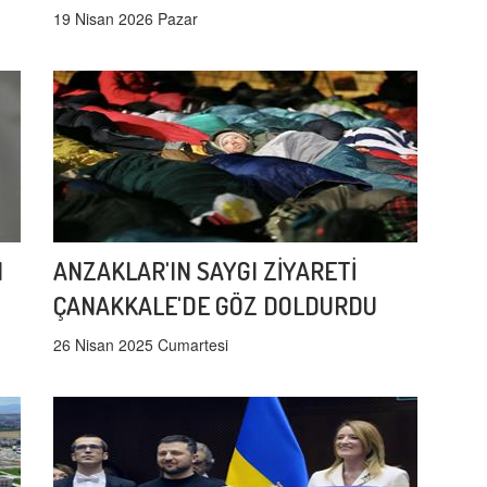
19 Nisan 2026 Pazar
I
ANZAKLAR'IN SAYGI ZİYARETİ
ÇANAKKALE'DE GÖZ DOLDURDU
26 Nisan 2025 Cumartesi