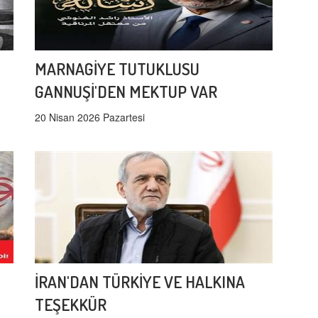
MARNAGİYE TUTUKLUSU
GANNUŞİ'DEN MEKTUP VAR
20 Nisan 2026 Pazartesi
İRAN'DAN TÜRKİYE VE HALKINA
TEŞEKKÜR