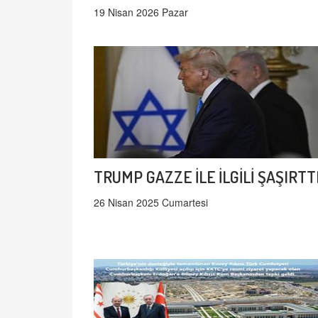
19 Nisan 2026 Pazar
TRUMP GAZZE İLE İLGİLİ ŞAŞIRTT
26 Nisan 2025 Cumartesi