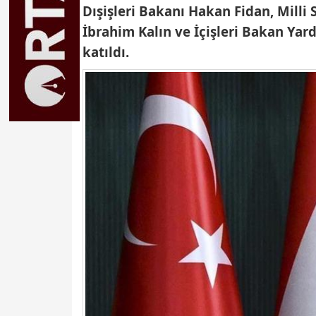
Dışişleri Bakanı Hakan Fidan, Mill
İbrahim Kalın ve İçişleri Bakan Yard
katıldı.