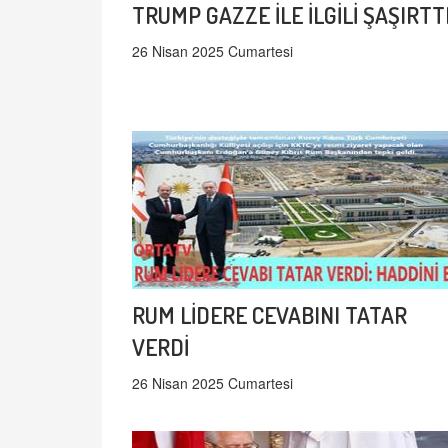
TRUMP GAZZE İLE İLGİLİ ŞAŞIRTT
26 Nisan 2025 Cumartesi
RUM LİDERE CEVABINI TATAR
VERDİ
26 Nisan 2025 Cumartesi