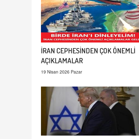
İRAN CEPHESİNDEN ÇOK ÖNEMLİ
AÇIKLAMALAR
19 Nisan 2026 Pazar