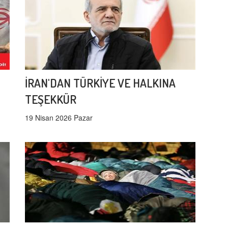
İRAN'DAN TÜRKİYE VE HALKINA
TEŞEKKÜR
19 Nisan 2026 Pazar