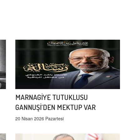
MARNAGİYE TUTUKLUSU
GANNUŞİ'DEN MEKTUP VAR
20 Nisan 2026 Pazartesi