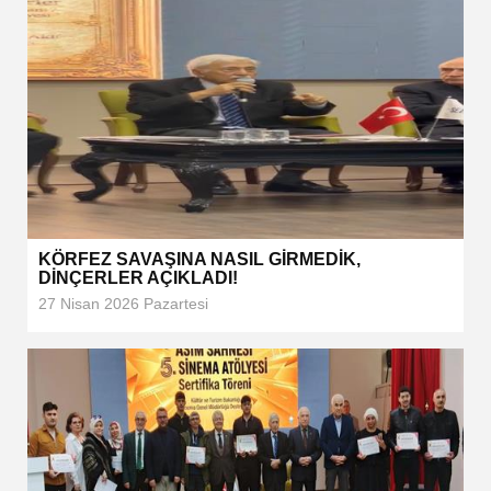
KÖRFEZ SAVAŞINA NASIL GİRMEDİK,
DİNÇERLER AÇIKLADI!
27 Nisan 2026 Pazartesi