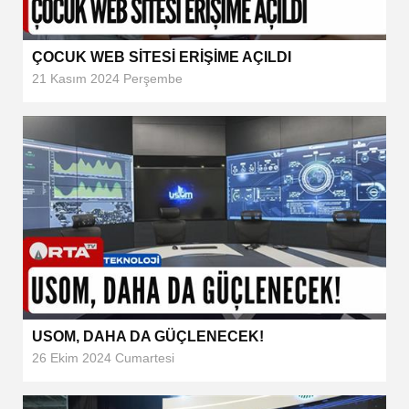
ÇOCUK WEB SİTESİ ERİŞİME AÇILDI
21 Kasım 2024 Perşembe
USOM, DAHA DA GÜÇLENECEK!
26 Ekim 2024 Cumartesi