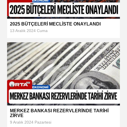
2025 BÜTÇELERİ MECLİSTE ONAYLANDI
13 Aralık 2024 Cuma
MERKEZ BANKASI REZERVLERİNDE TARİHİ
ZİRVE
9 Aralık 2024 Pazartesi