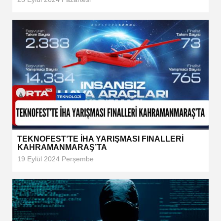
TEKNOFEST’TE İHA YARIŞMASI FINALLERİ
KAHRAMANMARAŞ’TA
19 Eylül 2024 Perşembe