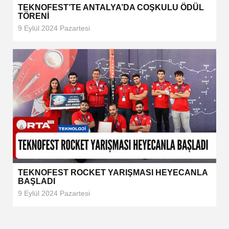
TEKNOFEST’TE ANTALYA’DA COŞKULU ÖDÜL
TÖRENİ
9 Eylül 2024 Pazartesi
TEKNOFEST ROCKET YARIŞMASI HEYECANLA
BAŞLADI
9 Eylül 2024 Pazartesi